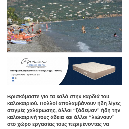
Βρισκόμαστε για τα καλά στην καρδιά του
καλοκαιριού. Πολλοί απολαμβάνουν ήδη λίγες
στιγμές χαλάρωσης, άλλοι “ξόδεψαν” ήδη την
καλοκαιρινή τους άδεια και άλλοι “λιώνουν”
στο χώρο εργασίας τους περιμένοντας να