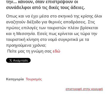
την... κάνουν, όταν επιστρέψουν οι
συνάδελφοι από τις δικές τους άδειες.
Οπως και να έχει μέσα στο σκηνικό της κρίσης όλοι
αναζητούν διέξοδο για θερινές αποδράσεις. Στις
πρώτες επιλογές των τουριστών πλέον βρίσκεται
και η Μεσσηνία. Εσείς πως κρίνεται ως τώρα την
τουριστική κίνηση στο νομό συγκριτικά με τα
προηγούμενα χρόνια;
Πείτε μας τη γνώμη σας
εδώ
Κατηγορία
Τουρισμός
επιστροφή στην κορυφή