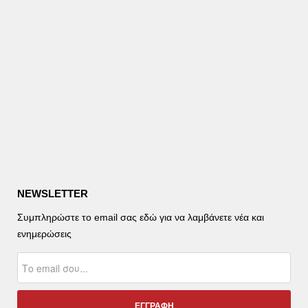
NEWSLETTER
Συμπληρώστε το email σας εδώ για να λαμβάνετε νέα και
ενημερώσεις