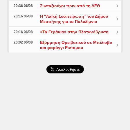
Συνταξιούχοι πριν από τη ΔΕΘ
20:36 06/08
Η “Λαϊκή Συσπείρωση” του Δήμου
20:16 06/08
Μεσσήνης για το Πολυλίμνιο
«Τα Γεράκια» στην Πλατανόβρυση
20:16 06/08
Εξόρμηση Ορειβατικού σε Μπίλιοβο
20:02 06/08
και φαράγγι Ριντόμου