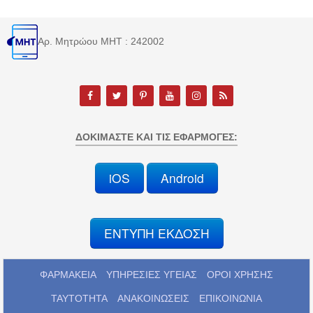
Αρ. Μητρώου MHT : 242002
ΔΟΚΙΜΆΣΤΕ ΚΑΙ ΤΙΣ ΕΦΑΡΜΟΓΈΣ:
iOS
Android
ΕΝΤΥΠΗ ΕΚΔΟΣΗ
ΦΑΡΜΑΚΕΙΑ
ΥΠΗΡΕΣΙΕΣ ΥΓΕΙΑΣ
ΟΡΟΙ ΧΡΗΣΗΣ
ΤΑΥΤΟΤΗΤΑ
ΑΝΑΚΟΙΝΩΣΕΙΣ
ΕΠΙΚΟΙΝΩΝΙΑ