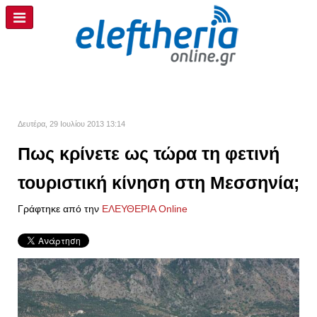
Δευτέρα, 29 Ιουλίου 2013 13:14
Πως κρίνετε ως τώρα τη φετινή
τουριστική κίνηση στη Μεσσηνία;
Γράφτηκε από την
ΕΛΕΥΘΕΡΙΑ Online