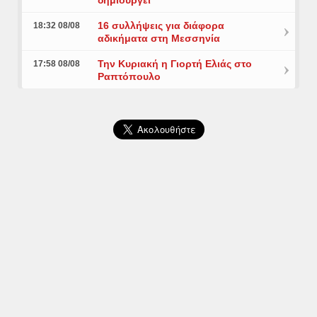
16 συλλήψεις για διάφορα
18:32 08/08
αδικήματα στη Μεσσηνία
Την Κυριακή η Γιορτή Ελιάς στο
17:58 08/08
Ραπτόπουλο