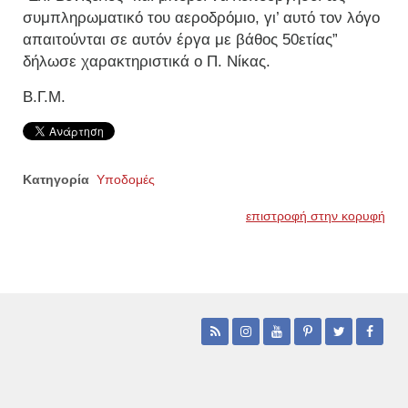
συμπληρωματικό του αεροδρόμιο, γι’ αυτό τον λόγο
απαιτούνται σε αυτόν έργα με βάθος 50ετίας”
δήλωσε χαρακτηριστικά ο Π. Νίκας.
Β.Γ.Μ.
Κατηγορία
Υποδομές
επιστροφή στην κορυφή