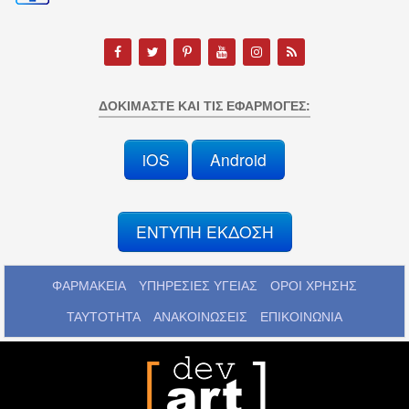
ΔΟΚΙΜΆΣΤΕ ΚΑΙ ΤΙΣ ΕΦΑΡΜΟΓΈΣ:
iOS
Android
ΕΝΤΥΠΗ ΕΚΔΟΣΗ
ΦΑΡΜΑΚΕΙΑ
ΥΠΗΡΕΣΙΕΣ ΥΓΕΙΑΣ
ΟΡΟΙ ΧΡΗΣΗΣ
ΤΑΥΤΟΤΗΤΑ
ΑΝΑΚΟΙΝΩΣΕΙΣ
ΕΠΙΚΟΙΝΩΝΙΑ