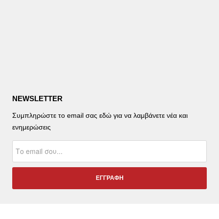
NEWSLETTER
Συμπληρώστε το email σας εδώ για να λαμβάνετε νέα και
ενημερώσεις