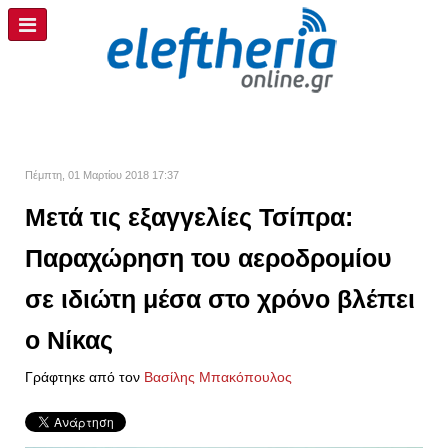
Πέμπτη, 01 Μαρτίου 2018 17:37
Μετά τις εξαγγελίες Τσίπρα:
Παραχώρηση του αεροδρομίου
σε ιδιώτη μέσα στο χρόνο βλέπει
ο Νίκας
Γράφτηκε από τον
Βασίλης Μπακόπουλος