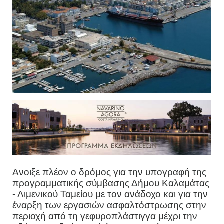
Ανοιξε πλέον ο δρόμος για την υπογραφή της
προγραμματικής σύμβασης Δήμου Καλαμάτας
- Λιμενικού Ταμείου με τον ανάδοχο και για την
έναρξη των εργασιών ασφαλτόστρωσης στην
περιοχή από τη γεφυροπλάστιγγα μέχρι την