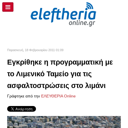
Παρασκευή, 18 Φεβρουαρίου 2011 01:09
Εγκρίθηκε η προγραμματική με
το Λιμενικό Ταμείο για τις
ασφαλτοστρώσεις στο λιμάνι
Γράφτηκε από την
ΕΛΕΥΘΕΡΙΑ Online