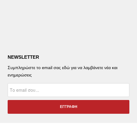
NEWSLETTER
Συμπληρώστε το email σας εδώ για να λαμβάνετε νέα και
ενημερώσεις