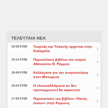
ΤΕΛΕΥΤΑΙΑ ΝΕΑ
Τουρνάς και Τσακνής έρχονται στην
19:38 07/08
Καλαμάτα
Παρουσίαση βιβλίου του ιατρού
19:14 07/08
Αθανασίου Ν. Ράμμου
Καλέσματα για την κινητοποίηση
18:49 07/08
στον Μπουρνιά
Η ελαιοκαλλιέργεια αν δεν
18:24 07/08
προσαρμοστεί θα αφανιστεί
Παρουσίαση του βιβλίου «Πανός
17:59 07/08
ένεκεν» στην Κορώνη