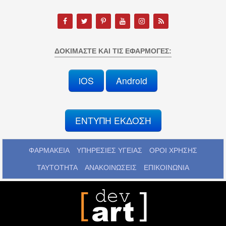
ΔΟΚΙΜΆΣΤΕ ΚΑΙ ΤΙΣ ΕΦΑΡΜΟΓΈΣ:
iOS
Android
ΕΝΤΥΠΗ ΕΚΔΟΣΗ
ΦΑΡΜΑΚΕΙΑ
ΥΠΗΡΕΣΙΕΣ ΥΓΕΙΑΣ
ΟΡΟΙ ΧΡΗΣΗΣ
ΤΑΥΤΟΤΗΤΑ
ΑΝΑΚΟΙΝΩΣΕΙΣ
ΕΠΙΚΟΙΝΩΝΙΑ