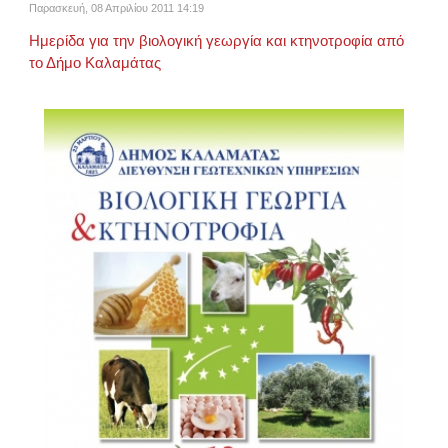
Παρασκευή, 08 Απριλίου 2011 14:19
Ημερίδα για την βιολογική γεωργία και κτηνοτροφία από
το Δήμο Καλαμάτας