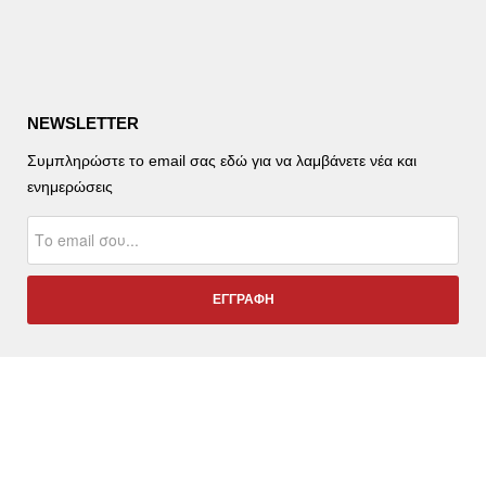
NEWSLETTER
Συμπληρώστε το email σας εδώ για να λαμβάνετε νέα και
ενημερώσεις