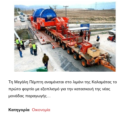
Τη Μεγάλη Πέμπτη αναμένεται στο λιμάνι της Καλαμάτας το
πρώτο φορτίο με εξοπλισμό για την κατασκευή της νέας
μονάδας παραγωγής…
Κατηγορία
Οικονομία