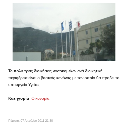
Το πολύ τρεις διοικήσεις νοσοκομείων ανά διοικητική
περιφέρεια είναι ο βασικός κανόνας με τον οποίο θα προβεί το
υπουργείο Υγείας…
Κατηγορία
Οικονομία
Πέμπτη, 07 Απριλίου 2011 21:30