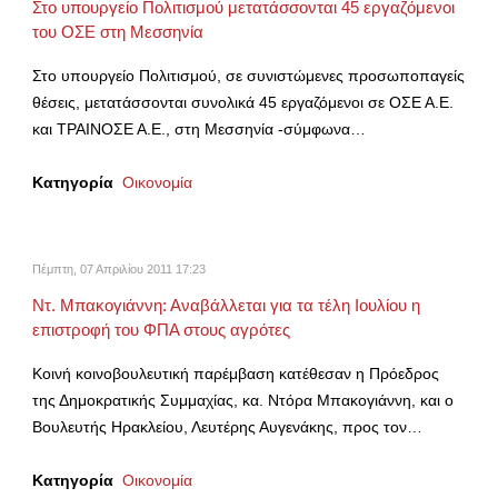
Στο υπουργείο Πολιτισμού μετατάσσονται 45 εργαζόμενοι
του ΟΣΕ στη Μεσσηνία
Στο υπουργείο Πολιτισμού, σε συνιστώμενες προσωποπαγείς
θέσεις, μετατάσσονται συνολικά 45 εργαζόμενοι σε ΟΣΕ Α.Ε.
και ΤΡΑΙΝΟΣΕ Α.Ε., στη Μεσσηνία -σύμφωνα…
Κατηγορία
Οικονομία
Πέμπτη, 07 Απριλίου 2011 17:23
Ντ. Μπακογιάννη: Αναβάλλεται για τα τέλη Ιουλίου η
επιστροφή του ΦΠΑ στους αγρότες
Κοινή κοινοβουλευτική παρέμβαση κατέθεσαν η Πρόεδρος
της Δημοκρατικής Συμμαχίας, κα. Ντόρα Μπακογιάννη, και ο
Βουλευτής Ηρακλείου, Λευτέρης Αυγενάκης, προς τον…
Κατηγορία
Οικονομία