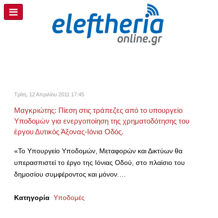
Τρίτη, 12 Απριλίου 2011 17:45
Μαγκριώτης: Πίεση στις τράπεζες από το υπουργείο
Υποδομών για ενεργοποίηση της χρηματοδότησης του
έργου Δυτικός Άξονας-Ιόνια Οδός.
«Το Υπουργείο Υποδομών, Μεταφορών και Δικτύων θα
υπερασπιστεί το έργο της Ιόνιας Οδού, στο πλαίσιο του
δημοσίου συμφέροντος και μόνον.…
Κατηγορία
Υποδομές