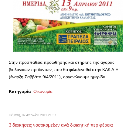
Στην προσπάθεια προώθησης και στήριξης της αγοράς
βιολογικών προϊόντων, που θα φιλοξενηθεί στην ΚΑΚ Α.Ε.
(έναρξη Σαββάτο 9/4/2011), οργανώνουμε ημερίδα…
Κατηγορία
Οικονομία
Πέμπτη, 07 Απριλίου 2011 21:37
3 διοικήσεις νοσοκομείων ανά διοικητική περιφέρεια