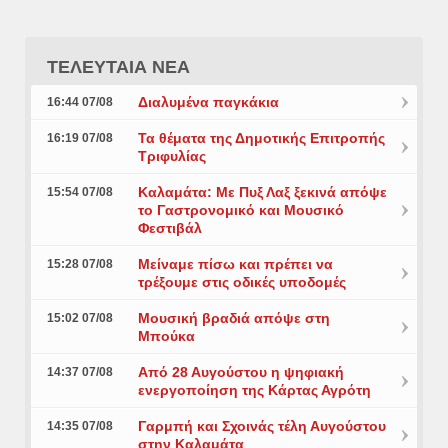
ΤΕΛΕΥΤΑΙΑ ΝΕΑ
Διαλυμένα παγκάκια
16:44 07/08
Τα θέματα της Δημοτικής Επιτροπής
16:19 07/08
Τριφυλίας
Καλαμάτα: Με Πυξ Λαξ ξεκινά απόψε
15:54 07/08
το Γαστρονομικό και Μουσικό
Φεστιβάλ
Μείναμε πίσω και πρέπει να
15:28 07/08
τρέξουμε στις οδικές υποδομές
Μουσική βραδιά απόψε στη
15:02 07/08
Μπούκα
Από 28 Αυγούστου η ψηφιακή
14:37 07/08
ενεργοποίηση της Κάρτας Αγρότη
Γαρμπή και Σχοινάς τέλη Αυγούστου
14:35 07/08
στην Καλαμάτα