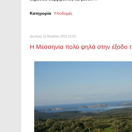
Κατηγορία
Υποδομές
Δευτέρα, 11 Απριλίου 2011 21:01
Η Μεσσηνία πολύ ψηλά στην έξοδο 