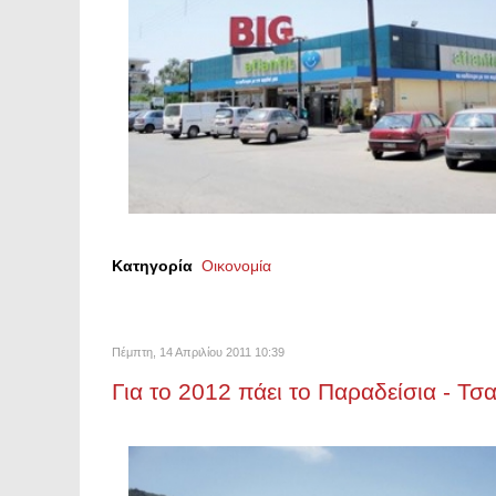
Κατηγορία
Οικονομία
Πέμπτη, 14 Απριλίου 2011 10:39
Για το 2012 πάει το Παραδείσια - Τ