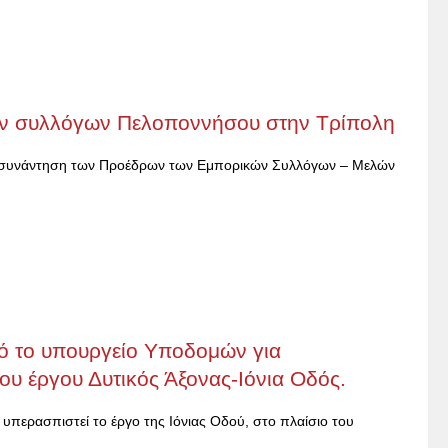
ν συλλόγων Πελοποννήσου στην Τρίπολη
11 συνάντηση των Προέδρων των Εμπορικών Συλλόγων – Μελών
πό το υπουργείο Υποδομών για
υ έργου Δυτικός Άξονας-Ιόνια Οδός.
περασπιστεί το έργο της Ιόνιας Οδού, στο πλαίσιο του