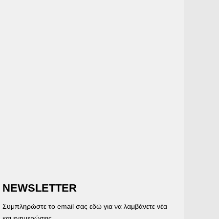
NEWSLETTER
Συμπληρώστε το email σας εδώ για να λαμβάνετε νέα
και ενημερώσεις