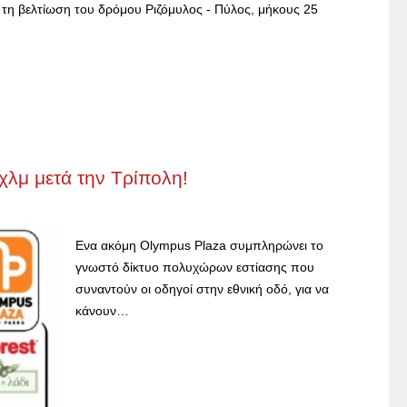
α τη βελτίωση του δρόμου Ριζόμυλος - Πύλος, μήκους 25
χλμ μετά την Τρίπολη!
Ενα ακόμη Olympus Plaza συμπληρώνει το
γνωστό δίκτυο πολυχώρων εστίασης που
συναντούν οι οδηγοί στην εθνική οδό, για να
κάνουν…