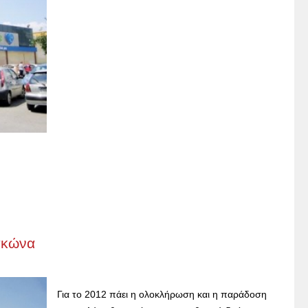
σακώνα
Για το 2012 πάει η ολοκλήρωση και η παράδοση