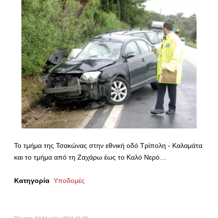
Το τμήμα της Τσακώνας στην εθνική οδό Τρίπολη - Καλαμάτα
και το τμήμα από τη Ζαχάρω έως το Καλό Νερό…
Κατηγορία
Υποδομές