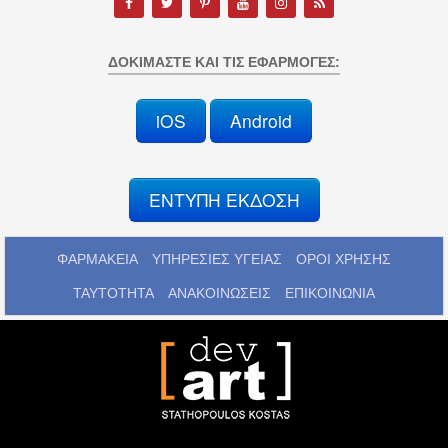
ΔΟΚΙΜΆΣΤΕ ΚΑΙ ΤΙΣ ΕΦΑΡΜΟΓΈΣ:
iOS
Android
ΕΝΤΥΠΗ ΕΚΔΟΣΗ
ΦΑΡΜΑΚΕΙΑ
ΥΠΗΡΕΣΙΕΣ ΥΓΕΙΑΣ
ΟΡΟΙ ΧΡΗΣΗΣ
ΤΑΥΤΟΤΗΤΑ
ΑΝΑΚΟΙΝΩΣΕΙΣ
ΕΠΙΚΟΙΝΩΝΙΑ