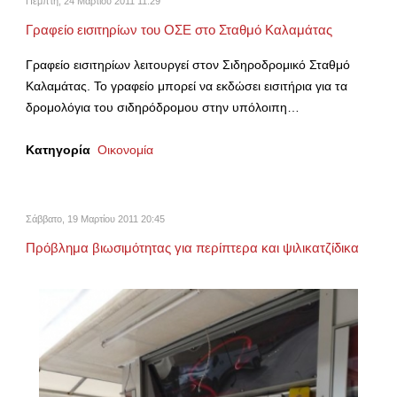
Πέμπτη, 24 Μαρτίου 2011 11:29
Γραφείο εισιτηρίων του ΟΣΕ στο Σταθμό Καλαμάτας
Γραφείο εισιτηρίων λειτουργεί στον Σιδηροδρομικό Σταθμό
Καλαμάτας. Το γραφείο μπορεί να εκδώσει εισιτήρια για τα
δρομολόγια του σιδηρόδρομου στην υπόλοιπη…
Κατηγορία
Οικονομία
Σάββατο, 19 Μαρτίου 2011 20:45
Πρόβλημα βιωσιμότητας για περίπτερα και ψιλικατζίδικα