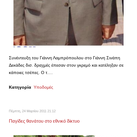
Συνέντευξη του Γιάννη Λαμπρόπουλου στο Γιάννη Σινάπη
Δεκάδες δισ. δραχμές έπεσαν στον γκρεμό και κατέληξαν σε
κάποιες τσέπες. Ο τ.…
Κατηγορία
Υποδομές
Πέμπτη, 24 Μαρτίου 2011 21:12
Παγίδες θανάτου στο εθνικό δίκτυο