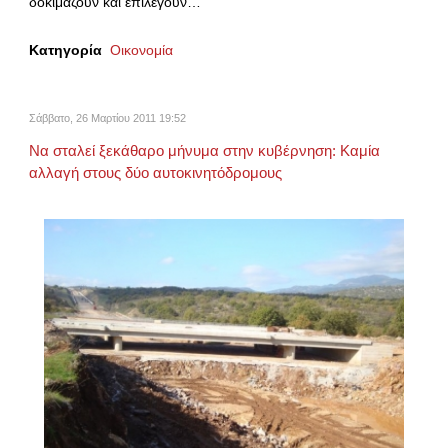
δοκιμάζουν και επιλέγουν…
Κατηγορία
Οικονομία
Σάββατο, 26 Μαρτίου 2011 19:52
Να σταλεί ξεκάθαρο μήνυμα στην κυβέρνηση: Καμία
αλλαγή στους δύο αυτοκινητόδρομους