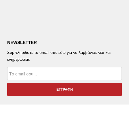
NEWSLETTER
Συμπληρώστε το email σας εδώ για να λαμβάνετε νέα και
ενημερώσεις