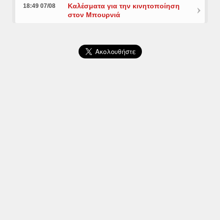
Καλέσματα για την κινητοποίηση
18:49 07/08
στον Μπουρνιά