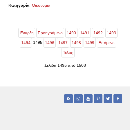
Κατηγορία
Οικονομία
Έναρξη
Προηγούμενο
1490
1491
1492
1493
1495
1494
1496
1497
1498
1499
Επόμενο
Τέλος
Σελίδα 1495 από 1508