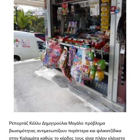
Ρεπορτάζ Κέλλυ Δημητρούλια Μεγάλο πρόβλημα
βιωσιμότητας αντιμετωπίζουν περίπτερα και ψιλικατζίδικα
στην Καλαμάτα καθώς το κέρδος τους είναι πλέον ελάχιστο