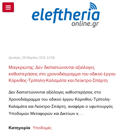
Δευτέρα, 28 Μαρτίου 2011 12:58
Μαγκριώτης: Δεν διαπιστώνονται αξιόλογες
καθυστερήσεις στο χρονοδιάγραμμα του οδικού έργου
Κόρινθος-Τρίπολη-Καλαμάτα και Λεύκτρο-Σπάρτη
Δεν διαπιστώνονται αξιόλογες καθυστερήσεις στο
Χρονοδιάγραμμα του οδικού έργου Κόρινθος-Τρίπολη-
Καλαμάτα και Λεύκτρο-Σπάρτη, αναφέρει ο υφυπουργός
Υποδομών Μεταφορών και Δικτύων κ.…
Κατηγορία
Υποδομές