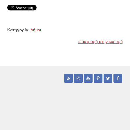
Κατηγορία
Δήμοι
επιστροφή στην κορυφή