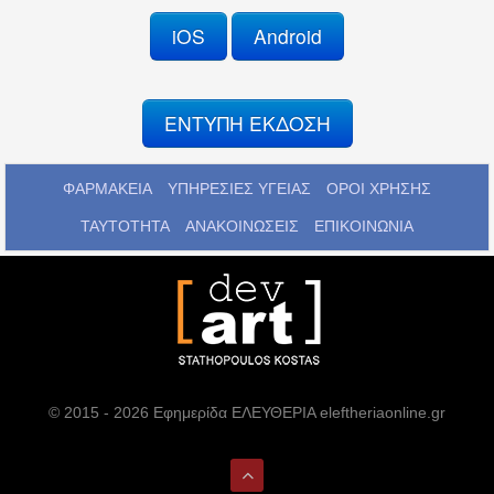
iOS
Android
ΕΝΤΥΠΗ ΕΚΔΟΣΗ
ΦΑΡΜΑΚΕΙΑ
ΥΠΗΡΕΣΙΕΣ ΥΓΕΙΑΣ
ΟΡΟΙ ΧΡΗΣΗΣ
ΤΑΥΤΟΤΗΤΑ
ΑΝΑΚΟΙΝΩΣΕΙΣ
ΕΠΙΚΟΙΝΩΝΙΑ
© 2015 - 2026 Εφημερίδα ΕΛΕΥΘΕΡΙΑ eleftheriaonline.gr