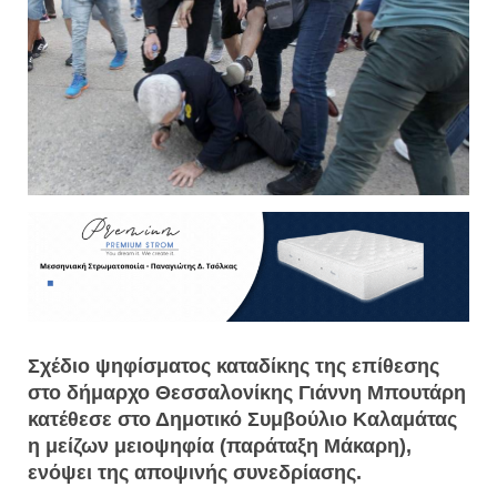
Σχέδιο ψηφίσματος καταδίκης της επίθεσης
στο δήμαρχο Θεσσαλονίκης Γιάννη Μπουτάρη
κατέθεσε στο Δημοτικό Συμβούλιο Καλαμάτας
η μείζων μειοψηφία (παράταξη Μάκαρη),
ενόψει της αποψινής συνεδρίασης.