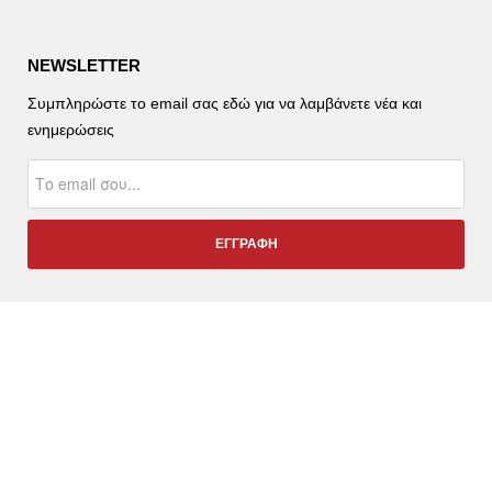
NEWSLETTER
Συμπληρώστε το email σας εδώ για να λαμβάνετε νέα και
ενημερώσεις