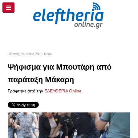
Πέμπτη, 24 Μαϊος 2018 16:46
Ψήφισμα για Μπουτάρη από
παράταξη Μάκαρη
Γράφτηκε από την
ΕΛΕΥΘΕΡΙΑ Online