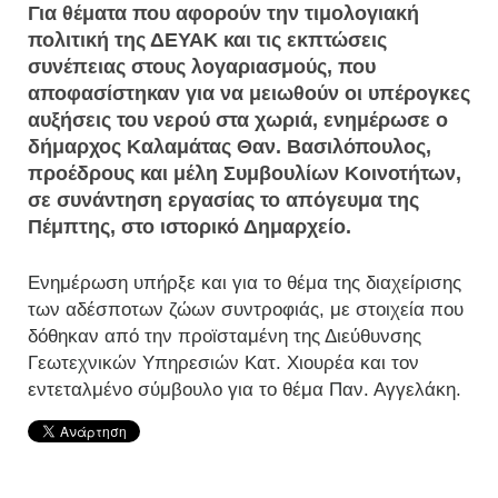
Για θέματα που αφορούν την τιμολογιακή
πολιτική της ΔΕΥΑΚ και τις εκπτώσεις
συνέπειας στους λογαριασμούς, που
αποφασίστηκαν για να μειωθούν οι υπέρογκες
αυξήσεις του νερού στα χωριά, ενημέρωσε ο
δήμαρχος Καλαμάτας Θαν. Βασιλόπουλος,
προέδρους και μέλη Συμβουλίων Κοινοτήτων,
σε συνάντηση εργασίας το απόγευμα της
Πέμπτης, στο ιστορικό Δημαρχείο.
Ενημέρωση υπήρξε και για το θέμα της διαχείρισης
των αδέσποτων ζώων συντροφιάς, με στοιχεία που
δόθηκαν από την προϊσταμένη της Διεύθυνσης
Γεωτεχνικών Υπηρεσιών Κατ. Χιουρέα και τον
εντεταλμένο σύμβουλο για το θέμα Παν. Αγγελάκη.