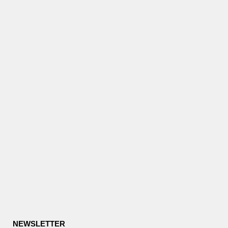
NEWSLETTER