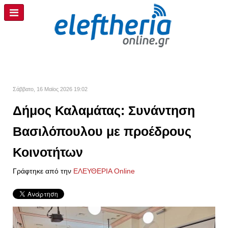
Σάββατο, 16 Μαϊος 2026 19:02
Δήμος Καλαμάτας: Συνάντηση
Βασιλόπουλου με προέδρους
Κοινοτήτων
Γράφτηκε από την
ΕΛΕΥΘΕΡΙΑ Online