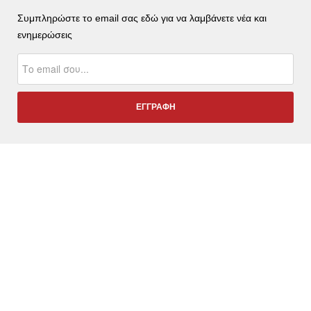
Συμπληρώστε το email σας εδώ για να λαμβάνετε νέα και
ενημερώσεις