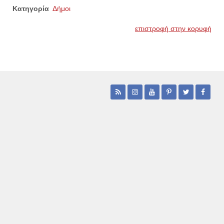
Κατηγορία
Δήμοι
επιστροφή στην κορυφή