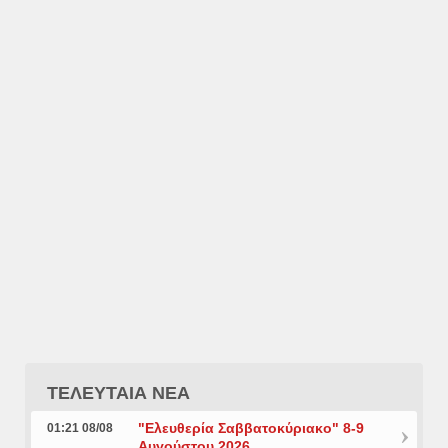
ΤΕΛΕΥΤΑΙΑ ΝΕΑ
"Ελευθερία Σαββατοκύριακο" 8-9
01:21 08/08
Αυγούστου 2026