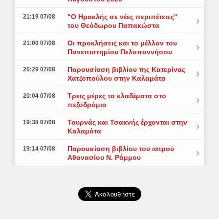
"Ο Ηρακλής σε νέες περιπέτειες"
21:19 07/08
του Θεόδωρου Παπακώστα
Οι προκλήσεις και το μέλλον του
21:00 07/08
Πανεπιστημίου Πελοποννήσου
Παρουσίαση βιβλίου της Κατερίνας
20:29 07/08
Χατζοπούλου στην Καλαμάτα
Τρεις μέρες τα κλαδέματα στο
20:04 07/08
πεζοδρόμιο
Τουρνάς και Τσακνής έρχονται στην
19:38 07/08
Καλαμάτα
Παρουσίαση βιβλίου του ιατρού
19:14 07/08
Αθανασίου Ν. Ράμμου