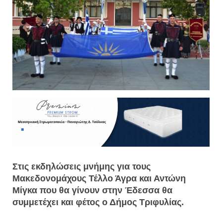
Στις εκδηλώσεις μνήμης για τους
Μακεδονομάχους Τέλλο Άγρα και Αντώνη
Μίγκα που θα γίνουν στην Έδεσσα θα
συμμετέχει και φέτος ο Δήμος Τριφυλίας.