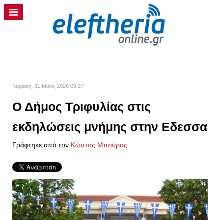
Κυριακή, 31 Μαϊος 2026 09:27
Ο Δήμος Τριφυλίας στις
εκδηλώσεις μνήμης στην Εδεσσα
Γράφτηκε από τον
Kώστας Μπούρας