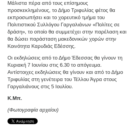
Μάλιστα πέρα από τους επίσημους
προσκεκλημένους, το Δήμο Τριφυλίας φέτος θα
εκπροσωπήσει και το χορευτικό τμήμα του
Πολιτιστικού Συλλόγου Γαργαλιάνων «Πολίτες σε
δράση», το οποίο θα συμμετέχει στην παρέλαση και
θα δώσει παράσταση μακεδονικών χορών στην
Κοινότητα Καρυδιάς Εδέσσης.
Οι εκδηλώσεις από το Δήμο Έδεσσας θα γίνουν τη
Κυριακή 7 Ιουνίου στις 6.30 το απόγευμα.
Αντίστοιχες εκδηλώσεις θα γίνουν και από το Δήμο
Τριφυλίας στη γενέτειρα του Τέλλου Άγρα στους
Γαργαλιάνους στις 5 Ιουλίου.
Κ.Μπ.
(Φωτογραφία αρχείου)