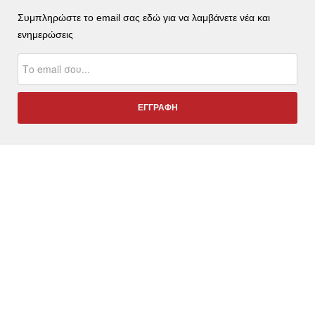
Συμπληρώστε το email σας εδώ για να λαμβάνετε νέα και
ενημερώσεις