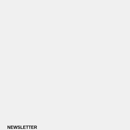
NEWSLETTER