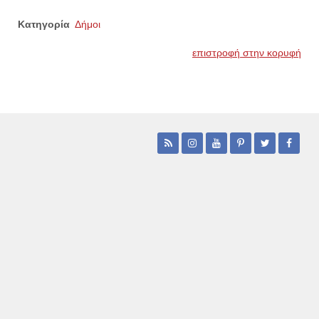
Κατηγορία
Δήμοι
επιστροφή στην κορυφή