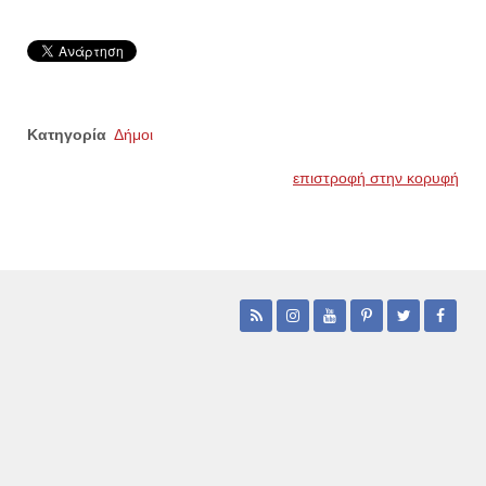
Κατηγορία
Δήμοι
επιστροφή στην κορυφή