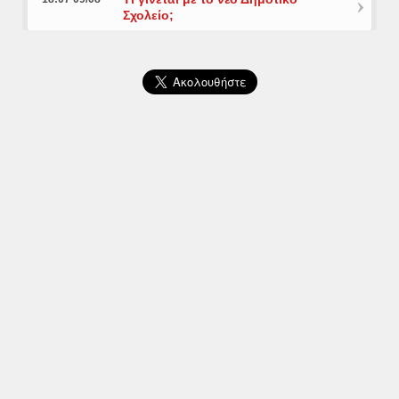
Σχολείο;