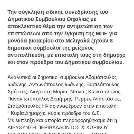
Την σύγκληση ειδικής συνεδρίασης του
Δημοτικού Συμβουλίου Οιχαλίας με
αποκλειστικό θέμα την αντιμετώπιση των
επιπτώσεων από την έγκριση της ΜΠΕ για
μονάδα βιοαερίου στο Μελιγαλά ζητούν 8
δημοτικοί σύμβουλοι της μείζονος
αντιπολίτευση, με επιστολή τους στη δήμαρχο
και στον πρόεδρο του Δημοτικού συμβουλίου.
Αναλυτικά οι δημοτικοί σύμβουλοι Αδαμόπουλος
Ιωάννης, Αντωνόπουλος Ιωάννης, Βασιλόπουλος
Χρήστος, Διαγούπη Μαρία, Ντονάς Κωνσταντίνος,
Παναγιωτόπουλος Δημήτρης, Ρερρές Αναστάσιος,
Σταυρόπουλος Ηλίας αναφέρουν στην επιστολή:
“ Κυρία Δήμαρχε, κύριε πρόεδρε του Δ.Σ.
Με έκπληξη και απορία πληροφορηθήκαμε ότι η
ΔΙΕΥΘΥΝΣΗ ΠΕΡΙΒΑΛΛΟΝΤΟΣ & ΧΩΡΙΚΟΥ