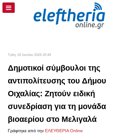
Τρίτη, 02 Ιουνίου 2026 20:49
Δημοτικοί σύμβουλοι της
αντιπολίτευσης του Δήμου
Οιχαλίας: Ζητούν ειδική
συνεδρίαση για τη μονάδα
βιοαερίου στο Μελιγαλά
Γράφτηκε από την
ΕΛΕΥΘΕΡΙΑ Online