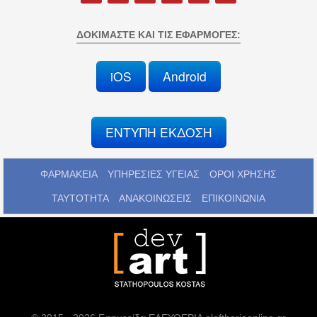
ΔΟΚΙΜΆΣΤΕ ΚΑΙ ΤΙΣ ΕΦΑΡΜΟΓΈΣ:
iOS
Android
ΕΝΤΥΠΗ ΕΚΔΟΣΗ
ΦΑΡΜΑΚΕΙΑ
ΥΠΗΡΕΣΙΕΣ ΥΓΕΙΑΣ
ΟΡΟΙ ΧΡΗΣΗΣ
ΤΑΥΤΟΤΗΤΑ
ΑΝΑΚΟΙΝΩΣΕΙΣ
ΕΠΙΚΟΙΝΩΝΙΑ