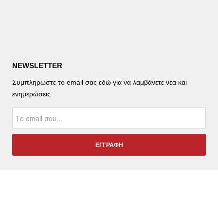
NEWSLETTER
Συμπληρώστε το email σας εδώ για να λαμβάνετε νέα και
ενημερώσεις