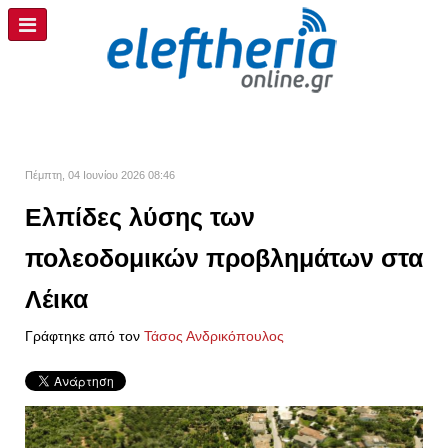
Πέμπτη, 04 Ιουνίου 2026 08:46
Ελπίδες λύσης των
πολεοδομικών προβλημάτων στα
Λέικα
Γράφτηκε από τον
Τάσος Ανδρικόπουλος