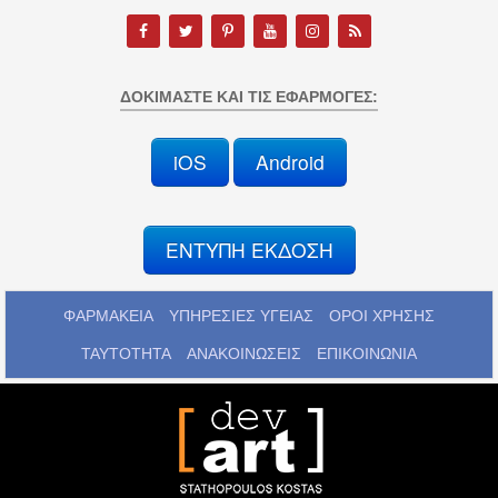
ΔΟΚΙΜΆΣΤΕ ΚΑΙ ΤΙΣ ΕΦΑΡΜΟΓΈΣ:
iOS
Android
ΕΝΤΥΠΗ ΕΚΔΟΣΗ
ΦΑΡΜΑΚΕΙΑ
ΥΠΗΡΕΣΙΕΣ ΥΓΕΙΑΣ
ΟΡΟΙ ΧΡΗΣΗΣ
ΤΑΥΤΟΤΗΤΑ
ΑΝΑΚΟΙΝΩΣΕΙΣ
ΕΠΙΚΟΙΝΩΝΙΑ