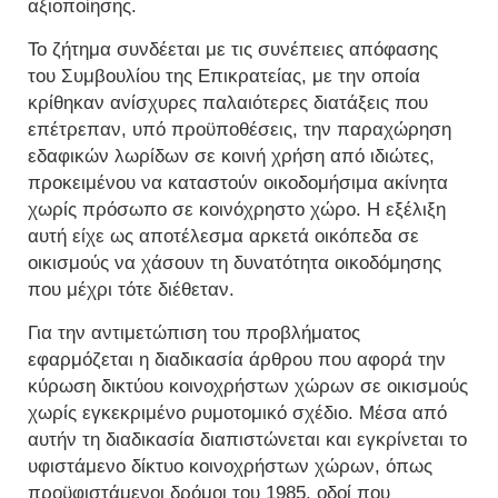
αξιοποίησης.
Το ζήτημα συνδέεται με τις συνέπειες απόφασης
του Συμβουλίου της Επικρατείας, με την οποία
κρίθηκαν ανίσχυρες παλαιότερες διατάξεις που
επέτρεπαν, υπό προϋποθέσεις, την παραχώρηση
εδαφικών λωρίδων σε κοινή χρήση από ιδιώτες,
προκειμένου να καταστούν οικοδομήσιμα ακίνητα
χωρίς πρόσωπο σε κοινόχρηστο χώρο. Η εξέλιξη
αυτή είχε ως αποτέλεσμα αρκετά οικόπεδα σε
οικισμούς να χάσουν τη δυνατότητα οικοδόμησης
που μέχρι τότε διέθεταν.
Για την αντιμετώπιση του προβλήματος
εφαρμόζεται η διαδικασία άρθρου που αφορά την
κύρωση δικτύου κοινοχρήστων χώρων σε οικισμούς
χωρίς εγκεκριμένο ρυμοτομικό σχέδιο. Μέσα από
αυτήν τη διαδικασία διαπιστώνεται και εγκρίνεται το
υφιστάμενο δίκτυο κοινοχρήστων χώρων, όπως
προϋφιστάμενοι δρόμοι του 1985, οδοί που