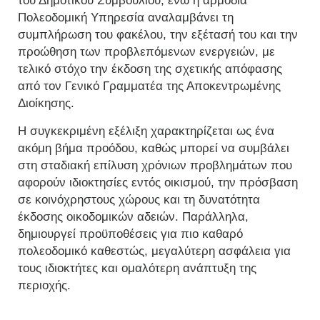
του Δημοτικού Συμβουλίου, ενώ η αρμόδια
Πολεοδομική Υπηρεσία αναλαμβάνει τη
συμπλήρωση του φακέλου, την εξέτασή του και την
προώθηση των προβλεπόμενων ενεργειών, με
τελικό στόχο την έκδοση της σχετικής απόφασης
από τον Γενικό Γραμματέα της Αποκεντρωμένης
Διοίκησης.
Η συγκεκριμένη εξέλιξη χαρακτηρίζεται ως ένα
ακόμη βήμα προόδου, καθώς μπορεί να συμβάλει
στη σταδιακή επίλυση χρόνιων προβλημάτων που
αφορούν ιδιοκτησίες εντός οικισμού, την πρόσβαση
σε κοινόχρηστους χώρους και τη δυνατότητα
έκδοσης οικοδομικών αδειών. Παράλληλα,
δημιουργεί προϋποθέσεις για πιο καθαρό
πολεοδομικό καθεστώς, μεγαλύτερη ασφάλεια για
τους ιδιοκτήτες και ομαλότερη ανάπτυξη της
περιοχής.