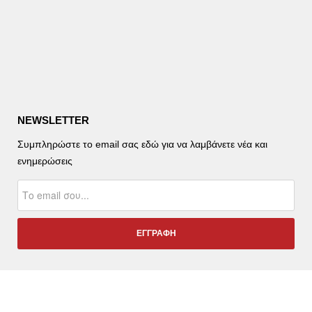
NEWSLETTER
Συμπληρώστε το email σας εδώ για να λαμβάνετε νέα και
ενημερώσεις