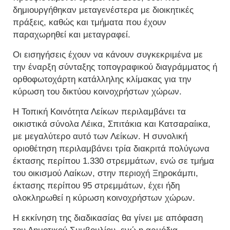
δημιουργήθηκαν μεταγενέστερα με διοικητικές
πράξεις, καθώς και τμήματα που έχουν
παραχωρηθεί και μεταγραφεί.
Οι εισηγήσεις έχουν να κάνουν συγκεκριμένα με
την έναρξη σύνταξης τοπογραφικού διαγράμματος ή
ορθοφωτοχάρτη κατάλληλης κλίμακας για την
κύρωση του δικτύου κοινοχρήστων χώρων.
Η Τοπική Κοινότητα Λείκων περιλαμβάνει τα
οικιστικά σύνολα Λέικα, Σπιτάκια και Κατσαραίικα,
με μεγαλύτερο αυτό των Λείκων. Η συνολική
οριοθέτηση περιλαμβάνει τρία διακριτά πολύγωνα
έκτασης περίπου 1.330 στρεμμάτων, ενώ σε τμήμα
του οικισμού Λαίκων, στην περιοχή Ξηροκάμπι,
έκτασης περίπου 95 στρεμμάτων, έχει ήδη
ολοκληρωθεί η κύρωση κοινοχρήστων χώρων.
Η εκκίνηση της διαδικασίας θα γίνει με απόφαση