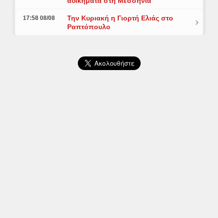
αδικήματα στη Μεσσηνία
Την Κυριακή η Γιορτή Ελιάς στο
17:58 08/08
Ραπτόπουλο