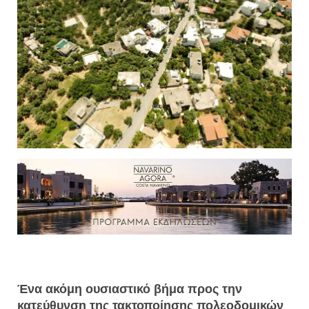
Ένα ακόμη ουσιαστικό βήμα προς την
κατεύθυνση της τακτοποίησης πολεοδομικών