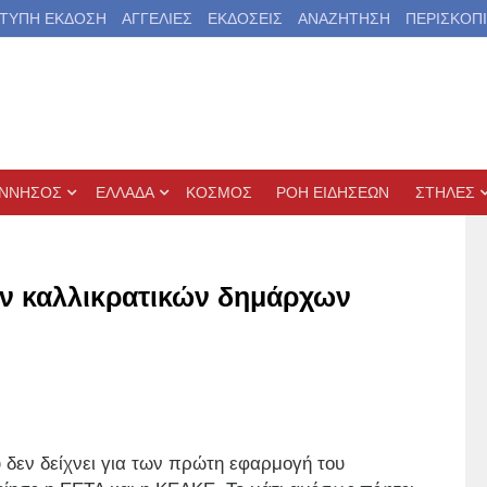
ΤΥΠΗ ΕΚΔΟΣΗ
ΑΓΓΕΛΙΕΣ
ΕΚΔΟΣΕΙΣ
ΑΝΑΖΗΤΗΣΗ
ΠΕΡΙΣΚΟΠ
ΝΝΗΣΟΣ
ΕΛΛΑΔΑ
ΚΟΣΜΟΣ
ΡΟΗ ΕΙΔΗΣΕΩΝ
ΣΤΗΛΕΣ
ν καλλικρατικών δημάρχων
δεν δείχνει για των πρώτη εφαρμογή του