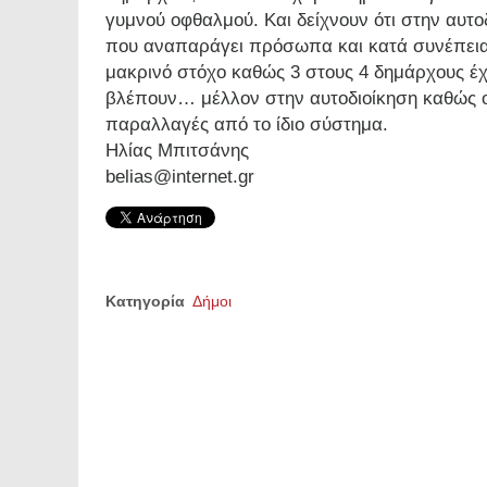
γυμνού οφθαλμού. Και δείχνουν ότι στην αυτ
που αναπαράγει πρόσωπα και κατά συνέπεια 
μακρινό στόχο καθώς 3 στους 4 δημάρχους έχ
βλέπουν… μέλλον στην αυτοδιοίκηση καθώς οι
παραλλαγές από το ίδιο σύστημα.
Ηλίας Μπιτσάνης
belias@internet.gr
Κατηγορία
Δήμοι