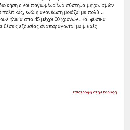
οδιοίκηση είναι παγιωμένο ένα σύστημα μηχανισμών
πολιτικές, ενώ η ανανέωση μοιάζει με πολύ…
ουν ηλικία από 45 μέχρι 60 χρονών. Και φυσικά
 θέσεις εξουσίας αναπαράγονται με μικρές
επιστροφή στην κορυφή