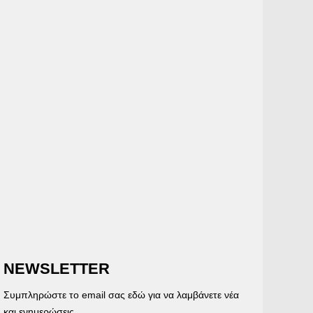
NEWSLETTER
Συμπληρώστε το email σας εδώ για να λαμβάνετε νέα
και ενημερώσεις