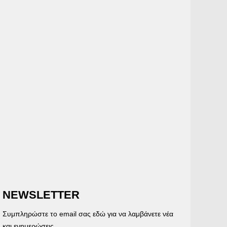
NEWSLETTER
Συμπληρώστε το email σας εδώ για να λαμβάνετε νέα
και ενημερώσεις