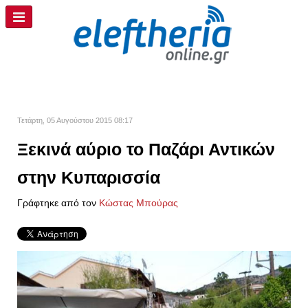
Τετάρτη, 05 Αυγούστου 2015 08:17
Ξεκινά αύριο το Παζάρι Αντικών
στην Κυπαρισσία
Γράφτηκε από τον
Kώστας Μπούρας