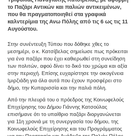
το Παζάρι Αντικών και παλιών αντικειμένων,
που θα πραγματοποιηθεί στα γραφικά
καλντερίμια της Ανω Πόλης από τις 6 ως τις 11
Αυγούστου.
Στην συνέντευξη Τύπου που δόθηκε χθες το
μεσημέρι, ο κ. Κατσίβελας σημείωσε πως πρόκειται
για ένα παζάρι που έχει καθιερωθεί στη συνείδηση
των πολιτών, αφού δίνει το δικό του χρώμα και αξία
στην περιοχή. Επίσης ευχαρίστησε την οικογένεια
Ιμιρζιάδη για όλα αυτά που έχουν προσφέρει στο
δήμο, την Κυπαρισσία και την παλιά πόλη.
Από την πλευρά του ο πρόεδρος της Κοινωφελούς
Επιχείρησης του Δήμου Γιάννης Κατσούλας
επισήμανε ότι το υπαίθριο παζάρι διοργανώνεται
για 11η χρονιά με τη συνεργασία του δήμου, της
Κοινωφελούς Επιχείρησης και του Προγράμματος