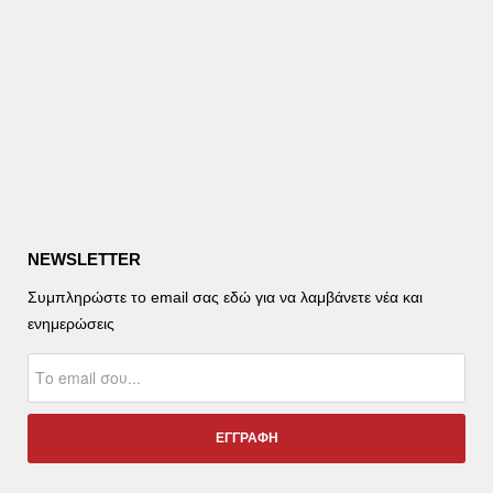
NEWSLETTER
Συμπληρώστε το email σας εδώ για να λαμβάνετε νέα και
ενημερώσεις