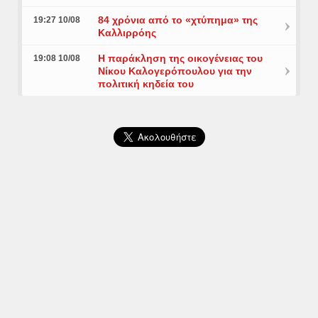
84 χρόνια από το «χτύπημα» της
19:27 10/08
Καλλιρρόης
Η παράκληση της οικογένειας του
19:08 10/08
Νίκου Καλογερόπουλου για την
πολιτική κηδεία του