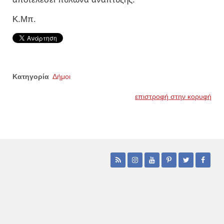
Κ.Μπ.
Κατηγορία
Δήμοι
επιστροφή στην κορυφή