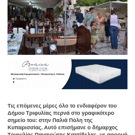
Τις επόμενες μέρες όλο το ενδιαφέρον του
Δήμου Τριφυλίας περνά στο γραφικότερο
σημείο του: στην Παλιά Πόλη της
Κυπαρισσίας. Αυτό επισήμανε ο δήμαρχος
Τριφυλίας Παναγιώτης Κατσίβελας, με αφορμή