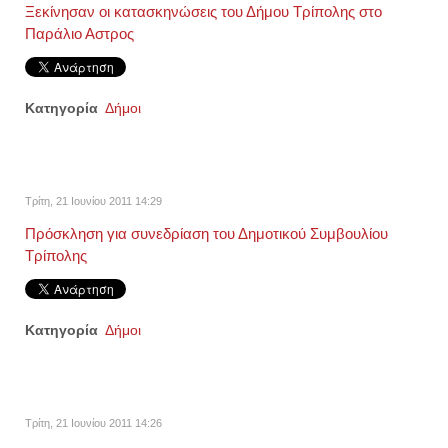
Ξεκίνησαν οι κατασκηνώσεις του Δήμου Τρίπολης στο
Παράλιο Αστρος
Κατηγορία
Δήμοι
Τρίτη, 21 Ιουνίου 2011 14:29
Πρόσκληση για συνεδρίαση του Δημοτικού Συμβουλίου
Τρίπολης
Κατηγορία
Δήμοι
Τρίτη, 21 Ιουνίου 2011 14:26