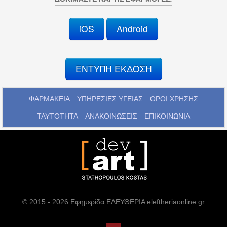
iOS
Android
ΕΝΤΥΠΗ ΕΚΔΟΣΗ
ΦΑΡΜΑΚΕΙΑ
ΥΠΗΡΕΣΙΕΣ ΥΓΕΙΑΣ
ΟΡΟΙ ΧΡΗΣΗΣ
ΤΑΥΤΟΤΗΤΑ
ΑΝΑΚΟΙΝΩΣΕΙΣ
ΕΠΙΚΟΙΝΩΝΙΑ
© 2015 - 2026 Εφημερίδα ΕΛΕΥΘΕΡΙΑ eleftheriaonline.gr