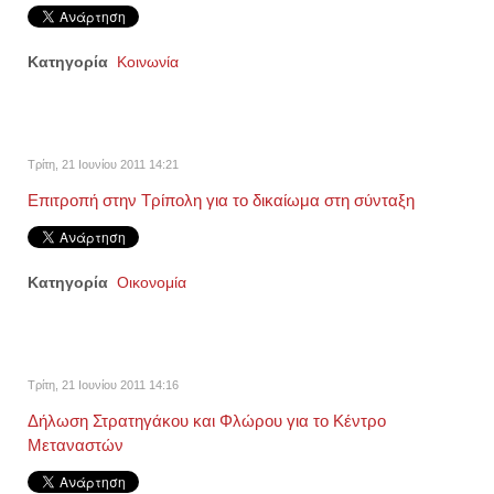
Κατηγορία
Κοινωνία
Τρίτη, 21 Ιουνίου 2011 14:21
Επιτροπή στην Τρίπολη για το δικαίωμα στη σύνταξη
Κατηγορία
Οικονομία
Τρίτη, 21 Ιουνίου 2011 14:16
Δήλωση Στρατηγάκου και Φλώρου για το Κέντρο
Μεταναστών