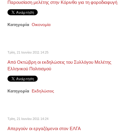
Παρουσίαση μελέτης στην Κόρινθο για τη φοροδιαφυγή
Κατηγορία
Οικονομία
Τρίτη, 21 Ιουνίου 2011 14:25
Από Οκτώβρη οι εκδηλώσεις του Συλλόγου Μελέτης
Ελληνικού Πολιτισμού
Κατηγορία
Εκδηλώσεις
Τρίτη, 21 Ιουνίου 2011 14:24
Απεργούν οι εργαζόμενοι στον ΕΛΓΑ