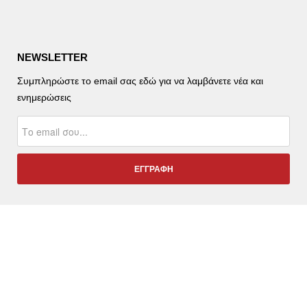
NEWSLETTER
Συμπληρώστε το email σας εδώ για να λαμβάνετε νέα και
ενημερώσεις