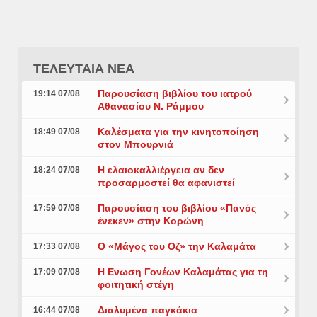
ΤΕΛΕΥΤΑΙΑ ΝΕΑ
Παρουσίαση βιβλίου του ιατρού
19:14 07/08
Αθανασίου Ν. Ράμμου
Καλέσματα για την κινητοποίηση
18:49 07/08
στον Μπουρνιά
Η ελαιοκαλλιέργεια αν δεν
18:24 07/08
προσαρμοστεί θα αφανιστεί
Παρουσίαση του βιβλίου «Πανός
17:59 07/08
ένεκεν» στην Κορώνη
Ο «Μάγος του Οζ» την Καλαμάτα
17:33 07/08
Η Ενωση Γονέων Καλαμάτας για τη
17:09 07/08
φοιτητική στέγη
Διαλυμένα παγκάκια
16:44 07/08