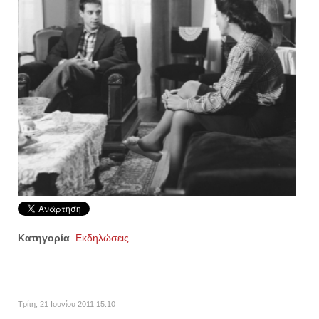
Κατηγορία
Εκδηλώσεις
Τρίτη, 21 Ιουνίου 2011 15:10