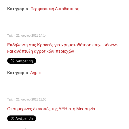
Κατηγορία
Περιφερειακή Αυτοδιοίκηση
Τρίτη, 21 Ιουνίου 2011 14:14
Εκδήλωση στις Κροκεές για χρηματοδότηση επιχειρήσεων
και ανάπτυξη αγροτικών περιοχών
Κατηγορία
Δήμοι
Τρίτη, 21 Ιουνίου 2011 11:53
Οι σημερινές διακοπές της ΔΕΗ στη Μεσσηνία