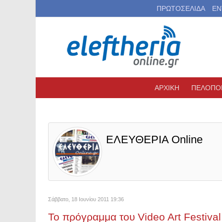
ΠΡΩΤΟΣΕΛΙΔΑ
ΕΝ
ΑΡΧΙΚΗ
ΠΕΛΟΠΟ
ΕΛΕΥΘΕΡΙΑ Online
Σάββατο, 18 Ιουνίου 2011 19:36
Το πρόγραμμα του Video Art Festiva