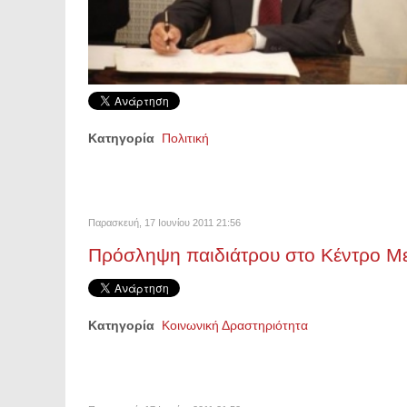
Κατηγορία
Πολιτική
Παρασκευή, 17 Ιουνίου 2011 21:56
Πρόσληψη παιδιάτρου στο Κέντρο Μ
Κατηγορία
Κοινωνική Δραστηριότητα