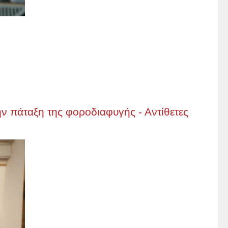
ν πάταξη της φοροδιαφυγής - Αντίθετες