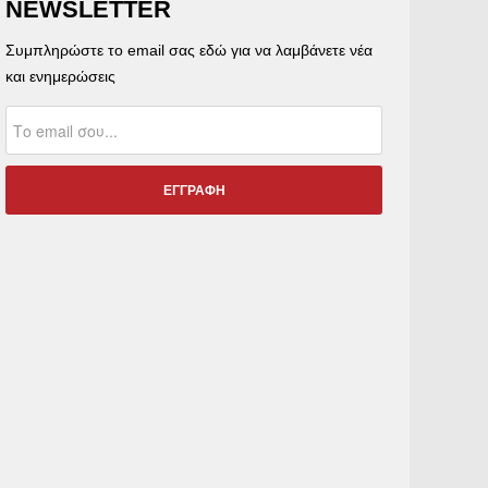
NEWSLETTER
Συμπληρώστε το email σας εδώ για να λαμβάνετε νέα
και ενημερώσεις