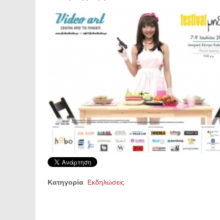
Κατηγορία
Εκδηλώσεις