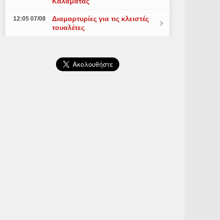
Καλαμάτας
Διαμαρτυρίες για τις κλειστές
12:05 07/08
τουαλέτες