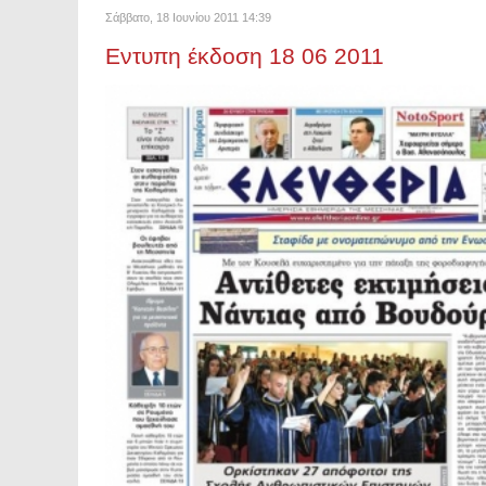
Σάββατο, 18 Ιουνίου 2011 14:39
Εντυπη έκδοση 18 06 2011