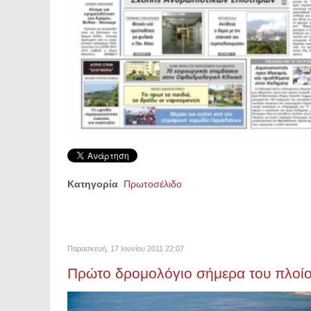
Κατηγορία
Πρωτοσέλιδο
Παρασκευή, 17 Ιουνίου 2011 22:07
Πρώτο δρομολόγιο σήμερα του πλοίο