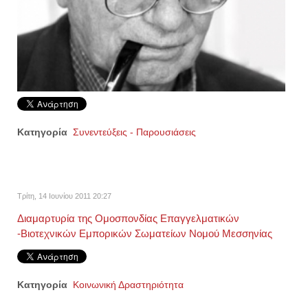
Κατηγορία
Συνεντεύξεις - Παρουσιάσεις
Τρίτη, 14 Ιουνίου 2011 20:27
Διαμαρτυρία της Ομοσπονδίας Επαγγελματικών
-Βιοτεχνικών Εμπορικών Σωματείων Νομού Μεσσηνίας
Κατηγορία
Κοινωνική Δραστηριότητα