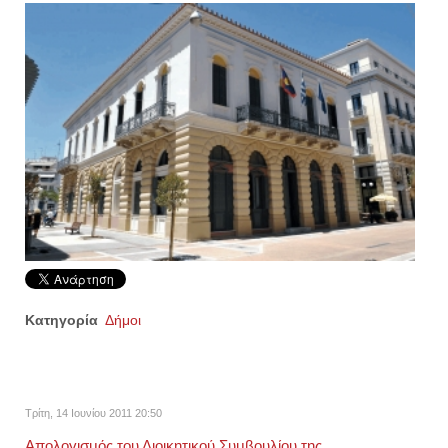
Κατηγορία
Δήμοι
Τρίτη, 14 Ιουνίου 2011 20:50
Απολογισμός του Διοικητικού Συμβουλίου της