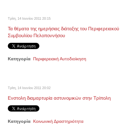
Τρίτη, 14 Ιουνίου 2011 20:15
Τα θέματα της ημερήσιας διάταξης του Περιφερειακού
Συμβουλίου Πελοποννήσου
Κατηγορία
Περιφερειακή Αυτοδιοίκηση
Τρίτη, 14 Ιουνίου 2011 20:02
Eνστολη διαμαρτυρία αστυνομικών στην Τρίπολη
Κατηγορία
Κοινωνική Δραστηριότητα