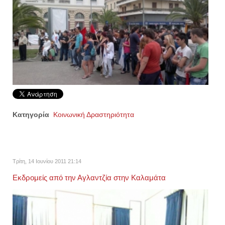
Κατηγορία
Κοινωνική Δραστηριότητα
Τρίτη, 14 Ιουνίου 2011 21:14
Εκδρομείς από την Αγλαντζία στην Καλαμάτα