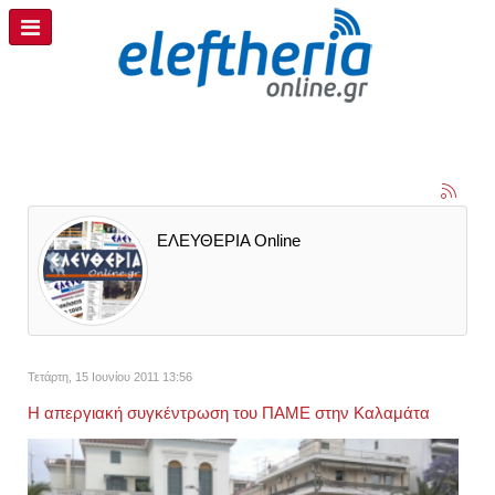
ΕΛΕΥΘΕΡΙΑ Online
Τετάρτη, 15 Ιουνίου 2011 13:56
Η απεργιακή συγκέντρωση του ΠΑΜΕ στην Καλαμάτα