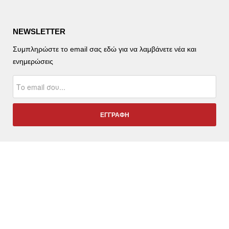
NEWSLETTER
Συμπληρώστε το email σας εδώ για να λαμβάνετε νέα και
ενημερώσεις