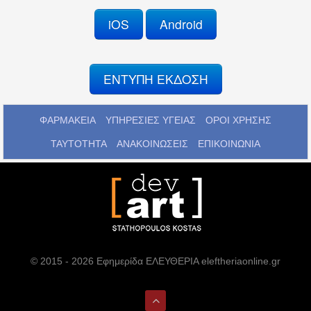
iOS
Android
ΕΝΤΥΠΗ ΕΚΔΟΣΗ
ΦΑΡΜΑΚΕΙΑ
ΥΠΗΡΕΣΙΕΣ ΥΓΕΙΑΣ
ΟΡΟΙ ΧΡΗΣΗΣ
ΤΑΥΤΟΤΗΤΑ
ΑΝΑΚΟΙΝΩΣΕΙΣ
ΕΠΙΚΟΙΝΩΝΙΑ
© 2015 - 2026 Εφημερίδα ΕΛΕΥΘΕΡΙΑ eleftheriaonline.gr