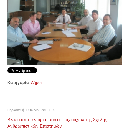
Κατηγορία
Δήμοι
Παρασκευή, 17 Ιουνίου 2011 15:01
Βίντεο από την ορκωμοσία πτυχιούχων της Σχολής
Ανθρωπιστικών Επιστημών