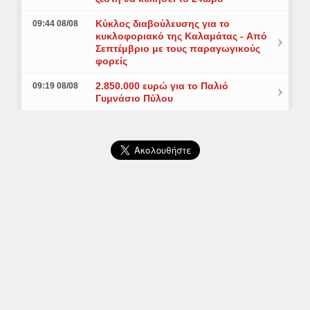
Κύκλος διαβούλευσης για το
09:44 08/08
κυκλοφοριακό της Καλαμάτας - Aπό
Σεπτέμβριο με τους παραγωγικούς
φορείς
2.850.000 ευρώ για το Παλιό
09:19 08/08
Γυμνάσιο Πύλου