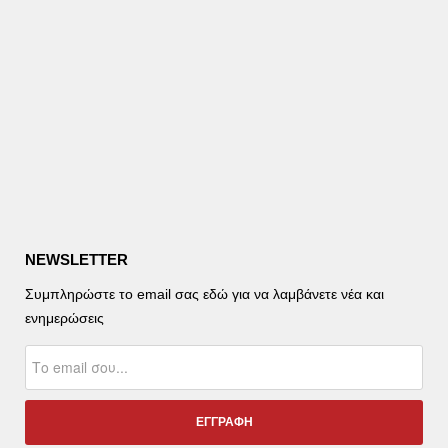
NEWSLETTER
Συμπληρώστε το email σας εδώ για να λαμβάνετε νέα και
ενημερώσεις