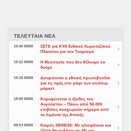
ΤΕΛΕΥΤΑΙΑ ΝΕΑ
ΣΕΤΕ για ΚΥΑ Ειδικού Χωροταξικού
10:40 08/08
Πλαισίου για τον Τουρισμό
Η Μεσσηνία που δεν θέλουμε να
10:22 08/08
δούμε
Διευρύνεται η εθνική πρωτοβουλία
10:18 08/08
για τις τιμές στο ράφι των σούπερ
μάρκετ
Κορυφώνεται η έξοδος του
10:00 08/08
Αυγούστου – Πάνω από 56.000
επιβάτες αναχωρούν σήμερα από
τα λιμάνια της Αττικής
Καιρός 08/08/26: Με ηλιοφάνεια και
09:53 08/08
ζέστη θα κυλήσει το 24ωρο