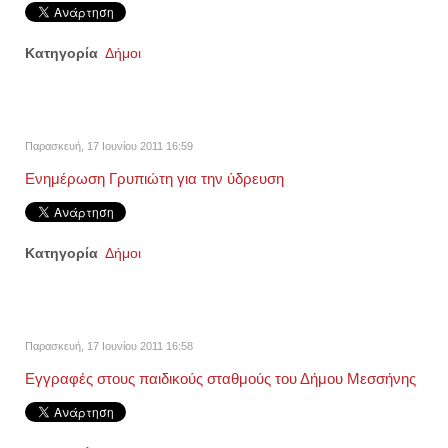
Κατηγορία
Δήμοι
Παρασκευή, 17 Ιουνίου 2011 16:59
Ενημέρωση Γρυπιώτη για την ύδρευση
Κατηγορία
Δήμοι
Παρασκευή, 17 Ιουνίου 2011 16:58
Εγγραφές στους παιδικούς σταθμούς του Δήμου Μεσσήνης