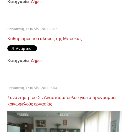
Κατηγορία
Δήμοι
Παρασκευή, 17 Ιουνίου 2011 16:57
Καθαρισμός του άλσους της Μπούκας
Κατηγορία
Δήμοι
Παρασκευή, 17 Ιουνίου 2011 16:53
Συνάντηση του Στ. Αναστασόπουλου για το πρόγραμμα
κοινωφελούς εργασίας