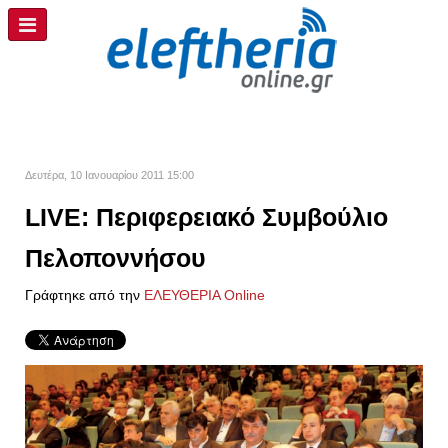
Δευτέρα, 10 Ιανουαρίου 2011 15:00
LIVE: Περιφερειακό Συμβούλιο
Πελοποννήσου
Γράφτηκε από την
ΕΛΕΥΘΕΡΙΑ Online