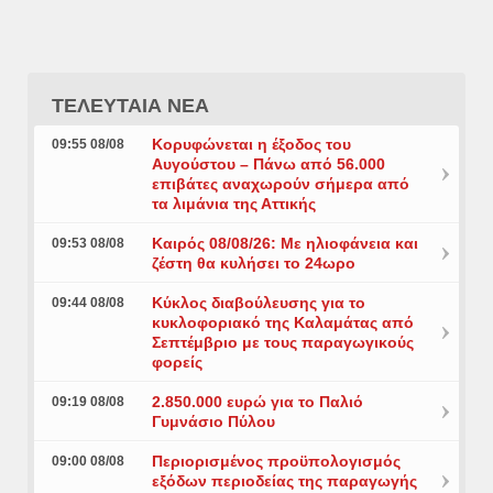
ΤΕΛΕΥΤΑΙΑ ΝΕΑ
Κορυφώνεται η έξοδος του
09:55 08/08
Αυγούστου – Πάνω από 56.000
επιβάτες αναχωρούν σήμερα από
τα λιμάνια της Αττικής
Καιρός 08/08/26: Με ηλιοφάνεια και
09:53 08/08
ζέστη θα κυλήσει το 24ωρο
Κύκλος διαβούλευσης για το
09:44 08/08
κυκλοφοριακό της Καλαμάτας από
Σεπτέμβριο με τους παραγωγικούς
φορείς
2.850.000 ευρώ για το Παλιό
09:19 08/08
Γυμνάσιο Πύλου
Περιορισμένος προϋπολογισμός
09:00 08/08
εξόδων περιοδείας της παραγωγής