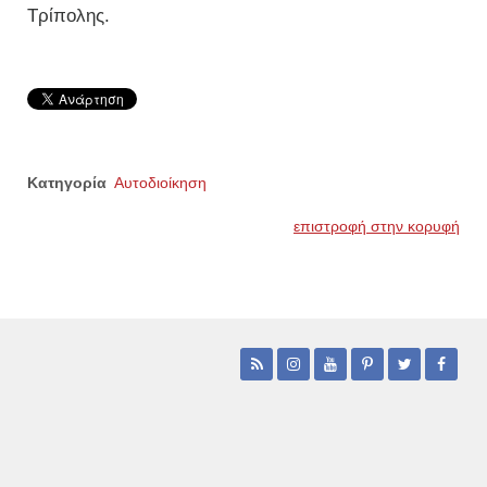
Τρίπολης.
Κατηγορία
Αυτοδιοίκηση
επιστροφή στην κορυφή