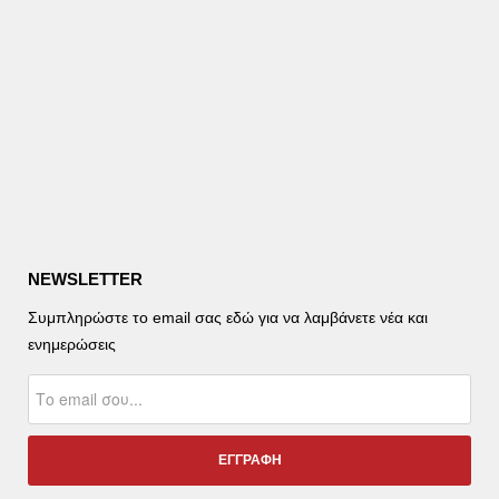
NEWSLETTER
Συμπληρώστε το email σας εδώ για να λαμβάνετε νέα και
ενημερώσεις