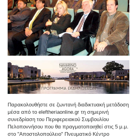
Παρακολουθήστε σε ζωντανή διαδικτυακή μετάδοση
μέσα από το eleftheriaonline.gr τη σημερινή
συνεδρίαση του Περιφερειακού Συμβουλίου
Πελοποννήσου που θα πραγματοποιηθεί στις 5 μ.μ.
στο "Αποστολοπούλειο" Πνευματικό Κέντρο