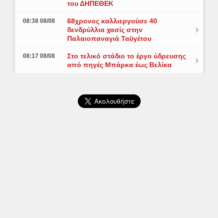
του ΔΗΠΕΘΕΚ
68χρονος καλλιεργούσε 40
08:38 08/08
δενδρύλλια χασίς στην
Παλαιοπαναγιά Ταϋγέτου
Στο τελικό στάδιο το έργο ύδρευσης
08:17 08/08
από πηγές Μπάρκα έως Βελίκα