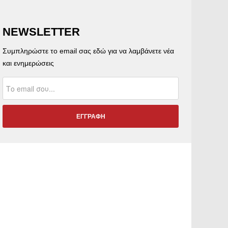
NEWSLETTER
Συμπληρώστε το email σας εδώ για να λαμβάνετε νέα
και ενημερώσεις