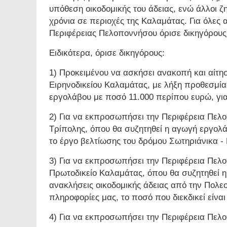
υπόθεση οικοδομικής του άδειας, ενώ άλλοι 
χρόνια σε περιοχές της Καλαμάτας. Για όλες 
Περιφέρειας Πελοποννήσου όρισε δικηγόρους 
Ειδικότερα, όρισε δικηγόρους:
1) Προκειμένου να ασκήσει ανακοπή και αίτη
Ειρηνοδικείου Καλαμάτας, με λήξη προθεσμί
εργολάβου με ποσό 11.000 περίπου ευρώ, για 
2) Για να εκπροσωπήσει την Περιφέρεια Πελο
Τρίπολης, όπου θα συζητηθεί η αγωγή εργολά
το έργο βελτίωσης του δρόμου Σωτηριάνικα -
3) Για να εκπροσωπήσει την Περιφέρεια Πελο
Πρωτοδικείο Καλαμάτας, όπου θα συζητηθεί 
ανακλήσεις οικοδομικής άδειας από την Πολε
πληροφορίες μας, το ποσό που διεκδικεί είναι
4) Για να εκπροσωπήσει την Περιφέρεια Πελ