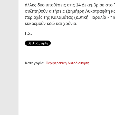
άλλες δύο υποθέσεις στις 14 Δεκεμβρίου στο 
συζητηθούν αιτήσεις (Δημήτρη Λυκοτραφίτη κ
περιοχές της Καλαμάτας (Δυτική Παραλία - "Τ
εκκρεμούν εδώ και
χρόνια.
Γ.Σ.
Κατηγορία
Περιφερειακή Αυτοδιοίκηση