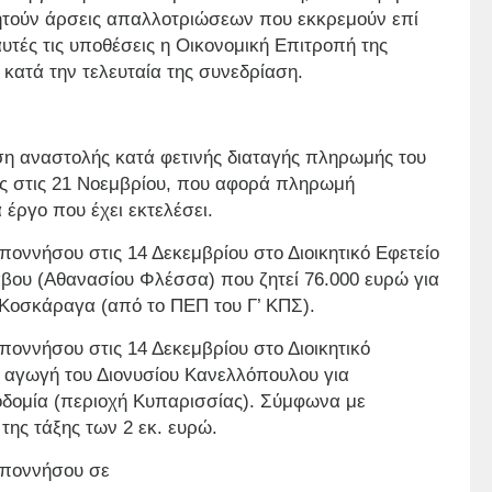
ζητούν άρσεις απαλλοτριώσεων που εκκρεμούν επί
αυτές τις υποθέσεις η Οικονομική Επιτροπή της
κατά την τελευταία της συνεδρίαση.
ση αναστολής κατά
φετινής διαταγής πληρωμής του
ας στις 21 Νοεμβρίου, που αφορά πληρωμή
έργο που έχει εκτελέσει.
ποννήσου στις 14 Δεκεμβρίου στο Διοικητικό Εφετείο
βου (Αθανασίου Φλέσσα) που ζητεί 76.000 ευρώ για
 Κοσκάραγα (από το ΠΕΠ του Γ’ ΚΠΣ).
ποννήσου στις 14 Δεκεμβρίου στο Διοικητικό
η αγωγή του Διονυσίου Κανελλόπουλου για
οδομία (περιοχή Κυπαρισσίας). Σύμφωνα με
 της τάξης των 2 εκ. ευρώ.
οποννήσου σε