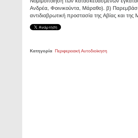
Νομιμοποίηση των κατασκευασμένων εγκαταστά
Ανδρέα, Φοινικούντα, Μάραθο). β) Παρεμβάσε
αντιδιαβρωτική προστασία της Αβίας και της 
Κατηγορία
Περιφερειακή Αυτοδιοίκηση