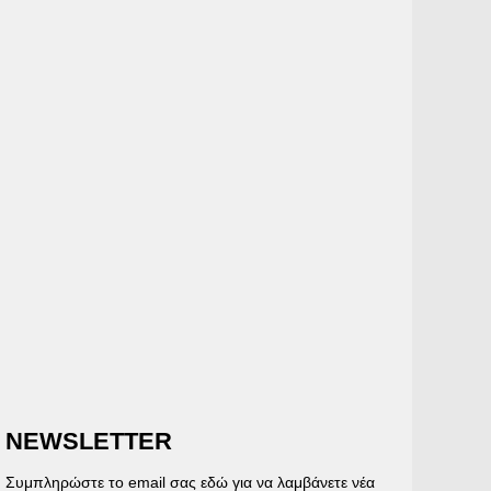
NEWSLETTER
Συμπληρώστε το email σας εδώ για να λαμβάνετε νέα