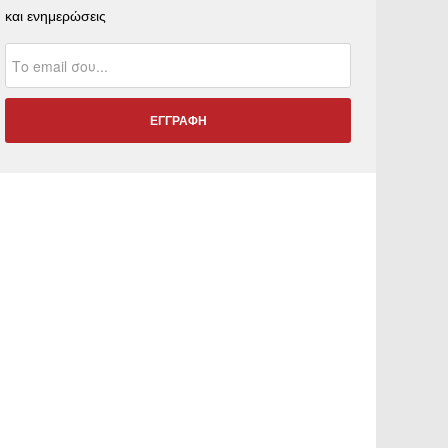
και ενημερώσεις