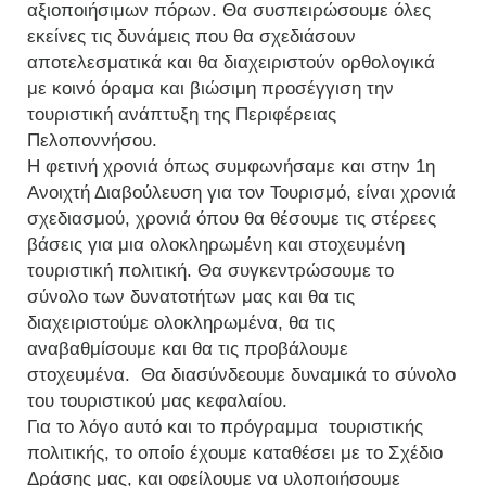
αξιοποιήσιμων πόρων. Θα συσπειρώσουμε όλες
εκείνες τις δυνάμεις που θα σχεδιάσουν
αποτελεσματικά και θα διαχειριστούν ορθολογικά
με κοινό όραμα και βιώσιμη προσέγγιση την
τουριστική ανάπτυξη της Περιφέρειας
Πελοποννήσου.
Η φετινή χρονιά όπως συμφωνήσαμε και στην 1η
Ανοιχτή Διαβούλευση για τον Τουρισμό, είναι χρονιά
σχεδιασμού, χρονιά όπου θα θέσουμε τις στέρεες
βάσεις για μια ολοκληρωμένη και στοχευμένη
τουριστική πολιτική. Θα συγκεντρώσουμε το
σύνολο των δυνατοτήτων μας και θα τις
διαχειριστούμε ολοκληρωμένα, θα τις
αναβαθμίσουμε και θα τις προβάλουμε
στοχευμένα. Θα διασύνδεουμε δυναμικά το σύνολο
του τουριστικού μας κεφαλαίου.
Για το λόγο αυτό και το πρόγραμμα τουριστικής
πολιτικής, το οποίο έχουμε καταθέσει με το Σχέδιο
Δράσης μας, και οφείλουμε να υλοποιήσουμε