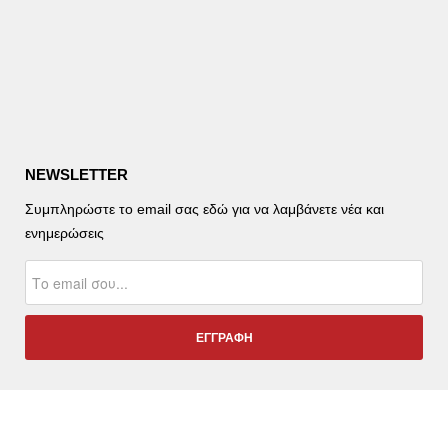
NEWSLETTER
Συμπληρώστε το email σας εδώ για να λαμβάνετε νέα και
ενημερώσεις