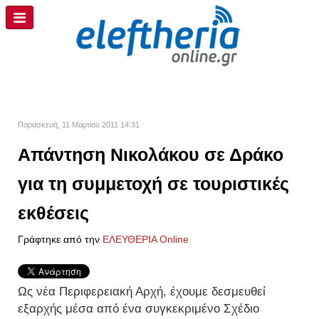
Παρασκευή, 11 Μαρτίου 2011 14:31
Απάντηση Νικολάκου σε Δράκο
για τη συμμετοχή σε τουριστικές
εκθέσεις
Γράφτηκε από την
ΕΛΕΥΘΕΡΙΑ Online
Ως νέα Περιφερειακή Αρχή, έχουμε δεσμευθεί
εξαρχής μέσα από ένα συγκεκριμένο Σχέδιο