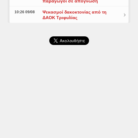
παραγωγοί σε απόγνωση
Ψεκασμοί δακοκτονίας από τη
10:26 09/08
ΔΑΟΚ Τριφυλίας