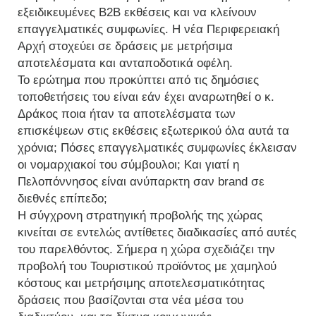
εξειδικευμένες B2B εκθέσεις και να κλείνουν
επαγγελματικές συμφωνίες. Η νέα Περιφερειακή
Αρχή στοχεύει σε δράσεις με μετρήσιμα
αποτελέσματα και ανταποδοτικά οφέλη.
Το ερώτημα που προκύπτει από τις δημόσιες
τοποθετήσεις του είναι εάν έχει αναρωτηθεί ο κ.
Δράκος ποια ήταν τα αποτελέσματα των
επισκέψεων στις εκθέσεις εξωτερικού όλα αυτά τα
χρόνια; Πόσες επαγγελματικές συμφωνίες έκλεισαν
οι νομαρχιακοί του σύμβουλοι; Και γιατί η
Πελοπόννησος είναι ανύπαρκτη σαν brand σε
διεθνές επίπεδο;
Η σύγχρονη στρατηγική προβολής της χώρας
κινείται σε εντελώς αντίθετες διαδικασίες από αυτές
του παρελθόντος. Σήμερα η χώρα σχεδιάζει την
προβολή του Τουριστικού προϊόντος με χαμηλού
κόστους και μετρήσιμης αποτελεσματικότητας
δράσεις που βασίζονται στα νέα μέσα του