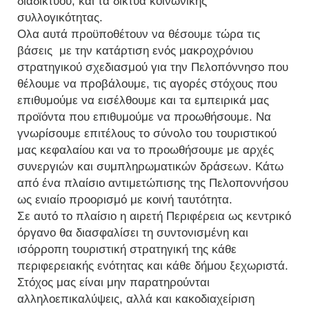
διαδικτύου, και τα δίκτυα κοινωνικής
συλλογικότητας.
Ολα αυτά προϋποθέτουν να θέσουμε τώρα τις
βάσεις με την κατάρτιση ενός μακροχρόνιου
στρατηγικού σχεδιασμού για την Πελοπόννησο που
θέλουμε να προβάλουμε, τις αγορές στόχους που
επιθυμούμε να εισέλθουμε και τα εμπειρικά μας
προϊόντα που επιθυμούμε να προωθήσουμε. Να
γνωρίσουμε επιτέλους το σύνολο του τουριστικού
μας κεφαλαίου και να το προωθήσουμε με αρχές
συνεργιών και συμπληρωματικών δράσεων. Κάτω
από ένα πλαίσιο αντιμετώπισης της Πελοποννήσου
ως ενιαίο προορισμό με κοινή ταυτότητα.
Σε αυτό το πλαίσιο η αιρετή Περιφέρεια ως κεντρικό
όργανο θα διασφαλίσει τη συντονισμένη και
ισόρροπη τουριστική στρατηγική της κάθε
περιφερειακής ενότητας και κάθε δήμου ξεχωριστά.
Στόχος μας είναι μην παρατηρούνται
αλληλοεπικαλύψεις, αλλά και κακοδιαχείριση