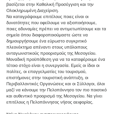
βασίζεται στην Καθολική Προσέγγιση και την
Ολοκληρωμένη Διαχείριση.
Να καταγράψουμε επιτέλους ποιες είναι οι
δυνατότητες που οφείλουμε να αξιοποιήσουμε,
ποιες αδυναμίες πρέπει να αντιμετωπίσουμε και τα
σημεία όπου διαφοροποιούμαστε ώστε να
δημιουργήσουμε ένα εύρωστο συγκριτικό
πλεονέκτημα απέναντι στους υπόλοιπους
ανταγωνιστικούς προορισμούς της Μεσογείου.
Μοναδική προϋπόθεση για να τα καταφέρουμε ένα
τέτοιο στόχο είναι η συνεργασία. Εμείς οι ίδιοι οι
πολίτες, οι επαγγελματίες του τουρισμού,
επιστήμονες στην τουριστική ανάπτυξη, οι
Περιβαλλοντικές Οργανώσεις και οι Σύλλογοι, όλοι
μαζί να κάνουμε την Πελοπόννησο τον πιο ποιοτικό
και αυθεντικό προορισμό της Μεσογείου. Να γίνει
επιτέλους η Πελοπόννησος νήσος αειφορίας.