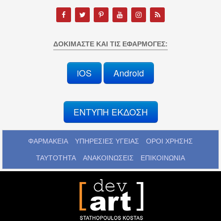
ΔΟΚΙΜΆΣΤΕ ΚΑΙ ΤΙΣ ΕΦΑΡΜΟΓΈΣ:
iOS
Android
ΕΝΤΥΠΗ ΕΚΔΟΣΗ
ΦΑΡΜΑΚΕΙΑ
ΥΠΗΡΕΣΙΕΣ ΥΓΕΙΑΣ
ΟΡΟΙ ΧΡΗΣΗΣ
ΤΑΥΤΟΤΗΤΑ
ΑΝΑΚΟΙΝΩΣΕΙΣ
ΕΠΙΚΟΙΝΩΝΙΑ