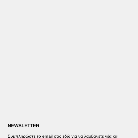
NEWSLETTER
Συμπληρώστε το email σας εδώ για να λαμβάνετε νέα και