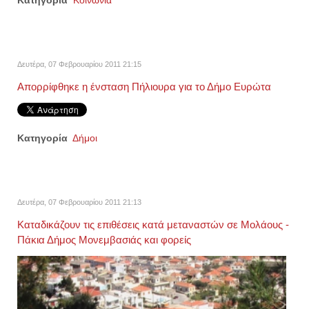
Κατηγορία
Κοινωνία
Δευτέρα, 07 Φεβρουαρίου 2011 21:15
Απορρίφθηκε η ένσταση Πήλιουρα για το Δήμο Ευρώτα
Κατηγορία
Δήμοι
Δευτέρα, 07 Φεβρουαρίου 2011 21:13
Καταδικάζουν τις επιθέσεις κατά μεταναστών σε Μολάους -
Πάκια Δήμος Μονεμβασιάς και φορείς