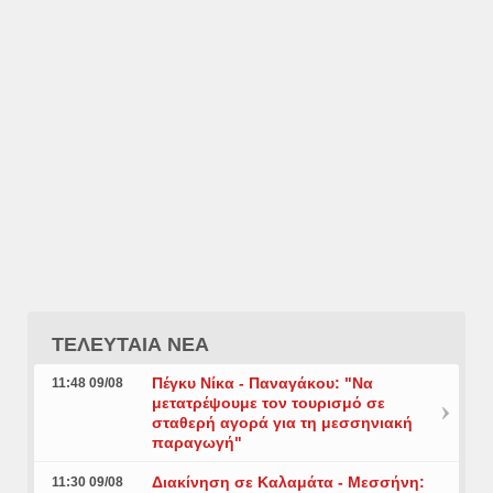
ΤΕΛΕΥΤΑΙΑ ΝΕΑ
Πέγκυ Νίκα - Παναγάκου: "Να
11:48 09/08
μετατρέψουμε τον τουρισμό σε
σταθερή αγορά για τη μεσσηνιακή
παραγωγή"
Διακίνηση σε Καλαμάτα - Μεσσήνη:
11:30 09/08