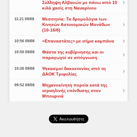
Σύλληψη Αλβανών με πάνω από 10
κιλά χασίς στη Ναυαρίνου
Μεσσηνία: Τα δρομολόγια των
11:21 09/08
Κινητών Αστυνομικών Μονάδων
(10-16/8)
«Επαναστάτες» με σήμα καμπάνα
10:56 09/08
Φιέστα της κυβέρνησης και οι
10:50 09/08
παραγωγοί σε απόγνωση
Ψεκασμοί δακοκτονίας από τη
10:26 09/08
ΔΑΟΚ Τριφυλίας
Μηχανοκίνητη πορεία κατά της
09:52 09/08
ισραηλινής επένδυσης στον
Μπουρνιά