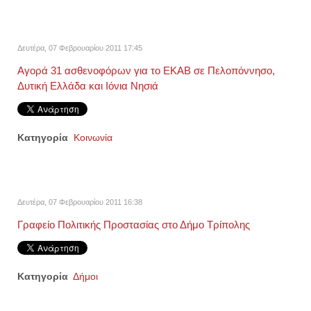
Δευτέρα, 07 Φεβρουαρίου 2011 17:45
Αγορά 31 ασθενοφόρων για το ΕΚΑΒ σε Πελοπόννησο,
Δυτική Ελλάδα και Ιόνια Νησιά
Κατηγορία
Κοινωνία
Δευτέρα, 07 Φεβρουαρίου 2011 16:38
Γραφείο Πολιτικής Προστασίας στο Δήμο Τρίπολης
Κατηγορία
Δήμοι