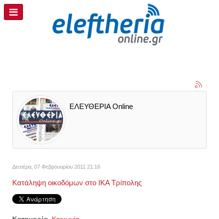
ΕΛΕΥΘΕΡΙΑ Online
Δευτέρα, 07 Φεβρουαρίου 2011 21:16
Κατάληψη οικοδόμων στο ΙΚΑ Τρίπολης