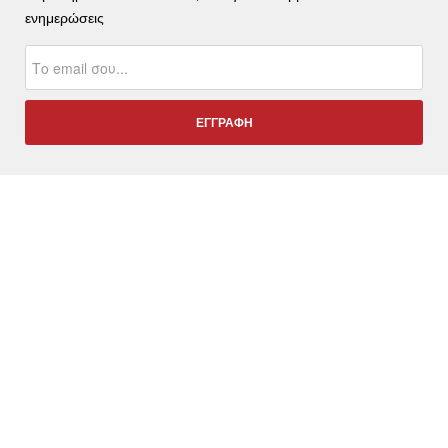
ενημερώσεις