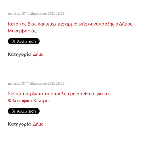
Δευτέρα, 07 Φεβρουαρίου 2011 16:37
Κατά της βίας και υπέρ της αρμονικής συνύπαρξης ο Δήμος
Μονεμβασιάς
Κατηγορία
Δήμοι
Δευτέρα, 07 Φεβρουαρίου 2011 16:36
Συνάντηση Αναστασόπουλου με Ξανθάκη για το
Φιλοσοφικό Κέντρο
Κατηγορία
Δήμοι