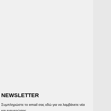
NEWSLETTER
Συμπληρώστε το email σας εδώ για να λαμβάνετε νέα
και ενημερώσεις