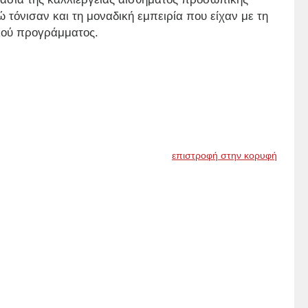
ώ τόνισαν και τη μοναδική εμπειρία που είχαν με τη
ικού προγράμματος.
επιστροφή στην κορυφή