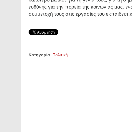
ευθύνης για την πορεία της κοινωνίας μας, εν
συμμετοχή τους στις εργασίες του εκπαιδευτ
Κατηγορία
Πολιτική