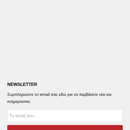
NEWSLETTER
Συμπληρώστε το email σας εδώ για να λαμβάνετε νέα και
ενημερώσεις