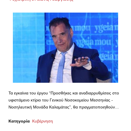
Τα εγκαίνια του έργου “Προσθήκες και αναδιαρρυθμίσεις στο
υφιστάμενο κτίριο του Γενικού Νοσοκομείου Μεσσηνίας -
Νοσηλευτική Μονάδα Καλαμάτας”, θα πραγματοποιηθούν…
Κατηγορία
Κυβέρνηση