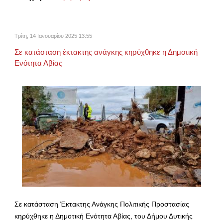
Τρίτη, 14 Ιανουαρίου 2025 13:55
Σε κατάσταση έκτακτης ανάγκης κηρύχθηκε η Δημοτική
Ενότητα Αβίας
Σε κατάσταση Έκτακτης Ανάγκης Πολιτικής Προστασίας
κηρύχθηκε η Δημοτική Ενότητα Αβίας, του Δήμου Δυτικής