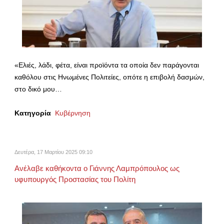
«Ελιές, λάδι, φέτα, είναι προϊόντα τα οποία δεν παράγονται
καθόλου στις Ηνωμένες Πολιτείες, οπότε η επιβολή δασμών,
στο δικό μου…
Κατηγορία
Κυβέρνηση
Δευτέρα, 17 Μαρτίου 2025 09:10
Ανέλαβε καθήκοντα ο Γιάννης Λαμπρόπουλος ως
υφυπουργός Προστασίας του Πολίτη