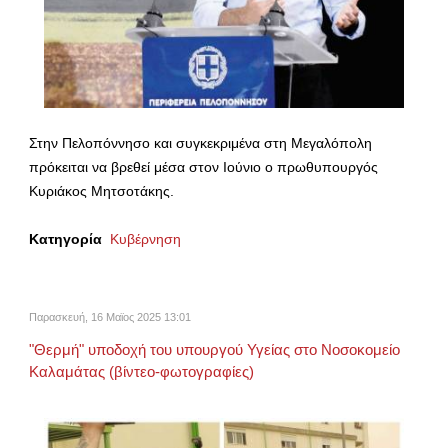
Στην Πελοπόννησο και συγκεκριμένα στη Μεγαλόπολη
πρόκειται να βρεθεί μέσα στον Ιούνιο ο πρωθυπουργός
Κυριάκος Μητσοτάκης.
Κατηγορία
Κυβέρνηση
Παρασκευή, 16 Μαϊος 2025 13:01
"Θερμή" υποδοχή του υπουργού Υγείας στο Νοσοκομείο
Καλαμάτας (βίντεο-φωτογραφίες)