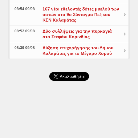
167 νέοι εθελοντές δότες μυελού των
08:54 09/08
οστών στο 9ο Σύνταγμα Πεζικού
ΚΕΝ Καλαμάτας
Δύο συλλήψεις για την πυρκαγιά
08:52 09/08
στο Στεφάνι Κορινθίας
Αύξηση επιχορήγησης του Δήμου
08:39 09/08
Καλαμάτας για το Μέγαρο Χορού