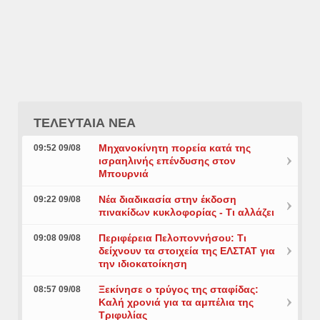
ΤΕΛΕΥΤΑΙΑ ΝΕΑ
Μηχανοκίνητη πορεία κατά της
09:52 09/08
ισραηλινής επένδυσης στον
Μπουρνιά
Νέα διαδικασία στην έκδοση
09:22 09/08
πινακίδων κυκλοφορίας - Τι αλλάζει
Περιφέρεια Πελοποννήσου: Τι
09:08 09/08
δείχνουν τα στοιχεία της ΕΛΣΤΑΤ για
την ιδιοκατοίκηση
Ξεκίνησε ο τρύγος της σταφίδας:
08:57 09/08
Καλή χρονιά για τα αμπέλια της
Τριφυλίας