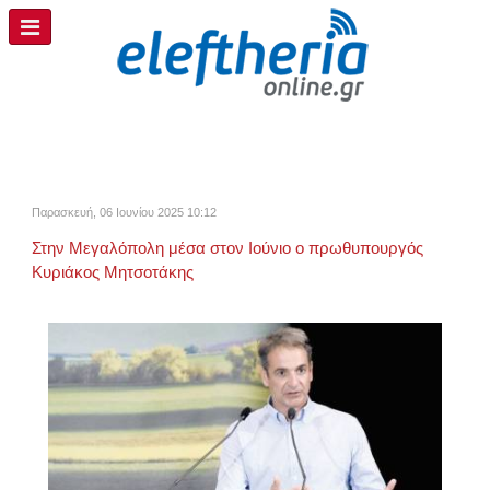
Παρασκευή, 06 Ιουνίου 2025 10:12
Στην Μεγαλόπολη μέσα στον Ιούνιο ο πρωθυπουργός
Κυριάκος Μητσοτάκης