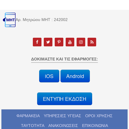
Αρ. Μητρώου MHT : 242002
ΔΟΚΙΜΆΣΤΕ ΚΑΙ ΤΙΣ ΕΦΑΡΜΟΓΈΣ:
iOS
Android
ΕΝΤΥΠΗ ΕΚΔΟΣΗ
ΦΑΡΜΑΚΕΙΑ
ΥΠΗΡΕΣΙΕΣ ΥΓΕΙΑΣ
ΟΡΟΙ ΧΡΗΣΗΣ
ΤΑΥΤΟΤΗΤΑ
ΑΝΑΚΟΙΝΩΣΕΙΣ
ΕΠΙΚΟΙΝΩΝΙΑ