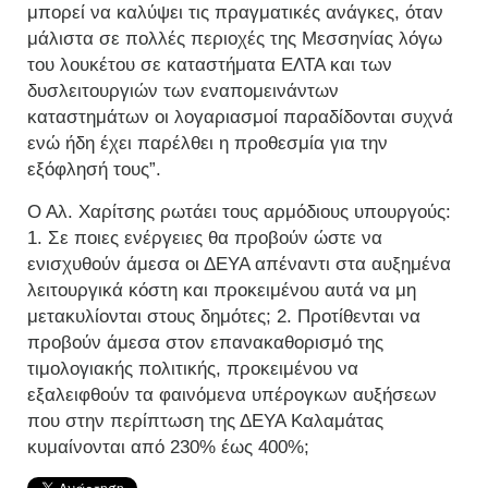
μπορεί να καλύψει τις πραγματικές ανάγκες, όταν
μάλιστα σε πολλές περιοχές της Μεσσηνίας λόγω
του λουκέτου σε καταστήματα ΕΛΤΑ και των
δυσλειτουργιών των εναπομεινάντων
καταστημάτων οι λογαριασμοί παραδίδονται συχνά
ενώ ήδη έχει παρέλθει η προθεσμία για την
εξόφλησή τους”.
Ο Αλ. Χαρίτσης ρωτάει τους αρμόδιους υπουργούς:
1. Σε ποιες ενέργειες θα προβούν ώστε να
ενισχυθούν άμεσα οι ΔΕΥΑ απέναντι στα αυξημένα
λειτουργικά κόστη και προκειμένου αυτά να μη
μετακυλίονται στους δημότες; 2. Προτίθενται να
προβούν άμεσα στον επανακαθορισμό της
τιμολογιακής πολιτικής, προκειμένου να
εξαλειφθούν τα φαινόμενα υπέρογκων αυξήσεων
που στην περίπτωση της ΔΕΥΑ Καλαμάτας
κυμαίνονται από 230% έως 400%;