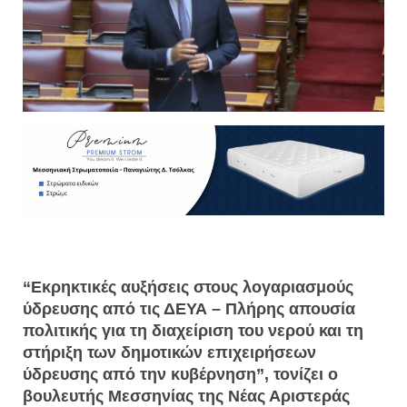
“Εκρηκτικές αυξήσεις στους λογαριασμούς
ύδρευσης από τις ΔΕΥΑ – Πλήρης απουσία
πολιτικής για τη διαχείριση του νερού και τη
στήριξη των δημοτικών επιχειρήσεων
ύδρευσης από την κυβέρνηση”, τονίζει ο
βουλευτής Μεσσηνίας της Νέας Αριστεράς