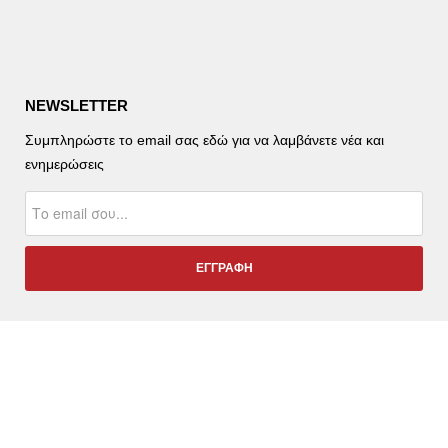
NEWSLETTER
Συμπληρώστε το email σας εδώ για να λαμβάνετε νέα και
ενημερώσεις