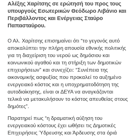
Αλέξης Χαρίτσης σε ερώτησή του προς τους
υπουργούς Εσωτερικών Θεόδωρο Λιβάνιο και
Περιβάλλοντος και Ενέργειας Σταύρο
Παπασταύρου.
Ο Αλ. Χαρίτσης επισημαίνει ότι “το γεγονός αυτό
αποκαλύπτει την πλήρη απουσία εθνικής πολιτικής
για τη διαχείριση του νερού ως δημόσιου και
κοινωνικού αγαθού και τη στήριξη των δημοτικών
επιχειρήσεων” και συνεχίζει: “Συνέπεια της
οικονομικής ασφυξίας που προκαλεί το αυξημένο
ενεργειακό κόστος και η υποχρηματοδότηση της
αυτοδιοίκησης, είναι οι ΔΕΥΑ να αναγκάζονται
τελικά να μετακυλήσουν το κόστος απευθείας στους
δημότες”.
Παρατηρεί πως “η δραματική αύξηση του
ενεργειακού κόστους έχει ωθήσει τις Δημοτικές
Επιχειρήσεις Ύδρευσης και Άρδευσης στα όριά