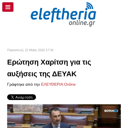
Παρασκευή, 22 Μαϊος 2026 17:34
Ερώτηση Χαρίτση για τις
αυξήσεις της ΔΕΥΑΚ
Γράφτηκε από την
ΕΛΕΥΘΕΡΙΑ Online