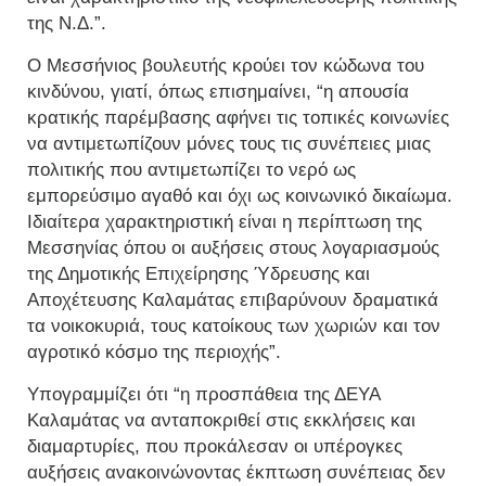
της Ν.Δ.”.
Ο Μεσσήνιος βουλευτής κρούει τον κώδωνα του
κινδύνου, γιατί, όπως επισημαίνει, “η απουσία
κρατικής παρέμβασης αφήνει τις τοπικές κοινωνίες
να αντιμετωπίζουν μόνες τους τις συνέπειες μιας
πολιτικής που αντιμετωπίζει το νερό ως
εμπορεύσιμο αγαθό και όχι ως κοινωνικό δικαίωμα.
Ιδιαίτερα χαρακτηριστική είναι η περίπτωση της
Μεσσηνίας όπου οι αυξήσεις στους λογαριασμούς
της Δημοτικής Επιχείρησης Ύδρευσης και
Αποχέτευσης Καλαμάτας επιβαρύνουν δραματικά
τα νοικοκυριά, τους κατοίκους των χωριών και τον
αγροτικό κόσμο της περιοχής”.
Υπογραμμίζει ότι “η προσπάθεια της ΔΕΥΑ
Καλαμάτας να ανταποκριθεί στις εκκλήσεις και
διαμαρτυρίες, που προκάλεσαν οι υπέρογκες
αυξήσεις ανακοινώνοντας έκπτωση συνέπειας δεν