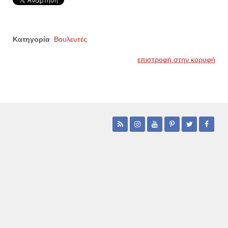
Κατηγορία
Βουλευτές
επιστροφή στην κορυφή