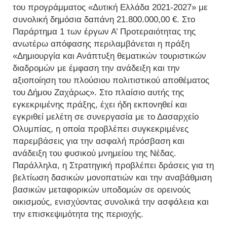
του προγράμματος «Δυτική Ελλάδα 2021-2027» με
συνολική δημόσια δαπάνη 21.800.000,00 €. Στο
Παράρτημα 1 των έργων Α’ Προτεραιότητας της
ανωτέρω απόφασης περιλαμβάνεται η πράξη
«Δημιουργία και Ανάπτυξη θεματικών τουριστικών
διαδρομών με έμφαση την ανάδειξη και την
αξιοποίηση του πλούσιου πολιτιστικού αποθέματος
του Δήμου Ζαχάρως». Στο πλαίσιο αυτής της
εγκεκριμένης πράξης, έχει ήδη εκπονηθεί και
εγκριθεί μελέτη σε συνεργασία με το Δασαρχείο
Ολυμπίας, η οποία προβλέπει συγκεκριμένες
παρεμβάσεις για την ασφαλή πρόσβαση και
ανάδειξη του φυσικού μνημείου της Νέδας.
Παράλληλα, η Στρατηγική προβλέπει δράσεις για τη
βελτίωση δασικών μονοπατιών και την αναβάθμιση
βασικών μεταφορικών υποδομών σε ορεινούς
οικισμούς, ενισχύοντας συνολικά την ασφάλεια και
την επισκεψιμότητα της περιοχής.