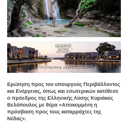
Ερώτηση προς του υπουργούς Περιβάλλοντος
και Ενέργειας, όπως και εσωτερικών κατέθεσε
ο πρόεδρος της Ελληνικής Λύσης Κυριάκος
Βελόπουλος με θέμα «Αποκομμένη η
πρόσβαση προς τους καταρράχτες της
Νέδας».