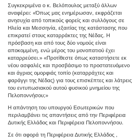
Συγκεκριμένα ο κ. Βελόπουλος μεταξύ άλλων
αναφέρει: «Όπως μας ενημέρωσαν, εκφράζεται
ανησυχία από τοπικούς φορείς και συλλόγους σε
Ηλεία και Μεσσηνία, εξαιτίας της κατάστασης που
επικρατεί στους καταρράκτες της Νέδας. Η
πρόσβαση και από τους δύο νομούς είναι
αποκομμένη, ενώ μέρος του μονοπατιού έχει
καταρρεύσει.» «Προτίθεστε όπως καταστήσετε εκ
νέου ασφαλές και προσβάσιμο το προστατευόμενο
και άγριας ομορφιάς τοπίο (καταρράχτες και
φαράγγι της Νέδας) για τους επισκέπτες και λάτρεις
του εντυπωσιακού αυτού φυσικού μνημείου της
Πελοποννήσου;»
Η απάντηση του υπουργού Εσωτερικών που
περιλαμβάνει τις απαντήσεις από την Περιφέρεια
Δυτικής Ελλάδος και Περιφέρεια Πελοποννήσου.
Σε ότι αφορά τη Περιφέρεια Δυτικής Ελλάδος ,