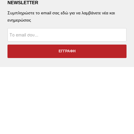
NEWSLETTER
Συμπληρώστε το email σας εδώ για να λαμβάνετε νέα και
ενημερώσεις