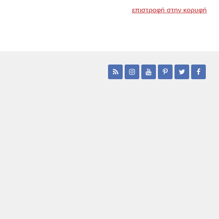
επιστροφή στην κορυφή