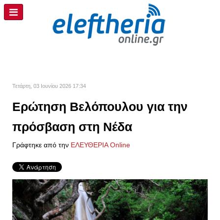
Τετάρτη, 03 Ιουνίου 2026 17:34
Ερώτηση Βελόπουλου για την
πρόσβαση στη Νέδα
Γράφτηκε από την
ΕΛΕΥΘΕΡΙΑ Online