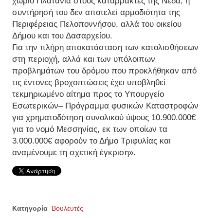
χωριό Πλατάνια στους καταρράκτες της Νέδα, η
συντήρησή του δεν αποτελεί αρμοδιότητα της
Περιφέρειας Πελοποννήσου, αλλά του οικείου
Δήμου και του Δασαρχείου.
Για την πλήρη αποκατάσταση των κατολισθήσεων
στη περιοχή, αλλά και των υπόλοιπων
προβλημάτων του δρόμου που προκλήθηκαν από
τις έντονες βροχοπτώσεις έχει υποβληθεί
τεκμηριωμένο αίτημα προς το Υπουργείο
Εσωτερικών– Πρόγραμμα φυσικών Καταστροφών
για χρηματοδότηση συνολικού ύψους 10.900.000€
για το νομό Μεσσηνίας, εκ των οποίων τα
3.000.000€ αφορούν το Δήμο Τριφυλίας και
αναμένουμε τη σχετική έγκριση».
Κατηγορία
Βουλευτές