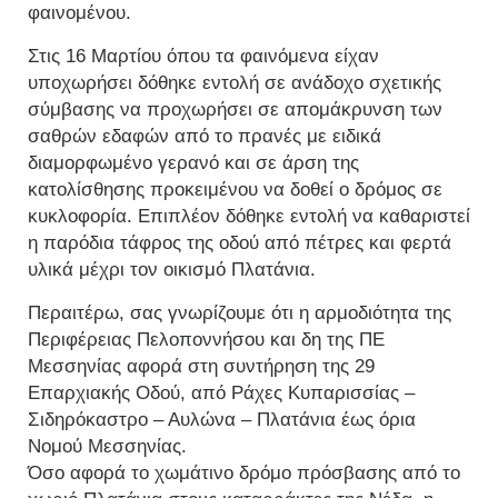
φαινομένου.
Στις 16 Μαρτίου όπου τα φαινόμενα είχαν
υποχωρήσει δόθηκε εντολή σε ανάδοχο σχετικής
σύμβασης να προχωρήσει σε απομάκρυνση των
σαθρών εδαφών από το πρανές με ειδικά
διαμορφωμένο γερανό και σε άρση της
κατολίσθησης προκειμένου να δοθεί ο δρόμος σε
κυκλοφορία. Επιπλέον δόθηκε εντολή να καθαριστεί
η παρόδια τάφρος της οδού από πέτρες και φερτά
υλικά μέχρι τον οικισμό Πλατάνια.
Περαιτέρω, σας γνωρίζουμε ότι η αρμοδιότητα της
Περιφέρειας Πελοποννήσου και δη της ΠΕ
Μεσσηνίας αφορά στη συντήρηση της 29
Επαρχιακής Οδού, από Ράχες Κυπαρισσίας –
Σιδηρόκαστρο – Αυλώνα – Πλατάνια έως όρια
Νομού Μεσσηνίας.
Όσο αφορά το χωμάτινο δρόμο πρόσβασης από το