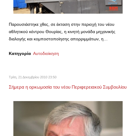
Παρουσιάστηκε χθες, σε έκταση στην περιοχή του νέου
αθλητικού κέντρου Θουρίας, η κινητή μονάδα μηχανικής
διαλογής και κομποστοποίησης απορριμμάτων, η…
Κατηγορία
Αυτοδιοίκηση
Τρίτη, 21 Δεκεμβρίου 2010 23:50
Σήμερα η ορκωμοσία του νέου Περιφερειακού Συμβουλίου