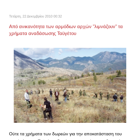
Τετάρτη, 22 Δεκεμβρίου 2010 00:32
Από ανικανότητα των αρμόδιων αρχών "λιμνάζουν" τα
χρήματα αναδάσωσης Ταϋγέτου
Ούτε τα χρήματα των δωρεών για την αποκατάσταση του