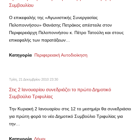
Συμβουλίου
Ο επικεφαλής της «Αγωνιστικής Συνεργασίας
Πελοποννήσου» Θανάσης Πετράκος απέστειλε στον
Περιφερειάρχη Πελοποννήσου κ. Πέτρο Τατούλη και στους
επικεφαλής των παρατάξεων…
Κατηγορία
Περιφερειακή Αυτοδιοίκηση
Τρίτη, 21 Δεκεμβρίου 2010 23:30
Στις 2 Ιανουαρίου συνεδριάζει το πρώτο Δημοτικό
Συμβούλιο Τριφυλίας
Την Κυριακή 2 Ιανουαρίου στις 12 το μεσημέρι θα συνεδριάσει
για πρώτη φορά το νέο Δημοτικό Συμβούλιο Τριφυλίας για
την…
Κατηγορία
Δήμοι