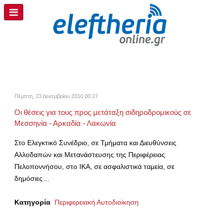
Πέμπτη, 23 Δεκεμβρίου 2010 00:27
Οι θέσεις για τους προς μετάταξη σιδηροδρομικούς σε
Μεσσηνία - Αρκαδία - Λακωνία
Στο Ελεγκτικό Συνέδριο, σε Τμήματα και Διευθύνσεις
Αλλοδαπών και Μετανάστευσης της Περιφέρειας
Πελοποννήσου, στο ΙΚΑ, σε ασφαλιστικά ταμεία, σε
δημόσιες…
Κατηγορία
Περιφερειακή Αυτοδιοίκηση