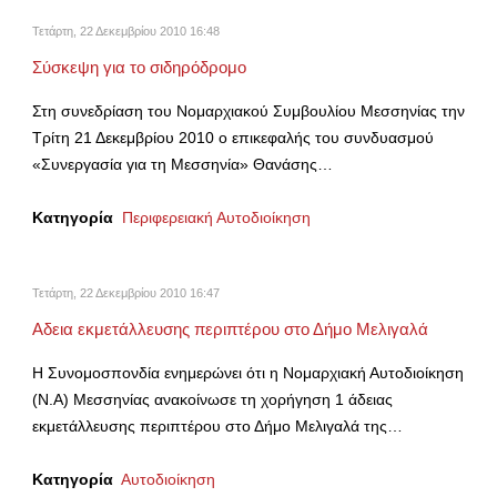
Τετάρτη, 22 Δεκεμβρίου 2010 16:48
Σύσκεψη για το σιδηρόδρομο
Στη συνεδρίαση του Νομαρχιακού Συμβουλίου Μεσσηνίας την
Τρίτη 21 Δεκεμβρίου 2010 ο επικεφαλής του συνδυασμού
«Συνεργασία για τη Μεσσηνία» Θανάσης…
Κατηγορία
Περιφερειακή Αυτοδιοίκηση
Τετάρτη, 22 Δεκεμβρίου 2010 16:47
Αδεια εκμετάλλευσης περιπτέρου στο Δήμο Μελιγαλά
Η Συνομοσπονδία ενημερώνει ότι η Νομαρχιακή Αυτοδιοίκηση
(Ν.Α) Μεσσηνίας ανακοίνωσε τη χορήγηση 1 άδειας
εκμετάλλευσης περιπτέρου στο Δήμο Μελιγαλά της…
Κατηγορία
Αυτοδιοίκηση