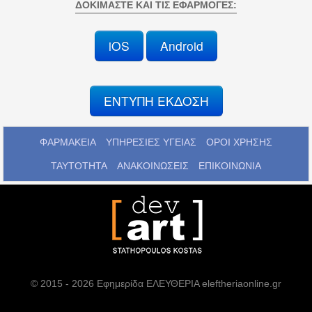
ΔΟΚΙΜΆΣΤΕ ΚΑΙ ΤΙΣ ΕΦΑΡΜΟΓΈΣ:
iOS
Android
ΕΝΤΥΠΗ ΕΚΔΟΣΗ
ΦΑΡΜΑΚΕΙΑ
ΥΠΗΡΕΣΙΕΣ ΥΓΕΙΑΣ
ΟΡΟΙ ΧΡΗΣΗΣ
ΤΑΥΤΟΤΗΤΑ
ΑΝΑΚΟΙΝΩΣΕΙΣ
ΕΠΙΚΟΙΝΩΝΙΑ
© 2015 - 2026 Εφημερίδα ΕΛΕΥΘΕΡΙΑ eleftheriaonline.gr