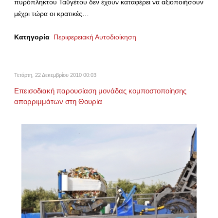
πυρόπληκτου Ταϋγέτου δεν έχουν καταφέρει να αξιοποιήσουν
μέχρι τώρα οι κρατικές…
Κατηγορία
Περιφερειακή Αυτοδιοίκηση
Τετάρτη, 22 Δεκεμβρίου 2010 00:03
Επεισοδιακή παρουσίαση μονάδας κομποστοποίησης
απορριμμάτων στη Θουρία