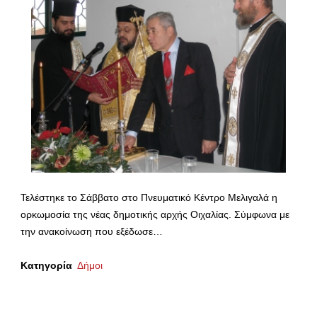
Τελέστηκε το Σάββατο στο Πνευματικό Κέντρο Μελιγαλά η
ορκωμοσία της νέας δημοτικής αρχής Οιχαλίας. Σύμφωνα με
την ανακοίνωση που εξέδωσε…
Κατηγορία
Δήμοι