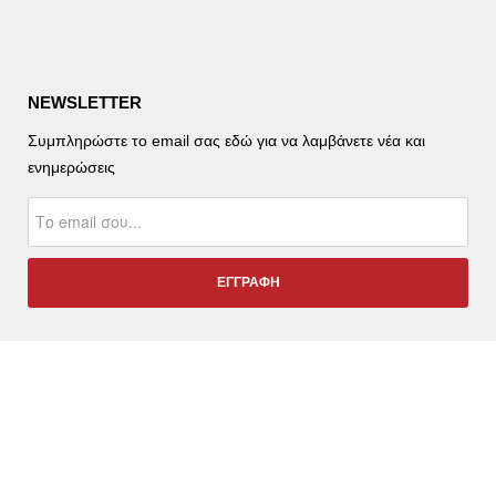
NEWSLETTER
Συμπληρώστε το email σας εδώ για να λαμβάνετε νέα και
ενημερώσεις