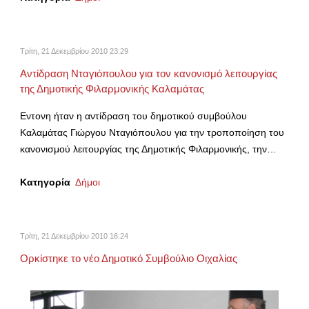
Τρίτη, 21 Δεκεμβρίου 2010 23:29
Αντίδραση Νταγιόπουλου για τον κανονισμό λειτουργίας
της Δημοτικής Φιλαρμονικής Καλαμάτας
Εντονη ήταν η αντίδραση του δημοτικού συμβούλου
Καλαμάτας Γιώργου Νταγιόπουλου για την τροποποίηση του
κανονισμού λειτουργίας της Δημοτικής Φιλαρμονικής, την…
Κατηγορία
Δήμοι
Τρίτη, 21 Δεκεμβρίου 2010 16:24
Ορκίστηκε το νέο Δημοτικό Συμβούλιο Οιχαλίας