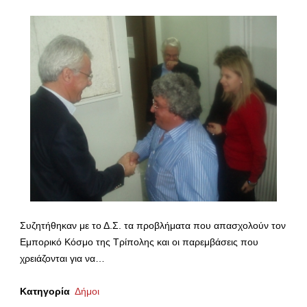
Συζητήθηκαν με το Δ.Σ. τα προβλήματα που απασχολούν τον
Εμπορικό Κόσμο της Τρίπολης και οι παρεμβάσεις που
χρειάζονται για να…
Κατηγορία
Δήμοι