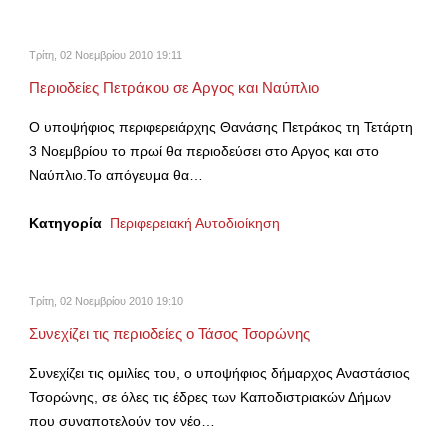
Τρίτη, 02 Νοεμβρίου 2010 19:11
Περιοδείες Πετράκου σε Αργος και Ναύπλιο
Ο υποψήφιος περιφερειάρχης Θανάσης Πετράκος τη Τετάρτη
3 Νοεμβρίου το πρωί θα περιοδεύσει στο Αργος και στο
Ναύπλιο.Το απόγευμα θα…
Κατηγορία
Περιφερειακή Αυτοδιοίκηση
Τρίτη, 02 Νοεμβρίου 2010 19:10
Συνεχίζει τις περιοδείες ο Τάσος Τσορώνης
Συνεχίζει τις ομιλίες του, ο υποψήφιος δήμαρχος Αναστάσιος
Τσορώνης, σε όλες τις έδρες των Καποδιστριακών Δήμων
που συναποτελούν τον νέο…