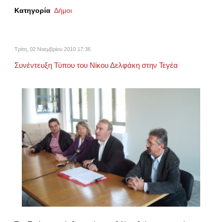
Κατηγορία
Δήμοι
Τρίτη, 02 Νοεμβρίου 2010 17:36
Συνέντευξη Τύπου του Νίκου Δελφάκη στην Τεγέα