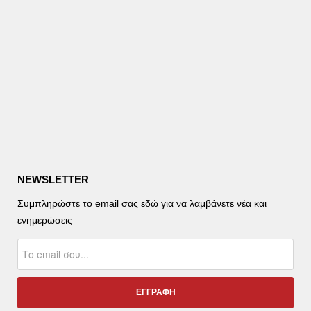
NEWSLETTER
Συμπληρώστε το email σας εδώ για να λαμβάνετε νέα και
ενημερώσεις