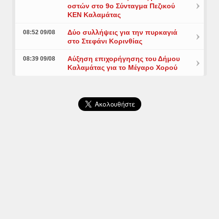
οστών στο 9ο Σύνταγμα Πεζικού
ΚΕΝ Καλαμάτας
Δύο συλλήψεις για την πυρκαγιά
08:52 09/08
στο Στεφάνι Κορινθίας
Αύξηση επιχορήγησης του Δήμου
08:39 09/08
Καλαμάτας για το Μέγαρο Χορού