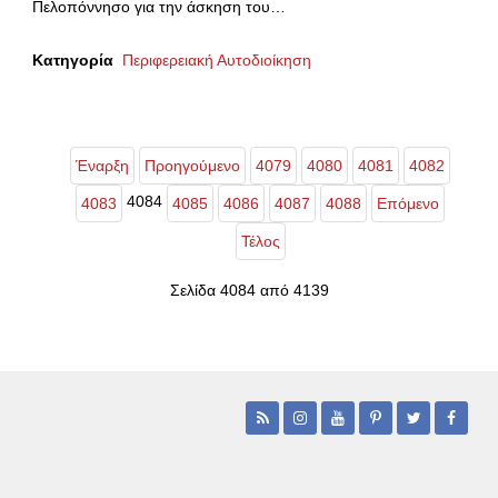
Πελοπόννησο για την άσκηση του…
Κατηγορία
Περιφερειακή Αυτοδιοίκηση
Έναρξη
Προηγούμενο
4079
4080
4081
4082
4084
4083
4085
4086
4087
4088
Επόμενο
Τέλος
Σελίδα 4084 από 4139