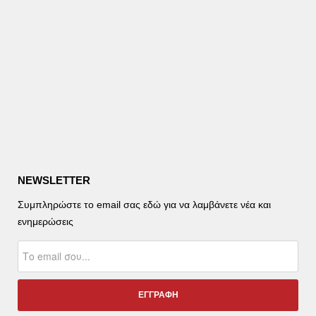
NEWSLETTER
Συμπληρώστε το email σας εδώ για να λαμβάνετε νέα και
ενημερώσεις