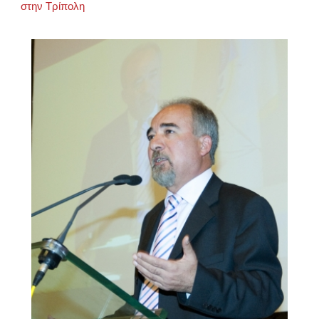
στην Τρίπολη