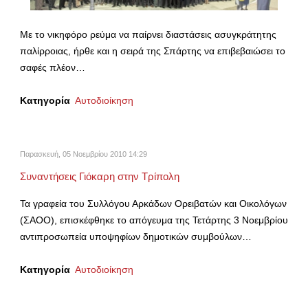
Με το νικηφόρο ρεύμα να παίρνει διαστάσεις ασυγκράτητης
παλίρροιας, ήρθε και η σειρά της Σπάρτης να επιβεβαιώσει το
σαφές πλέον…
Κατηγορία
Αυτοδιοίκηση
Παρασκευή, 05 Νοεμβρίου 2010 14:29
Συναντήσεις Γιόκαρη στην Τρίπολη
Τα γραφεία του Συλλόγου Αρκάδων Ορειβατών και Οικολόγων
(ΣΑΟΟ), επισκέφθηκε το απόγευμα της Τετάρτης 3 Νοεμβρίου
αντιπροσωπεία υποψηφίων δημοτικών συμβούλων…
Κατηγορία
Αυτοδιοίκηση