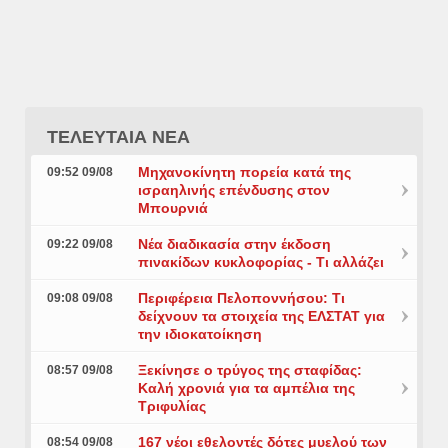
ΤΕΛΕΥΤΑΙΑ ΝΕΑ
Μηχανοκίνητη πορεία κατά της
09:52 09/08
ισραηλινής επένδυσης στον
Μπουρνιά
Νέα διαδικασία στην έκδοση
09:22 09/08
πινακίδων κυκλοφορίας - Τι αλλάζει
Περιφέρεια Πελοποννήσου: Τι
09:08 09/08
δείχνουν τα στοιχεία της ΕΛΣΤΑΤ για
την ιδιοκατοίκηση
Ξεκίνησε ο τρύγος της σταφίδας:
08:57 09/08
Καλή χρονιά για τα αμπέλια της
Τριφυλίας
167 νέοι εθελοντές δότες μυελού των
08:54 09/08