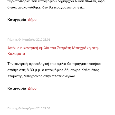
“Πρωτοπορία” του υποψηφίου δημάρχου Νίκου Φωτέα, αφού,
όπως ανακοινώθηκε, δεν θα πραγματοποιηθεί…
Κατηγορία
Δήμοι
Πέμπτη, 04 Νοεμβρίου 2010 23:01
Απόψε η κεντρική ομιλία του Σταμάτη Μπεχράκη στην
Καλαμάτα
Την κεντρική προεκλογική του ομιλία θα πραγματοποιήσει
απόψε στις 8.30 μ.μ. ο υποψήφιος δήμαρχος Καλαμάτας
Σταμάτης Μπεχράκης στην πλατεία Αγίων…
Κατηγορία
Δήμοι
Πέμπτη, 04 Νοεμβρίου 2010 22:36