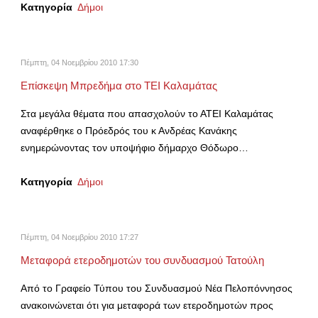
Κατηγορία
Δήμοι
Πέμπτη, 04 Νοεμβρίου 2010 17:30
Επίσκεψη Μπρεδήμα στο ΤΕΙ Καλαμάτας
Στα μεγάλα θέματα που απασχολούν το ΑΤΕΙ Καλαμάτας
αναφέρθηκε ο Πρόεδρός του κ Ανδρέας Κανάκης
ενημερώνοντας τον υποψήφιο δήμαρχο Θόδωρο…
Κατηγορία
Δήμοι
Πέμπτη, 04 Νοεμβρίου 2010 17:27
Μεταφορά ετεροδημοτών του συνδυασμού Τατούλη
Από το Γραφείο Τύπου του Συνδυασμού Νέα Πελοπόννησος
ανακοινώνεται ότι για μεταφορά των ετεροδημοτών προς