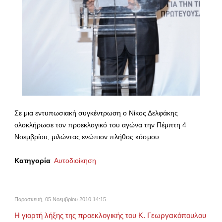
Σε μια εντυπωσιακή συγκέντρωση ο Νίκος Δελφάκης
ολοκλήρωσε τον προεκλογικό του αγώνα την Πέμπτη 4
Νοεμβρίου, μιλώντας ενώπιον πλήθος κόσμου…
Κατηγορία
Αυτοδιοίκηση
Παρασκευή, 05 Νοεμβρίου 2010 14:15
Η γιορτή λήξης της προεκλογικής του Κ. Γεωργακόπουλου