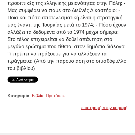
προοπτικές της ελληνικής μειονότητας στην Πόλη; -
Μας συμφέρει να πάμε στο Διεθνές Δικαστήριο; -
Ποια και πόσο αποτελεσματική είναι η στρατηγική
μας έναντι της Τουρκίας μετά το 1974; - Πόσο έχουν
αλλάξει τα δεδομένα από το 1974 μέχρι σήμερα;
Στο τέλος επιχειρείται να δοθεί απάντηση στο
μεγάλο ερώτημα που τίθεται στον δημόσιο διάλογο:
Τι πρέπει να πράξουμε για να αλλάξουν τα
πράγματα; (Από την παρουσίαση στο οπισθόφυλλο
του βιβλίου)
Κατηγορία
Βιβλία, Προτάσεις
επιστροφή στην κορυφή