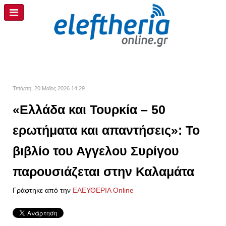
Τετάρτη, 20 Μαϊος 2026 14:29
«Ελλάδα και Τουρκία – 50
ερωτήματα και απαντήσεις»: Το
βιβλίο του Αγγελου Συρίγου
παρουσιάζεται στην Καλαμάτα
Γράφτηκε από την
ΕΛΕΥΘΕΡΙΑ Online