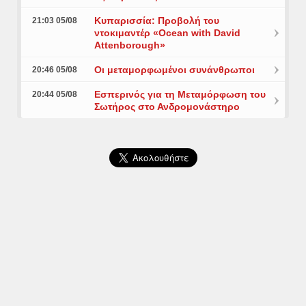
Κυπαρισσία: Προβολή του
21:03 05/08
ντοκιμαντέρ «Ocean with David
Attenborough»
Οι μεταμορφωμένοι συνάνθρωποι
20:46 05/08
Εσπερινός για τη Μεταμόρφωση του
20:44 05/08
Σωτήρος στο Ανδρομονάστηρο