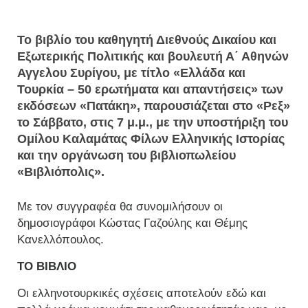
Το βιβλίο του καθηγητή Διεθνούς Δικαίου και
Εξωτερικής Πολιτικής και βουλευτή Α΄ Αθηνών
Αγγελου Συρίγου, με τίτλο «Ελλάδα και
Τουρκία – 50 ερωτήματα και απαντήσεις» των
εκδόσεων «Πατάκη», παρουσιάζεται στο «Ρεξ»
το Σάββατο, στις 7 μ.μ., με την υποστήριξη του
Ομίλου Καλαμάτας Φίλων Ελληνικής Ιστορίας
και την οργάνωση του βιβλιοπωλείου
«Βιβλιόπολις».
Με τον συγγραφέα θα συνομιλήσουν οι
δημοσιογράφοι Κώστας Γαζούλης και Θέμης
Κανελλόπουλος.
ΤΟ ΒΙΒΛΙΟ
Οι ελληνοτουρκικές σχέσεις αποτελούν εδώ και