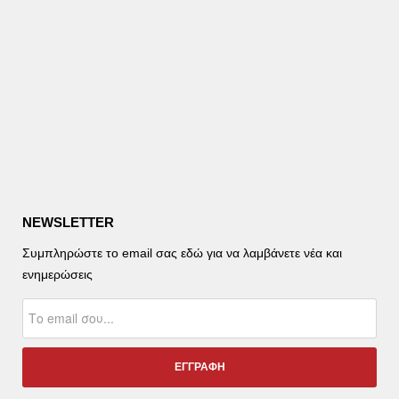
NEWSLETTER
Συμπληρώστε το email σας εδώ για να λαμβάνετε νέα και
ενημερώσεις