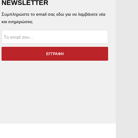
NEWSLETTER
Συμπληρώστε το email σας εδώ για να λαμβάνετε νέα
και ενημερώσεις