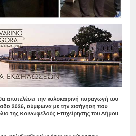
ά θα αποτελέσει την καλοκαιρινή παραγωγή του
ίοδο 2026, σύμφωνα με την εισήγηση που
ούλιο της Κοινωφελούς Επιχείρησης του Δήμου