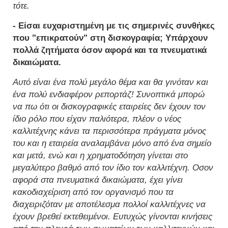
τότε.
- Είσαι ευχαριστημένη με τις σημερινές συνθήκες
που "επικρατούν" στη δισκογραφία; Υπάρχουν
πολλά ζητήματα όσον αφορά και τα πνευματικά
δικαιώματα.
Αυτό είναι ένα πολύ μεγάλο θέμα και θα γινόταν και
ένα πολύ ενδιαφέρον ρεπορτάζ! Συνοπτικά μπορώ
να πω ότι οι δισκογραφικές εταιρείες δεν έχουν τον
ίδιο ρόλο που είχαν παλιότερα, πλέον ο νέος
καλλιτέχνης κάνει τα περισσότερα πράγματα μόνος
του και η εταιρεία αναλαμβάνει μόνο από ένα σημείο
και μετά, ενώ και η χρηματοδότηση γίνεται στο
μεγαλύτερο βαθμό από τον ίδιο τον καλλιτέχνη. Οσον
αφορά στα πνευματικά δικαιώματα, έχει γίνει
κακοδιαχείριση από τον οργανισμό που τα
διαχειριζόταν με αποτέλεσμα πολλοί καλλιτέχνες να
έχουν βρεθεί εκτεθειμένοι. Ευτυχώς γίνονται κινήσεις