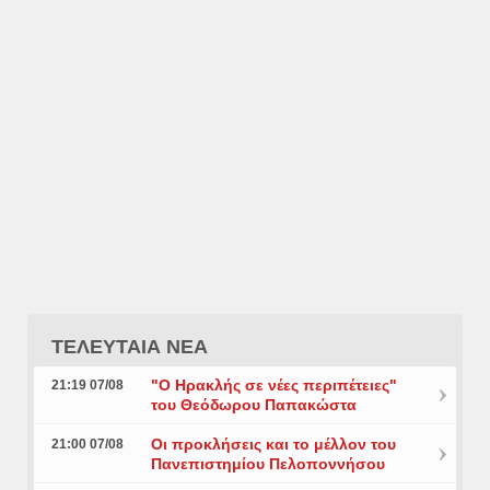
ΤΕΛΕΥΤΑΙΑ ΝΕΑ
"Ο Ηρακλής σε νέες περιπέτειες"
21:19 07/08
του Θεόδωρου Παπακώστα
Οι προκλήσεις και το μέλλον του
21:00 07/08
Πανεπιστημίου Πελοποννήσου