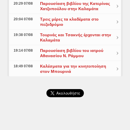
Παρουσίαση βιβλίου της Κατερίνας
20:29 07/08
Χατζοπούλου στην Καλαμάτα
Τρεις μέρες τα κλαδέματα στο
20:04 07/08
πεζοδρόμιο
Τουρνάς και Τσακνής έρχονται στην
19:38 07/08
Καλαμάτα
Παρουσίαση βιβλίου του ιατρού
19:14 07/08
Αθανασίου Ν. Ράμμου
Καλέσματα για την κινητοποίηση
18:49 07/08
στον Μπουρνιά