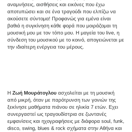
αναμνήσεις, αισθήσεις και εικόνες που έχω
αποτυπώσει και σε ένα τραγούδι που ελπίζω να
ακούσετε σύντομα! Προφανώς για εμένα είναι
βαθιά η συγκίνηση κάθε φορά που μοιράζομαι τη
μουσική μου με τον τόπο μου. Η μαγεία του live, η
σύνδεση του μουσικού με το κοινό, απογειώνεται με
την ιδιαίτερη ενέργεια του μέρους.
Η
Ζωή Μουράτογλου
ασχολείται με τη μουσική
από μικρή, όταν με παρότρυνση των γονιών της
ξεκίνησε μαθήματα πιάνου σε ηλικία 7 ετών. Εχει
συνεργαστεί ως τραγουδίστρια σε ζωντανές
εμφανίσεις και ηχογραφήσεις με διάφορα soul, funk,
disco, swing, blues & rock σχήματα στην Αθήνα και