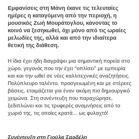
Εμφανίσεις στη Μάνη έκανε τις τελευταίες
ημέρες η καταγόμενη από την περιοχή, η
μουσικός Ζωή Μουράτογλου, κάνοντας το
κοινό να ξεσηκωθεί, όχι μόνο από τις ωραίες
μελωδίες της, αλλά και από την ιδιαίτερα
θετική της διάθεση.
Η ίδια έχει ήδη διαγράψει μια σημαντική πορεία στο
χώρο, γεγονός που την έχει “οπλίσει” με εμπειρία
και και την ωθεί σε νέες καλλιτεχνικές αναζητήσεις.
Πολύπλευρο ταλέντο, προσγειωμένη και με στέρεες
βάσεις, ετοιμάζεται για έναν ακόμη πιο δημιουργικό
χειμώνα. Στη συνέντευξη που παραχώρησε,
ξεδιπλώνει και τις τρυφερές αναμνήσεις από το
χωριό της, τις οποίες κρατά... ως φυλαχτό!
Συνέντευξη στη Γιούλα Σαρδέλη