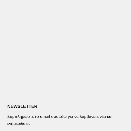
NEWSLETTER
Συμπληρώστε το email σας εδώ για να λαμβάνετε νέα και
ενημερώσεις