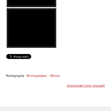
Κατηγορία
Φωτογραφίες - Βίντεο
επιστροφή στην κορυφή