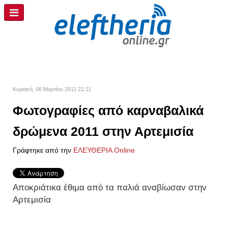
Κυριακή, 06 Μαρτίου 2011 21:11
Φωτoγραφίες από καρναβαλικά
δρώμενα 2011 στην Αρτεμισία
Γράφτηκε από την
ΕΛΕΥΘΕΡΙΑ Online
Αποκριάτικα έθιμα από τα παλιά αναβίωσαν στην
Αρτεμισία