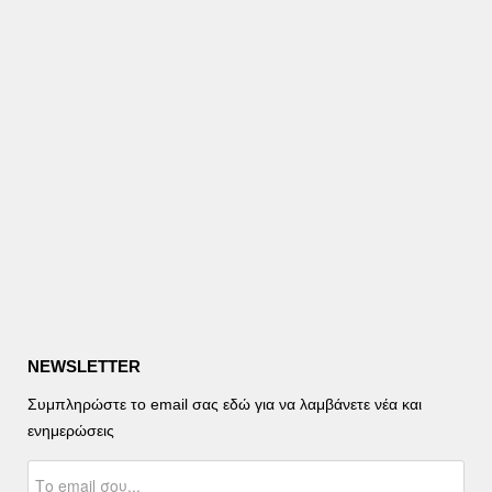
NEWSLETTER
Συμπληρώστε το email σας εδώ για να λαμβάνετε νέα και
ενημερώσεις