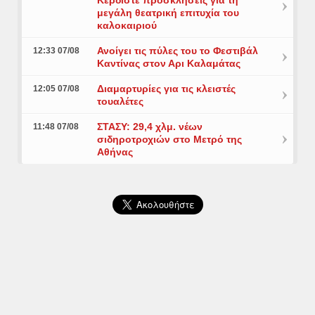
Κερδίστε προσκλήσεις για τη
μεγάλη θεατρική επιτυχία του
καλοκαιριού
Ανοίγει τις πύλες του το Φεστιβάλ
12:33 07/08
Καντίνας στον Αρι Καλαμάτας
Διαμαρτυρίες για τις κλειστές
12:05 07/08
τουαλέτες
ΣΤΑΣΥ: 29,4 χλμ. νέων
11:48 07/08
σιδηροτροχιών στο Μετρό της
Αθήνας