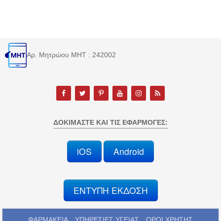
Αρ. Μητρώου MHT : 242002
ΔΟΚΙΜΆΣΤΕ ΚΑΙ ΤΙΣ ΕΦΑΡΜΟΓΈΣ:
iOS
Android
ΕΝΤΥΠΗ ΕΚΔΟΣΗ
ΦΑΡΜΑΚΕΙΑ
ΥΠΗΡΕΣΙΕΣ ΥΓΕΙΑΣ
ΟΡΟΙ ΧΡΗΣΗΣ