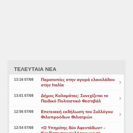
ΤΕΛΕΥΤΑΙΑ ΝΕΑ
Παρατυπίες στην αγορά ελαιολάδου
13:16 07/08
στην Ιταλία
Δήμος Καλαμάτας: Συνεχίζεται το
13:01 07/08
Παιδικό Πολιτιστικό Φεστιβάλ
Επετειακή εκδήλωση του Συλλόγου
12:56 07/08
Φιλοπροόδων Φιλιατρών
«Ο Υπηρέτης δύο Αφεντάδων» -
12:54 07/08