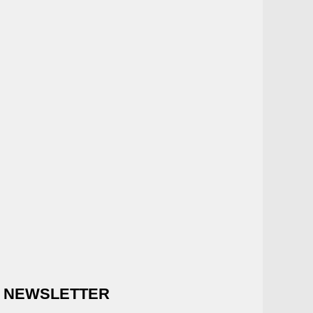
NEWSLETTER