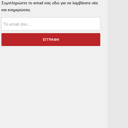
Συμπληρώστε το email σας εδώ για να λαμβάνετε νέα
και ενημερώσεις