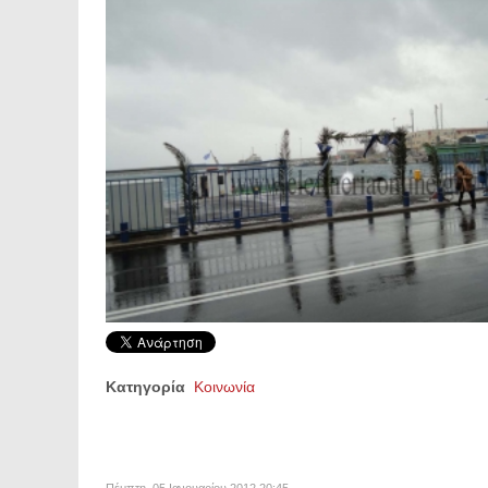
Κατηγορία
Κοινωνία
Πέμπτη, 05 Ιανουαρίου 2012 20:45