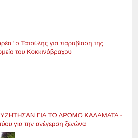
ρέα" ο Τατούλης για παραβίαση της
ομείο του Κοκκινόβραχου
ΥΖΗΤΗΣΑΝ ΓΙΑ ΤΟ ΔΡΟΜΟ ΚΑΛΑΜΑΤΑ -
ύου για την ανέγερση ξενώνα