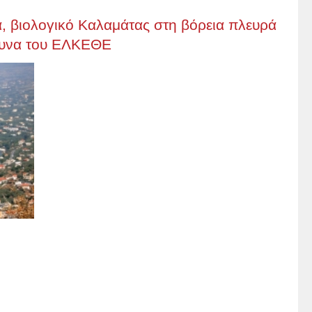
, βιολογικό Καλαμάτας στη βόρεια πλευρά
ρευνα του ΕΛΚΕΘΕ