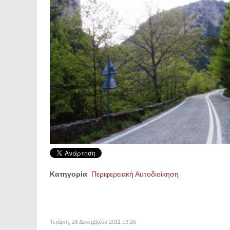
Κατηγορία
Περιφερειακή Αυτοδιοίκηση
Τετάρτη, 28 Δεκεμβρίου 2011 13:26