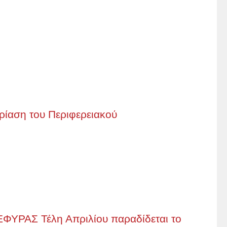
ρίαση του Περιφερειακού
ΑΣ Τέλη Απριλίου παραδίδεται το