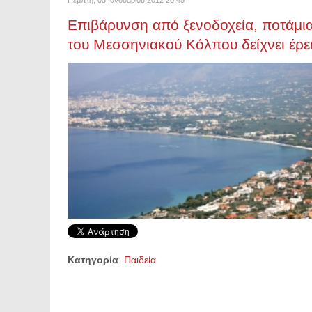
Επιβάρυνση από ξενοδοχεία, ποτάμια
του Μεσσηνιακού Κόλπου δείχνει έ
Κατηγορία
Παιδεία