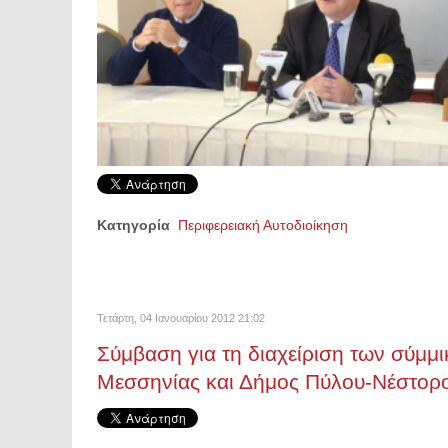
Κατηγορία
Περιφερειακή Αυτοδιοίκηση
Τετάρτη, 04 Ιανουαρίου 2012 21:02
Σύμβαση για τη διαχείριση των σύ
Μεσσηνίας και Δήμος Πύλου-Νέστορ