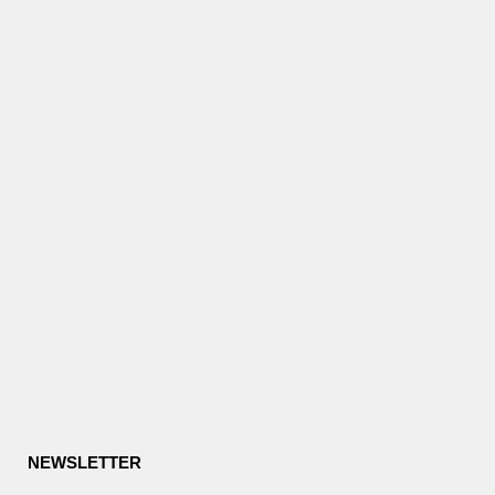
NEWSLETTER