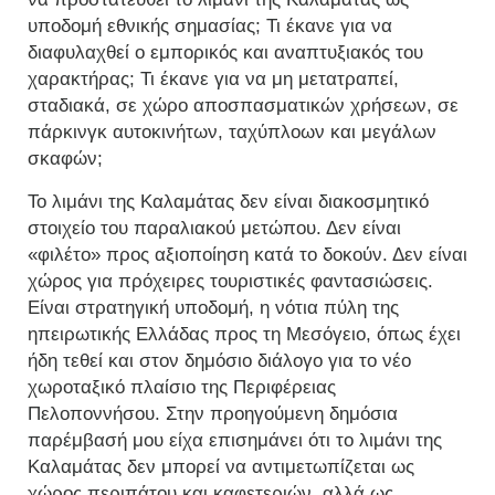
υποδομή εθνικής σημασίας; Τι έκανε για να
διαφυλαχθεί ο εμπορικός και αναπτυξιακός του
χαρακτήρας; Τι έκανε για να μη μετατραπεί,
σταδιακά, σε χώρο αποσπασματικών χρήσεων, σε
πάρκινγκ αυτοκινήτων, ταχύπλοων και μεγάλων
σκαφών;
Το λιμάνι της Καλαμάτας δεν είναι διακοσμητικό
στοιχείο του παραλιακού μετώπου. Δεν είναι
«φιλέτο» προς αξιοποίηση κατά το δοκούν. Δεν είναι
χώρος για πρόχειρες τουριστικές φαντασιώσεις.
Είναι στρατηγική υποδομή, η νότια πύλη της
ηπειρωτικής Ελλάδας προς τη Μεσόγειο, όπως έχει
ήδη τεθεί και στον δημόσιο διάλογο για το νέο
χωροταξικό πλαίσιο της Περιφέρειας
Πελοποννήσου. Στην προηγούμενη δημόσια
παρέμβασή μου είχα επισημάνει ότι το λιμάνι της
Καλαμάτας δεν μπορεί να αντιμετωπίζεται ως
χώρος περιπάτου και καφετεριών, αλλά ως