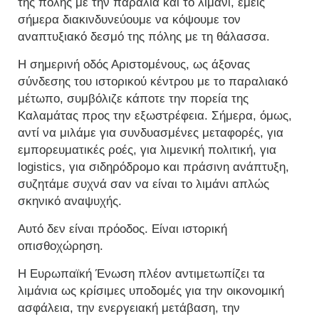
της πόλης με την παραλία και το λιμάνι, εμείς
σήμερα διακινδυνεύουμε να κόψουμε τον
αναπτυξιακό δεσμό της πόλης με τη θάλασσα.
Η σημερινή οδός Αριστομένους, ως άξονας
σύνδεσης του ιστορικού κέντρου με το παραλιακό
μέτωπο, συμβόλιζε κάποτε την πορεία της
Καλαμάτας προς την εξωστρέφεια. Σήμερα, όμως,
αντί να μιλάμε για συνδυασμένες μεταφορές, για
εμπορευματικές ροές, για λιμενική πολιτική, για
logistics, για σιδηρόδρομο και πράσινη ανάπτυξη,
συζητάμε συχνά σαν να είναι το λιμάνι απλώς
σκηνικό αναψυχής.
Αυτό δεν είναι πρόοδος. Είναι ιστορική
οπισθοχώρηση.
Η Ευρωπαϊκή Ένωση πλέον αντιμετωπίζει τα
λιμάνια ως κρίσιμες υποδομές για την οικονομική
ασφάλεια, την ενεργειακή μετάβαση, την