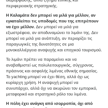
διαμόρφωσης, αλλά ζήτημα εθνικής και
περιφερειακής στρατηγικής.
Η Καλαμάτα δεν μπορεί να μιλά για μέλλον, αν
εγκαταλείπει τις υποδομές που της επιτρέπουν
να έχει μέλλον.
Δεν μπορεί να μιλά για
εξωστρέφεια, αν αποδυναμώνει το λιμάνι της. Δεν
μπορεί να μιλά για ανάπτυξη, αν περιορίζει τις
παραγωγικές της δυνατότητες σε μια
μονοκαλλιέργεια αναψυχής και εποχικού τουρισμού.
Το λιμάνι πρέπει να παραμείνει και να
αναβαθμιστεί ως πολυλειτουργικός, σύγχρονος,
πράσινος και ασφαλής λιμένας εθνικής σημασίας.
Το yachting μπορεί να έχει θέση, αλλά όχι ως
κυρίαρχη χρήση. Η αναψυχή μπορεί να
συνυπάρχει, αλλά όχι να ακυρώνει τον εμπορικό,
μεταφορικό και στρατηγικό ρόλο του λιμένα.
Η πόλη έχει ανάγκη από ισορροπία, όχι από