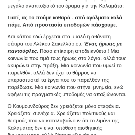
μεγάλο αναπτυξιακό του όραμα για την Καλαμάτα;
Γιατί, ας το πούμε καθαρά - από αγάλματα καλά
πάμε. Από προστασία υποδομών πάσχουμε.
Και κάπου εδώ έρχεται στο μυαλό η αθάνατη
σάτιρα του Αλέκου Σακελλάριου,
Ένας ήρωας με
παντούφλες
. Πόσο επίκαιρη αποδεικνύεται! Μια
κοινωνία που τιμά τους ήρωες στα λόγια, αλλά τους
ακυρώνει στην πράξη. Μια κοινωνία που υμνεί το
παρελθόν, αλλά δεν έχει το θάρρος να
υπερασπιστεί τα έργα που το παρελθόν της
παρέδωσε. Μια κοινωνία που στήνει μνημεία, ενώ
αφήνει τις πραγματικές υποδομές να απαξιώνονται.
Ο Κουμουνδούρος δεν χρειάζεται μόνο στεφάνια.
Χρειάζεται συνέχεια. Χρειάζεται πολιτικούς και
θεσμούς που να καταλαβαίνουν ότι το λιμάνι της
Καλαμάτας δεν είναι υπόθεση αισθητικής