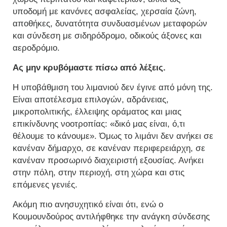
υποδομή με κανόνες ασφαλείας, χερσαία ζώνη,
αποθήκες, δυνατότητα συνδυασμένων μεταφορών
και σύνδεση με σιδηρόδρομο, οδικούς άξονες και
αεροδρόμιο.
Ας μην κρυβόμαστε πίσω από λέξεις.
Η υποβάθμιση του λιμανιού δεν έγινε από μόνη της.
Είναι αποτέλεσμα επιλογών, αδράνειας,
μικροπολιτικής, έλλειψης οράματος και μιας
επικίνδυνης νοοτροπίας: «δικό μας είναι, ό,τι
θέλουμε το κάνουμε». Όμως το λιμάνι δεν ανήκει σε
κανέναν δήμαρχο, σε κανέναν περιφερειάρχη, σε
κανέναν προσωρινό διαχειριστή εξουσίας. Ανήκει
στην πόλη, στην περιοχή, στη χώρα και στις
επόμενες γενιές.
Ακόμη πιο ανησυχητικό είναι ότι, ενώ ο
Κουμουνδούρος αντιλήφθηκε την ανάγκη σύνδεσης