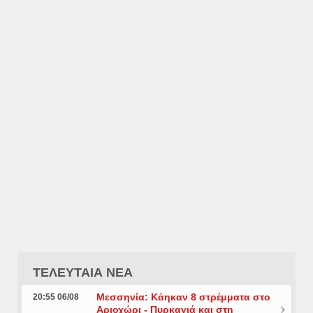
ΤΕΛΕΥΤΑΙΑ ΝΕΑ
Μεσσηνία: Κάηκαν 8 στρέμματα στο
20:55 06/08
Αριοχώρι - Πυρκαγιά και στη