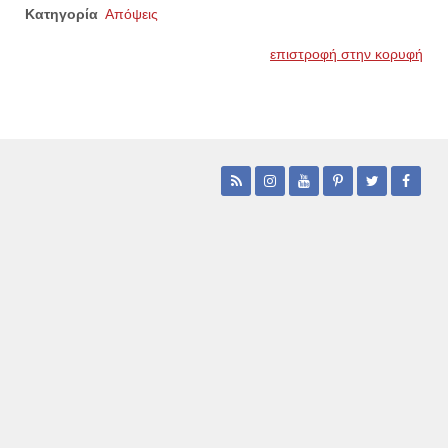
Κατηγορία
Απόψεις
επιστροφή στην κορυφή