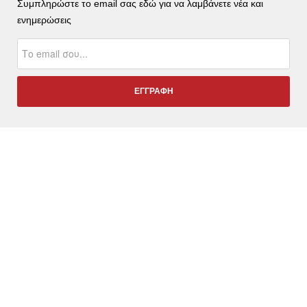
Συμπληρώστε το email σας εδώ για να λαμβάνετε νέα και
ενημερώσεις