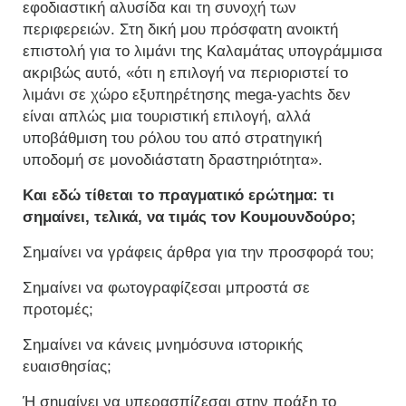
εφοδιαστική αλυσίδα και τη συνοχή των
περιφερειών. Στη δική μου πρόσφατη ανοικτή
επιστολή για το λιμάνι της Καλαμάτας υπογράμμισα
ακριβώς αυτό, «ότι η επιλογή να περιοριστεί το
λιμάνι σε χώρο εξυπηρέτησης mega-yachts δεν
είναι απλώς μια τουριστική επιλογή, αλλά
υποβάθμιση του ρόλου του από στρατηγική
υποδομή σε μονοδιάστατη δραστηριότητα».
Και εδώ τίθεται το πραγματικό ερώτημα: τι
σημαίνει, τελικά, να τιμάς τον Κουμουνδούρο;
Σημαίνει να γράφεις άρθρα για την προσφορά του;
Σημαίνει να φωτογραφίζεσαι μπροστά σε
προτομές;
Σημαίνει να κάνεις μνημόσυνα ιστορικής
ευαισθησίας;
Ή σημαίνει να υπερασπίζεσαι στην πράξη το