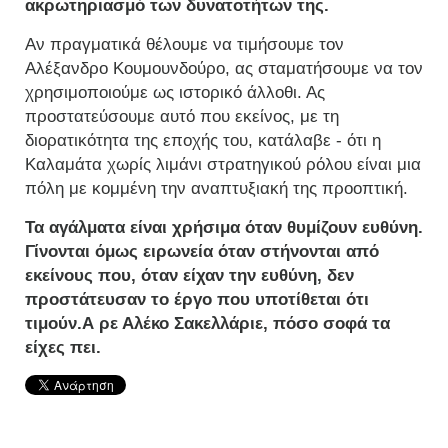
ακρωτηριασμό των δυνατοτήτων της.
Αν πραγματικά θέλουμε να τιμήσουμε τον
Αλέξανδρο Κουμουνδούρο, ας σταματήσουμε να τον
χρησιμοποιούμε ως ιστορικό άλλοθι. Ας
προστατεύσουμε αυτό που εκείνος, με τη
διορατικότητα της εποχής του, κατάλαβε - ότι η
Καλαμάτα χωρίς λιμάνι στρατηγικού ρόλου είναι μια
πόλη με κομμένη την αναπτυξιακή της προοπτική.
Τα αγάλματα είναι χρήσιμα όταν θυμίζουν ευθύνη.
Γίνονται όμως ειρωνεία όταν στήνονται από
εκείνους που, όταν είχαν την ευθύνη, δεν
προστάτευσαν το έργο που υποτίθεται ότι
τιμούν.Α ρε Αλέκο Σακελλάριε, πόσο σοφά τα
είχες πει.