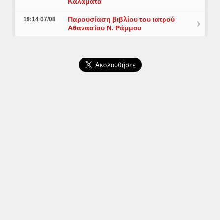
Καλαμάτα
Παρουσίαση βιβλίου του ιατρού
19:14 07/08
Αθανασίου Ν. Ράμμου