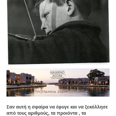
Σαν αυτή η σφαίρα να έφυγε και να ξεκόλλησε
από τους αριθμούς, τα προιόντα , τα