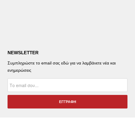
NEWSLETTER
Συμπληρώστε το email σας εδώ για να λαμβάνετε νέα και
ενημερώσεις