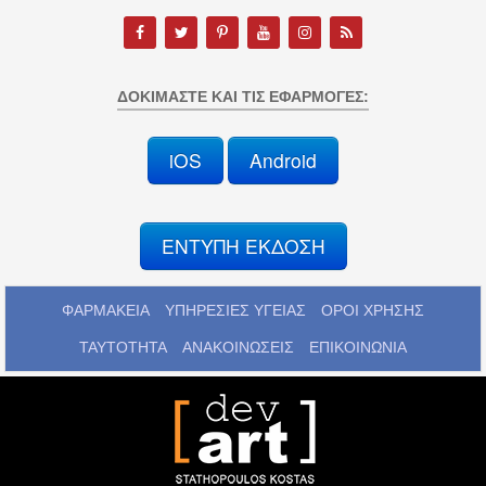
ΔΟΚΙΜΆΣΤΕ ΚΑΙ ΤΙΣ ΕΦΑΡΜΟΓΈΣ:
iOS
Android
ΕΝΤΥΠΗ ΕΚΔΟΣΗ
ΦΑΡΜΑΚΕΙΑ
ΥΠΗΡΕΣΙΕΣ ΥΓΕΙΑΣ
ΟΡΟΙ ΧΡΗΣΗΣ
ΤΑΥΤΟΤΗΤΑ
ΑΝΑΚΟΙΝΩΣΕΙΣ
ΕΠΙΚΟΙΝΩΝΙΑ