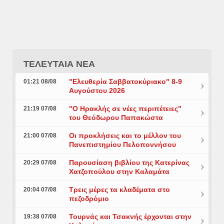
ΤΕΛΕΥΤΑΙΑ ΝΕΑ
"Ελευθερία Σαββατοκύριακο" 8-9
01:21 08/08
Αυγούστου 2026
"Ο Ηρακλής σε νέες περιπέτειες"
21:19 07/08
του Θεόδωρου Παπακώστα
Οι προκλήσεις και το μέλλον του
21:00 07/08
Πανεπιστημίου Πελοποννήσου
Παρουσίαση βιβλίου της Κατερίνας
20:29 07/08
Χατζοπούλου στην Καλαμάτα
Τρεις μέρες τα κλαδέματα στο
20:04 07/08
πεζοδρόμιο
Τουρνάς και Τσακνής έρχονται στην
19:38 07/08