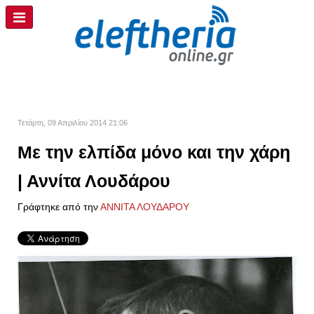
Τετάρτη, 09 Απριλίου 2014 21:06
Με την ελπίδα μόνο και την χάρη
| Αννίτα Λουδάρου
Γράφτηκε από την
ΑΝΝΙΤΑ ΛΟΥΔΑΡΟΥ