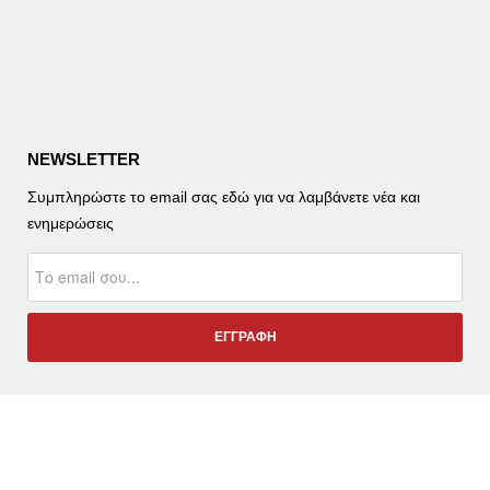
NEWSLETTER
Συμπληρώστε το email σας εδώ για να λαμβάνετε νέα και
ενημερώσεις