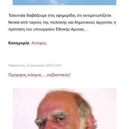
Τελευταία διαβάζουμε στις εφημερίδες ότι αντιμετωπίζεται
θετικά από ταγούς της πολιτικής και δημοτικούς άρχοντες η
πρόταση του υπουργείου Εθνικής Αμυνας…
Κατηγορία
Απόψεις
Παρασκευή, 11 Ιανουαρίου 2019 14:57
Ομορφος κόσμος …εκβιαστικός!