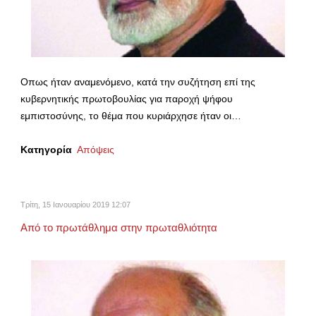
Οπως ήταν αναμενόμενο, κατά την συζήτηση επί της
κυβερνητικής πρωτοβουλίας για παροχή ψήφου
εμπιστοσύνης, το θέμα που κυριάρχησε ήταν οι…
Κατηγορία
Απόψεις
Τρίτη, 15 Ιανουαρίου 2019 12:07
Από το πρωτάθλημα στην πρωταθλιότητα