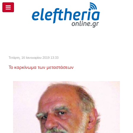
Τετάρτη, 16 Ιανουαρίου 2019 13:33
Το καρκίνωμα των μεταστάσεων