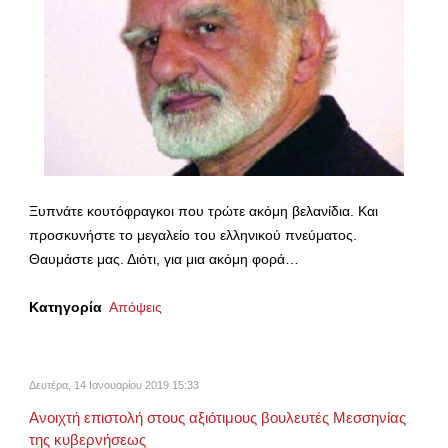
Ξυπνάτε κουτόφραγκοι που τρώτε ακόμη βελανίδια. Και
προσκυνήστε το μεγαλείο του ελληνικού πνεύματος.
Θαυμάστε μας. Διότι, για μια ακόμη φορά…
Κατηγορία
Απόψεις
Δευτέρα, 14 Ιανουαρίου 2019 15:33
Ανοιχτή επιστολή στους αξιότιμους βουλευτές Μεσσηνίας
της κυβερνήσεως