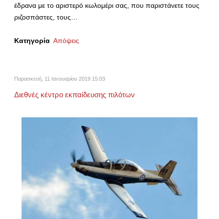
έδρανα με το αριστερό κωλομέρι σας, που παριστάνετε τους
ριζοσπάστες, τους…
Κατηγορία
Απόψεις
Παρασκευή, 11 Ιανουαρίου 2019 15:03
Διεθνές κέντρο εκπαίδευσης πιλότων