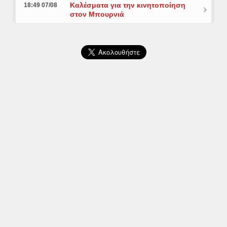
Καλέσματα για την κινητοποίηση
18:49 07/08
στον Μπουρνιά