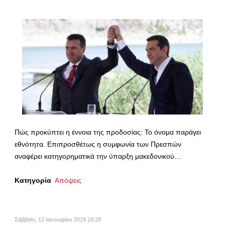
Πώς προκύπτει η έννοια της προδοσίας: Το όνομα παράγει
εθνότητα. Επιπροσθέτως η συμφωνία των Πρεσπών
αναφέρει κατηγορηματικά την ύπαρξη μακεδονικού…
Κατηγορία
Απόψεις
Σάββατο, 12 Ιανουαρίου 2019 19:28