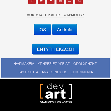
ΔΟΚΙΜΆΣΤΕ ΚΑΙ ΤΙΣ ΕΦΑΡΜΟΓΈΣ:
iOS
Android
ΕΝΤΥΠΗ ΕΚΔΟΣΗ
ΦΑΡΜΑΚΕΙΑ
ΥΠΗΡΕΣΙΕΣ ΥΓΕΙΑΣ
ΟΡΟΙ ΧΡΗΣΗΣ
ΤΑΥΤΟΤΗΤΑ
ΑΝΑΚΟΙΝΩΣΕΙΣ
ΕΠΙΚΟΙΝΩΝΙΑ