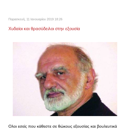
Παρασκευή, 11 Ιανουαρίου 2019 18:26
Χυδαίοι και θρασύδειλοι στην εξουσία
Ολοι εσείς που κάθεστε σε θώκους εξουσίας και βουλευτικά