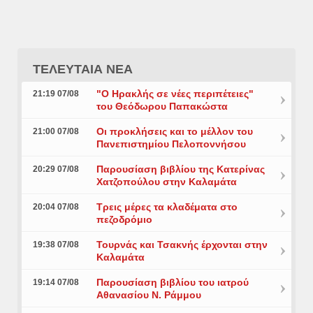
ΤΕΛΕΥΤΑΙΑ ΝΕΑ
"Ο Ηρακλής σε νέες περιπέτειες"
21:19 07/08
του Θεόδωρου Παπακώστα
Οι προκλήσεις και το μέλλον του
21:00 07/08
Πανεπιστημίου Πελοποννήσου
Παρουσίαση βιβλίου της Κατερίνας
20:29 07/08
Χατζοπούλου στην Καλαμάτα
Τρεις μέρες τα κλαδέματα στο
20:04 07/08
πεζοδρόμιο
Τουρνάς και Τσακνής έρχονται στην
19:38 07/08
Καλαμάτα
Παρουσίαση βιβλίου του ιατρού
19:14 07/08
Αθανασίου Ν. Ράμμου