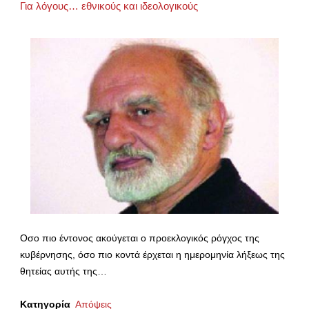
Για λόγους… εθνικούς και ιδεολογικούς
Οσο πιο έντονος ακούγεται ο προεκλογικός ρόγχος της
κυβέρνησης, όσο πιο κοντά έρχεται η ημερομηνία λήξεως της
θητείας αυτής της…
Κατηγορία
Απόψεις