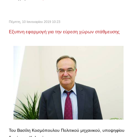
Πέμπτη, 10 Ιανουαρίου 2019 10:23
Εξυπνη εφαρμογή για την εύρεση χώρων στάθμευσης
Του Βασίλη Κοσμόπουλου Πολιτικού μηχανικού, υποψηφίου