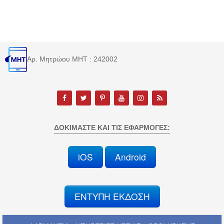
Αρ. Μητρώου MHT : 242002
ΔΟΚΙΜΆΣΤΕ ΚΑΙ ΤΙΣ ΕΦΑΡΜΟΓΈΣ:
iOS
Android
ΕΝΤΥΠΗ ΕΚΔΟΣΗ