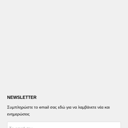
NEWSLETTER
Συμπληρώστε το email σας εδώ για να λαμβάνετε νέα και
ενημερώσεις