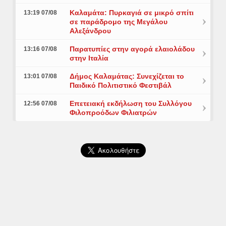
Καλαμάτα: Πυρκαγιά σε μικρό σπίτι
13:19 07/08
σε παράδρομο της Μεγάλου
Αλεξάνδρου
Παρατυπίες στην αγορά ελαιολάδου
13:16 07/08
στην Ιταλία
Δήμος Καλαμάτας: Συνεχίζεται το
13:01 07/08
Παιδικό Πολιτιστικό Φεστιβάλ
Επετειακή εκδήλωση του Συλλόγου
12:56 07/08
Φιλοπροόδων Φιλιατρών