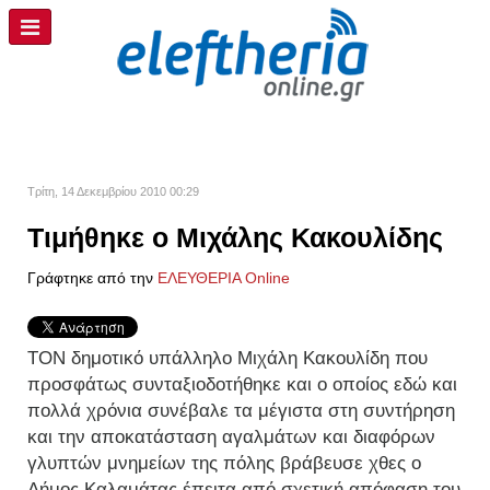
Τρίτη, 14 Δεκεμβρίου 2010 00:29
Τιμήθηκε ο Μιχάλης Κακουλίδης
Γράφτηκε από την
ΕΛΕΥΘΕΡΙΑ Online
ΤΟΝ δημοτικό υπάλληλο Μιχάλη Κακουλίδη που
προσφάτως συνταξιοδοτήθηκε και ο οποίος εδώ και
πολλά χρόνια συνέβαλε τα μέγιστα στη συντήρηση
και την αποκατάσταση αγαλμάτων και διαφόρων
γλυπτών μνημείων της πόλης βράβευσε χθες ο
Δήμος Καλαμάτας έπειτα από σχετική απόφαση του