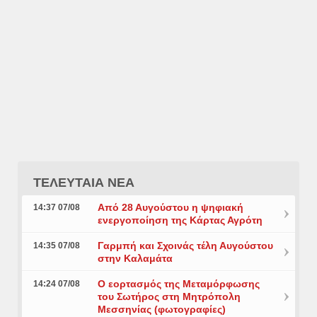
ΤΕΛΕΥΤΑΙΑ ΝΕΑ
Από 28 Αυγούστου η ψηφιακή
14:37 07/08
ενεργοποίηση της Κάρτας Αγρότη
Γαρμπή και Σχοινάς τέλη Αυγούστου
14:35 07/08
στην Καλαμάτα
Ο εορτασμός της Μεταμόρφωσης
14:24 07/08
του Σωτήρος στη Μητρόπολη
Μεσσηνίας (φωτογραφίες)