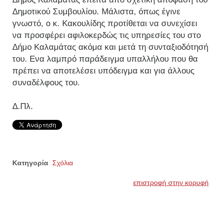
Δημοτικού Συμβουλίου. Μάλιστα, όπως έγινε
γνωστό, ο κ. Κακουλίδης προτίθεται να συνεχίσει
να προσφέρει αφιλοκερδώς τις υπηρεσίες του στο
Δήμο Καλαμάτας ακόμα και μετά τη συνταξιοδότησή
του. Ενα λαμπρό παράδειγμα υπαλλήλου που θα
πρέπει να αποτελέσει υπόδειγμα και για άλλους
συναδέλφους του.
Δ.Πλ.
Κατηγορία
Σχόλια
επιστροφή στην κορυφή