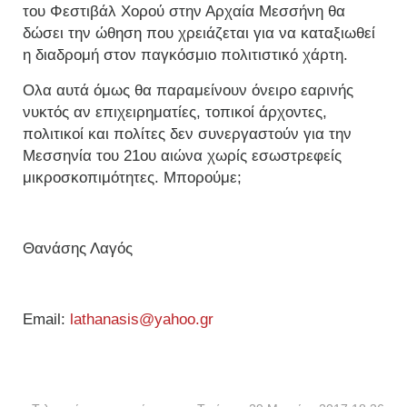
του Φεστιβάλ Χορού στην Αρχαία Μεσσήνη θα
δώσει την ώθηση που χρειάζεται για να καταξιωθεί
η διαδρομή στον παγκόσμιο πολιτιστικό χάρτη.
Ολα αυτά όμως θα παραμείνουν όνειρο εαρινής
νυκτός αν επιχειρηματίες, τοπικοί άρχοντες,
πολιτικοί και πολίτες δεν συνεργαστούν για την
Μεσσηνία του 21ου αιώνα χωρίς εσωστρεφείς
μικροσκοπιμότητες. Μπορούμε;
Θανάσης Λαγός
Εmail:
lathanasis@yahoo.gr