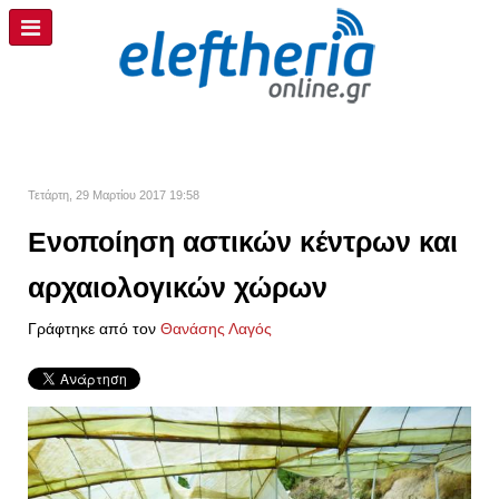
Τετάρτη, 29 Μαρτίου 2017 19:58
Ενοποίηση αστικών κέντρων και
αρχαιολογικών χώρων
Γράφτηκε από τον
Θανάσης Λαγός