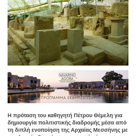
Η πρόταση του καθηγητή Πέτρου Θέμελη για
δημιουργία πολιτιστικής διαδρομής μέσα από
τη διπλή ενοποίηση της Αρχαίας Μεσσήνης με