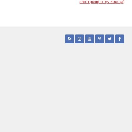
επιστροφή στην κορυφή