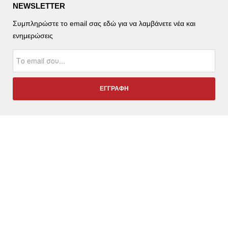
NEWSLETTER
Συμπληρώστε το email σας εδώ για να λαμβάνετε νέα και
ενημερώσεις