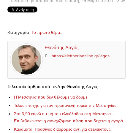
Τελευταία τροποποίηση στις Τετάρτη, 29 Μαρτίου 2017 18:36
Κατηγορία
Το πρώτο θέμα...
Θανάσης Λαγός
https://eleftheriaonline.gr/lagos
Τελευταία άρθρα από τον/την Θανάσης Λαγός
Η Μεσσηνία που δεν θέλουμε να δούμε
Τέλος εποχής για τον πρωτογενή τομέα της Μεσσηνίας
Στα 3,90 ευρώ η τιμή του ελαιόλαδου στη Μεσσηνία -
Επιβεβαιώνεται η συνεχιζόμενη πίεση που δέχεται η αγορά
Καλαμάτα: Πράσινες διαδρομές αντί για ατέλειωτους