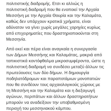
πολιτιστικής διαδρομής. Ετσι κι αλλιώς η
πολιτιστική διαδρομή που θα ενοποιεί την Αρχαία
Μεσσήνη με την Αρχαία Θουρία και την Καλαμάτα,
καθώς δεν υπάρχουν κρατικά χρήματα, είναι
αδύνατον να γίνει χωρίς μεγάλες χορηγίες κυρίως
από επιχειρηματίες που δραστηριοποιούνται στη
Μεσσηνία.
Από εκεί και πέρα είναι αναγκαία η συνεργασία
των Δήμων Μεσσήνης και Καλαμάτας, μακριά από
τοπικιστικά κοντόφθαλμα μικροσυμφέροντα, ώστε η
πολιτιστική διαδρομή να συνδέσει μεταξύ άλλων τις
πρωτεύουσες των δύο δήμων. Η δημιουργία
ποδηλατόδρομων και παραποτάμιων μονοπατιών
που θα συνδέουν τους αρχαιολογικούς χώρους με
τη Μεσσήνη και την Καλαμάτα και η διεξαγωγή
αγώνων, περιπάτων και άλλων δραστηριοτήτων
μπορούν να αναδείξουν την υποβαθμισμένη
περιοχή του μεσσηνιακού κάμπου.