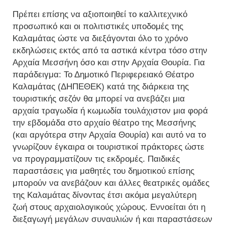
Πρέπει επίσης να αξιοποιηθεί το καλλιτεχνικό
προσωπικό και οι πολιτιστικές υποδομές της
Καλαμάτας ώστε να διεξάγονται όλο το χρόνο
εκδηλώσεις εκτός από τα αστικά κέντρα τόσο στην
Αρχαία Μεσσήνη όσο και στην Αρχαία Θουρία. Για
παράδειγμα: Το Δημοτικό Περιφερειακό Θέατρο
Καλαμάτας (ΔΗΠΕΘΕΚ) κατά της διάρκεια της
τουριστικής σεζόν θα μπορεί να ανεβάζει μια
αρχαία τραγωδία ή κωμωδία τουλάχιστον μια φορά
την εβδομάδα στο αρχαίο θέατρο της Μεσσήνης
(και αργότερα στην Αρχαία Θουρία) και αυτό να το
γνωρίζουν έγκαιρα οι τουριστικοί πράκτορες ώστε
να προγραμματίζουν τις εκδρομές. Παιδικές
παραστάσεις για μαθητές του δημοτικού επίσης
μπορούν να ανεβάζουν και άλλες θεατρικές ομάδες
της Καλαμάτας δίνοντας έτσι ακόμα μεγαλύτερη
ζωή στους αρχαιολογικούς χώρους. Εννοείται ότι η
διεξαγωγή μεγάλων συναυλιών ή και παραστάσεων