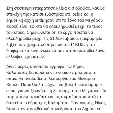
Στη σύσκεψη επικράτησε κλίμα αισιοδοξίας, καθώς
στελέχη της κατασκευάστριας εταιρείας και η
δημοτική αρχή εκτίμησαν ότι το έργο του Μεγάρου
Χορού είναι εφικτό να ολοκληρωθεί μέχρι το τέλος
του έτους. Σημειώνεται ότι το έργο πρέπει να
ολοκληρωθεί μέχρι τις 31 Δεκεμβρίου, ημερομηνία
λήξης των χρηματοδοτήσεων του Γ' ΚΠΣ, γιατί
διαφορετικά κινδυνεύει να μην αποπερατωθεί λόγω
έλλειψης χρημάτων”.
Λίγες μέρες αργότερα έγραφα: “Ο Δήμος
Καλαμάτας θα ιδρύσει νέο νομικό πρόσωπο το
οποίο θα αναλάβει τη λειτουργία του Μεγάρου
Χορού. Παράλληλα ψάχνει να βρει 1 εκατομμύριο
ευρώ για να ξεκινήσει η λειτουργία του Μεγάρου. Τα
παραπάνω προκύπτουν ως συμπέρασμα από τα
όσα είπε ο δήμαρχος Καλαμάτας Παναγιώτης Νίκας
όταν στην προχθεσινή συνεδρίαση του Δημοτικού