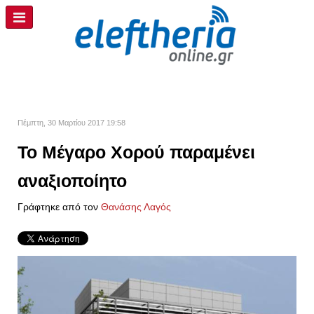
Πέμπτη, 30 Μαρτίου 2017 19:58
Το Μέγαρο Χορού παραμένει
αναξιοποίητο
Γράφτηκε από τον
Θανάσης Λαγός