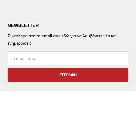
NEWSLETTER
Συμπληρώστε το email σας εδώ για να λαμβάνετε νέα και
ενημερώσεις