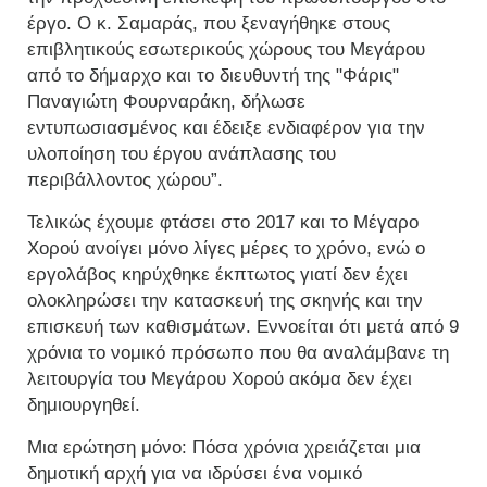
έργο. Ο κ. Σαμαράς, που ξεναγήθηκε στους
επιβλητικούς εσωτερικούς χώρους του Μεγάρου
από το δήμαρχο και το διευθυντή της "Φάρις"
Παναγιώτη Φουρναράκη, δήλωσε
εντυπωσιασμένος και έδειξε ενδιαφέρον για την
υλοποίηση του έργου ανάπλασης του
περιβάλλοντος χώρου”.
Τελικώς έχουμε φτάσει στο 2017 και το Μέγαρο
Χορού ανοίγει μόνο λίγες μέρες το χρόνο, ενώ ο
εργολάβος κηρύχθηκε έκπτωτος γιατί δεν έχει
ολοκληρώσει την κατασκευή της σκηνής και την
επισκευή των καθισμάτων. Εννοείται ότι μετά από 9
χρόνια το νομικό πρόσωπο που θα αναλάμβανε τη
λειτουργία του Μεγάρου Χορού ακόμα δεν έχει
δημιουργηθεί.
Μια ερώτηση μόνο: Πόσα χρόνια χρειάζεται μια
δημοτική αρχή για να ιδρύσει ένα νομικό