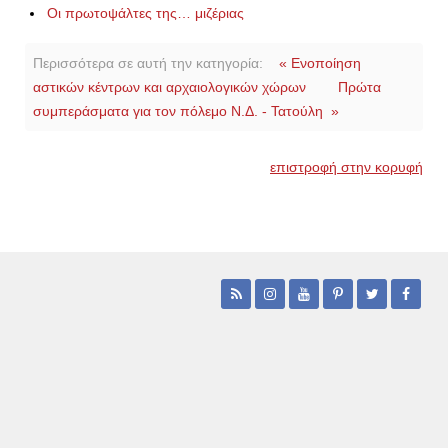
Οι πρωτοψάλτες της… μιζέριας
Περισσότερα σε αυτή την κατηγορία:
« Ενοποίηση
αστικών κέντρων και αρχαιολογικών χώρων
Πρώτα
συμπεράσματα για τον πόλεμο Ν.Δ. - Τατούλη »
επιστροφή στην κορυφή