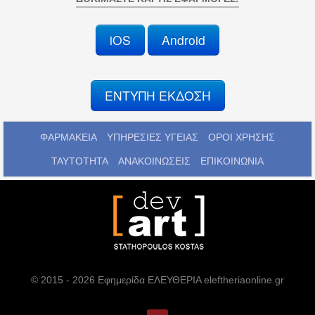
iOS
Android
ΕΝΤΥΠΗ ΕΚΔΟΣΗ
ΦΑΡΜΑΚΕΙΑ
ΥΠΗΡΕΣΙΕΣ ΥΓΕΙΑΣ
ΟΡΟΙ ΧΡΗΣΗΣ
ΤΑΥΤΟΤΗΤΑ
ΑΝΑΚΟΙΝΩΣΕΙΣ
ΕΠΙΚΟΙΝΩΝΙΑ
© 2015 - 2026 Εφημερίδα ΕΛΕΥΘΕΡΙΑ eleftheriaonline.gr