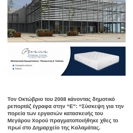
Τον Οκτώβριο του 2008 κάνοντας δημοτικό
ρεπορτάζ έγραφα στην “Ε”: “Σύσκεψη για την
πορεία των εργασιών κατασκευής του
Μεγάρου Χορού πραγματοποιήθηκε χθες το
πρωί στο Δημαρχείο της Καλαμάτας.