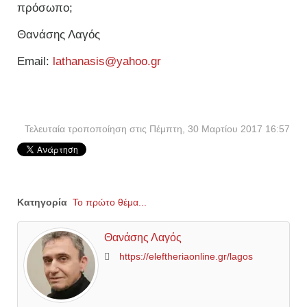
πρόσωπο;
Θανάσης Λαγός
Εmail:
lathanasis@yahoo.gr
Τελευταία τροποποίηση στις Πέμπτη, 30 Μαρτίου 2017 16:57
Κατηγορία
Το πρώτο θέμα...
Θανάσης Λαγός
https://eleftheriaonline.gr/lagos