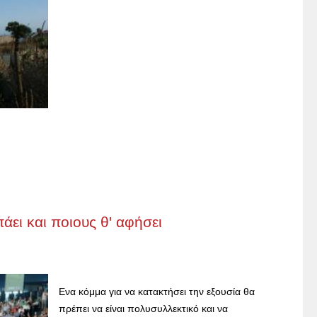
άει και ποιους θ' αφήσει
Ενα κόμμα για να κατακτήσει την εξουσία θα
πρέπει να είναι πολυσυλλεκτικό και να