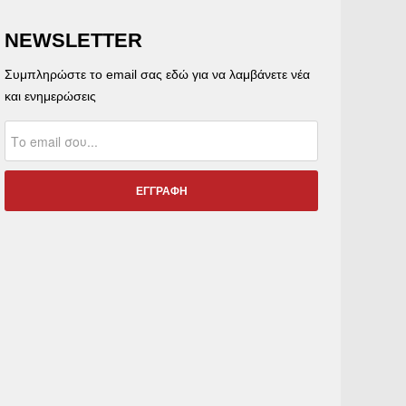
NEWSLETTER
Συμπληρώστε το email σας εδώ για να λαμβάνετε νέα
και ενημερώσεις