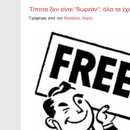
Τίποτα δεν είναι "δωρεάν", όλα τα έ
Γράφτηκε από τον
Θανάσης Λαγός