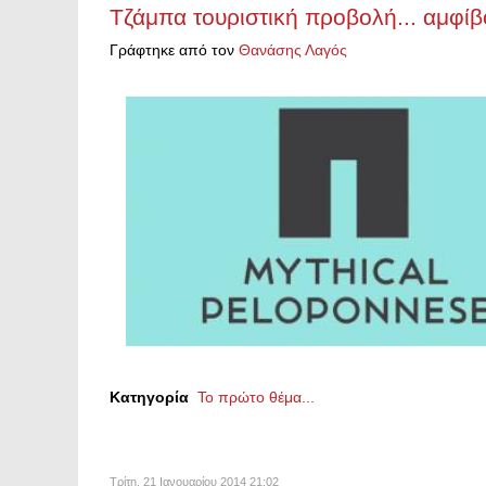
Τζάμπα τουριστική προβολή... αμφί
Γράφτηκε από τον
Θανάσης Λαγός
Κατηγορία
Το πρώτο θέμα...
Τρίτη, 21 Ιανουαρίου 2014 21:02