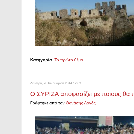
Κατηγορία
Το πρώτο θέμα...
Δευτέρα, 20 Ιανουαρίου 2014 12:03
Ο ΣΥΡΙΖΑ αποφασίζει με ποιους θα π
Γράφτηκε από τον
Θανάσης Λαγός