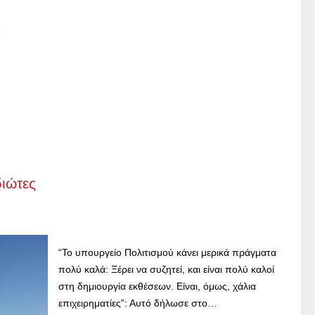
διώτες
“Το υπουργείο Πολιτισμού κάνει μερικά πράγματα
πολύ καλά: Ξέρει να συζητεί, και είναι πολύ καλοί
στη δημιουργία εκθέσεων. Είναι, όμως, χάλια
επιχειρηματίες”: Αυτό δήλωσε στο…