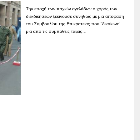
Την εποχή των παχιών αγελάδων ο χορός των
διεκδικήσεων ξεκινούσε συνήθως με μια απόφαση
του Συμβουλίου της Επικρατείας που "δικαίωνε"
μια από τις συμπαθείς τάξεις…