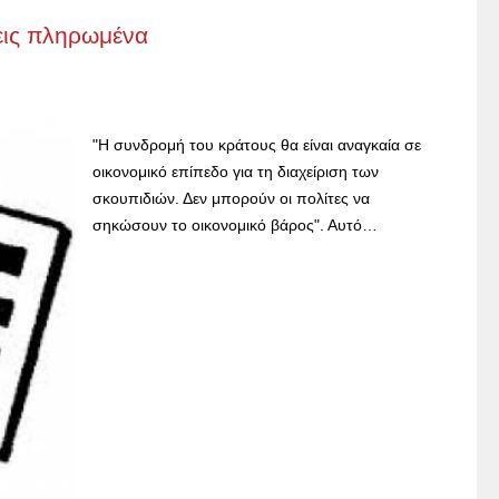
χεις πληρωμένα
"Η συνδρομή του κράτους θα είναι αναγκαία σε
οικονομικό επίπεδο για τη διαχείριση των
σκουπιδιών. Δεν μπορούν οι πολίτες να
σηκώσουν το οικονομικό βάρος". Αυτό…