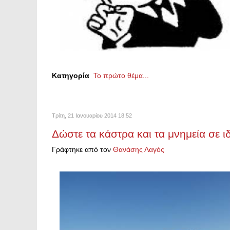
Κατηγορία
Το πρώτο θέμα...
Τρίτη, 21 Ιανουαρίου 2014 18:52
Δώστε τα κάστρα και τα μνημεία σε ι
Γράφτηκε από τον
Θανάσης Λαγός