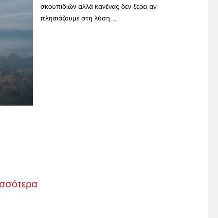
σκουπιδιών αλλά κανένας δεν ξέρει αν
πλησιάζουμε στη λύση…
ισσότερα