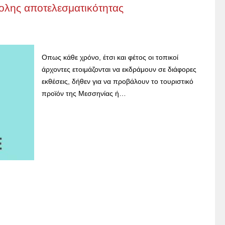
βολης αποτελεσματικότητας
Οπως κάθε χρόνο, έτσι και φέτος οι τοπικοί
άρχοντες ετοιμάζονται να εκδράμουν σε διάφορες
εκθέσεις, δήθεν για να προβάλουν το τουριστικό
προϊόν της Μεσσηνίας ή…