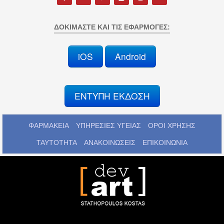
ΔΟΚΙΜΆΣΤΕ ΚΑΙ ΤΙΣ ΕΦΑΡΜΟΓΈΣ:
iOS
Android
ΕΝΤΥΠΗ ΕΚΔΟΣΗ
ΦΑΡΜΑΚΕΙΑ
ΥΠΗΡΕΣΙΕΣ ΥΓΕΙΑΣ
ΟΡΟΙ ΧΡΗΣΗΣ
ΤΑΥΤΟΤΗΤΑ
ΑΝΑΚΟΙΝΩΣΕΙΣ
ΕΠΙΚΟΙΝΩΝΙΑ