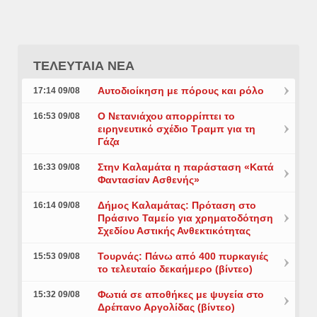
ΤΕΛΕΥΤΑΙΑ ΝΕΑ
Αυτοδιοίκηση με πόρους και ρόλο
17:14 09/08
Ο Νετανιάχου απορρίπτει το
16:53 09/08
ειρηνευτικό σχέδιο Τραμπ για τη
Γάζα
Στην Καλαμάτα η παράσταση «Κατά
16:33 09/08
Φαντασίαν Ασθενής»
Δήμος Καλαμάτας: Πρόταση στο
16:14 09/08
Πράσινο Ταμείο για χρηματοδότηση
Σχεδίου Αστικής Ανθεκτικότητας
Τουρνάς: Πάνω από 400 πυρκαγιές
15:53 09/08
το τελευταίο δεκαήμερο (βίντεο)
Φωτιά σε αποθήκες με ψυγεία στο
15:32 09/08
Δρέπανο Αργολίδας (βίντεο)