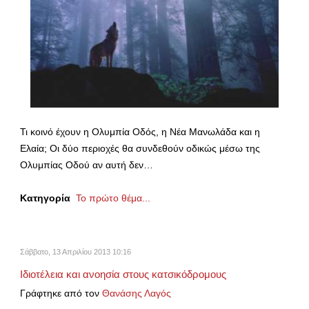
Τι κοινό έχουν η Ολυμπία Οδός, η Νέα Μανωλάδα και η
Ελαία; Οι δύο περιοχές θα συνδεθούν οδικώς μέσω της
Ολυμπίας Οδού αν αυτή δεν…
Κατηγορία
Το πρώτο θέμα...
Σάββατο, 13 Απριλίου 2013 10:16
Ιδιοτέλεια και ανοησία στους κατσικόδρομους
Γράφτηκε από τον
Θανάσης Λαγός