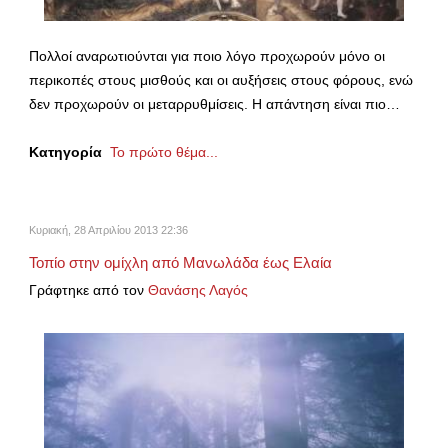
Πολλοί αναρωτιούνται για ποιο λόγο προχωρούν μόνο οι
περικοπές στους μισθούς και οι αυξήσεις στους φόρους, ενώ
δεν προχωρούν οι μεταρρυθμίσεις. Η απάντηση είναι πιο…
Κατηγορία
Το πρώτο θέμα...
Κυριακή, 28 Απριλίου 2013 22:36
Τοπίο στην ομίχλη από Μανωλάδα έως Ελαία
Γράφτηκε από τον
Θανάσης Λαγός