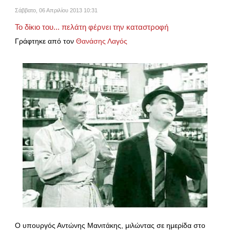
Σάββατο, 06 Απριλίου 2013 10:31
Το δίκιο του... πελάτη φέρνει την καταστροφή
Γράφτηκε από τον
Θανάσης Λαγός
Ο υπουργός Αντώνης Μανιτάκης, μιλώντας σε ημερίδα στο