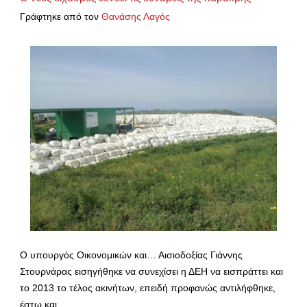
Γράφτηκε από τον
Θανάσης Λαγός
Ο υπουργός Οικονομικών και… Αισιοδοξίας Γιάννης
Στουρνάρας εισηγήθηκε να συνεχίσει η ΔΕΗ να εισπράττει και
το 2013 το τέλος ακινήτων, επειδή προφανώς αντιλήφθηκε,
έστω και…