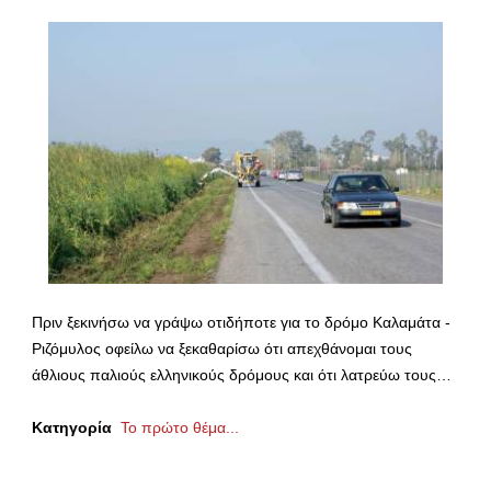
Πριν ξεκινήσω να γράψω οτιδήποτε για το δρόμο Καλαμάτα -
Ριζόμυλος οφείλω να ξεκαθαρίσω ότι απεχθάνομαι τους
άθλιους παλιούς ελληνικούς δρόμους και ότι λατρεύω τους…
Κατηγορία
Το πρώτο θέμα...