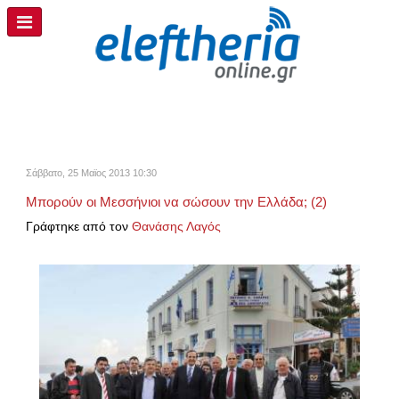
Σάββατο, 25 Μαϊος 2013 10:30
Μπορούν οι Μεσσήνιοι να σώσουν την Ελλάδα; (2)
Γράφτηκε από τον
Θανάσης Λαγός