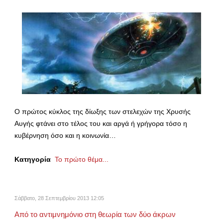
Ο πρώτος κύκλος της δίωξης των στελεχών της Χρυσής
Αυγής φτάνει στο τέλος του και αργά ή γρήγορα τόσο η
κυβέρνηση όσο και η κοινωνία…
Κατηγορία
Το πρώτο θέμα...
Σάββατο, 28 Σεπτεμβρίου 2013 12:05
Από το αντιμνημόνιο στη θεωρία των δύο άκρων