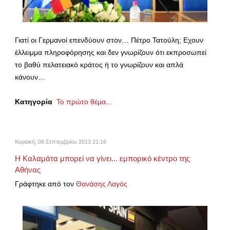
Γιατί οι Γερμανοί επενδύουν στον… Πέτρο Τατούλη; Εχουν
έλλειμμα πληροφόρησης και δεν γνωρίζουν ότι εκπροσωπεί
το βαθύ πελατειακό κράτος ή το γνωρίζουν και απλά
κάνουν…
Κατηγορία
Το πρώτο θέμα...
Κυριακή, 08 Σεπτεμβρίου 2013 21:16
Η Καλαμάτα μπορεί να γίνει... εμπορικό κέντρο της
Αθήνας
Γράφτηκε από τον
Θανάσης Λαγός