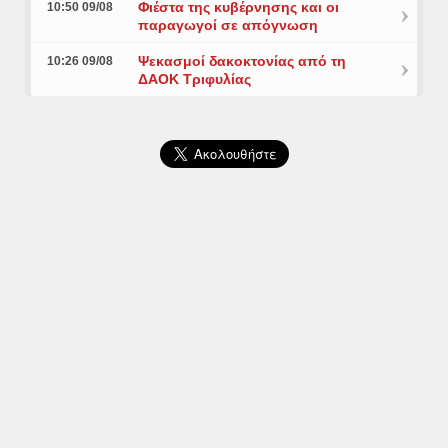
Φιέστα της κυβέρνησης και οι
10:50 09/08
παραγωγοί σε απόγνωση
Ψεκασμοί δακοκτονίας από τη
10:26 09/08
ΔΑΟΚ Τριφυλίας