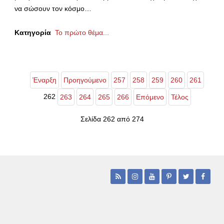
να σώσουν τον κόσμο…
Κατηγορία
Το πρώτο θέμα...
Έναρξη
Προηγούμενο
257
258
259
260
261
262
263
264
265
266
Επόμενο
Τέλος
Σελίδα 262 από 274