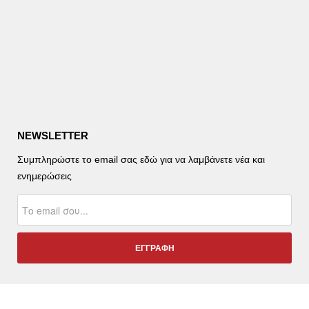
NEWSLETTER
Συμπληρώστε το email σας εδώ για να λαμβάνετε νέα και
ενημερώσεις