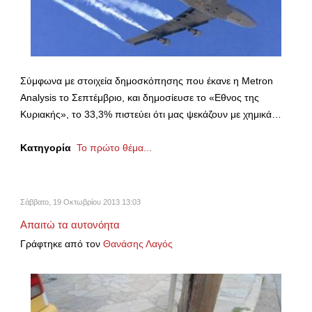
Σύμφωνα με στοιχεία δημοσκόπησης που έκανε η Metron
Analysis το Σεπτέμβριο, και δημοσίευσε το «Εθνος της
Κυριακής», το 33,3% πιστεύει ότι μας ψεκάζουν με χημικά…
Κατηγορία
Το πρώτο θέμα...
Σάββατο, 19 Οκτωβρίου 2013 13:03
Απαιτώ τα αυτονόητα
Γράφτηκε από τον
Θανάσης Λαγός