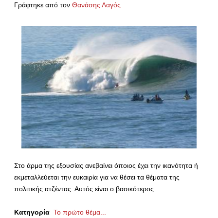
Γράφτηκε από τον
Θανάσης Λαγός
Στο άρμα της εξουσίας ανεβαίνει όποιος έχει την ικανότητα ή
εκμεταλλεύεται την ευκαιρία για να θέσει τα θέματα της
πολιτικής ατζέντας. Αυτός είναι ο βασικότερος…
Κατηγορία
Το πρώτο θέμα...