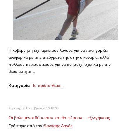
Η κυβέρνηση έχει αρκετούς λόγους για να πανηγυρίζει
αναφορικά με τα επιτεύγματά της στην οικονομία, αλλά
πολλούς περισσότερους για να ανησυχεί σχετικά με την
βιωσιμότητα…
Κατηγορία
Το πρώτο θέμα...
Κυριακή, 06 Οκτωβρίου 2013 18:30
Οι βολεμένοι θύμωσαν και θα φέρουν… εξωγήινους
Γράφτηκε από τον
Θανάσης Λαγός