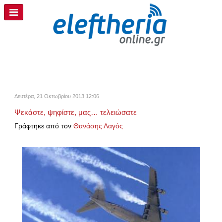
Δευτέρα, 21 Οκτωβρίου 2013 12:06
Ψεκάστε, ψηφίστε, μας… τελειώσατε
Γράφτηκε από τον
Θανάσης Λαγός