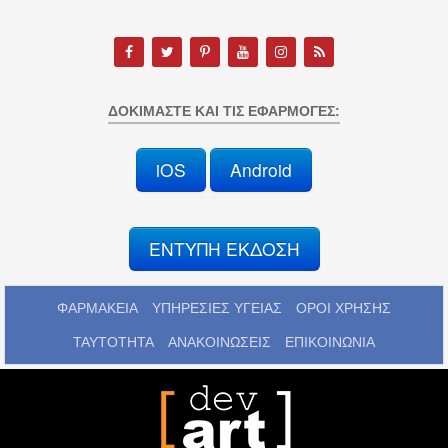
ΔΟΚΙΜΆΣΤΕ ΚΑΙ ΤΙΣ ΕΦΑΡΜΟΓΈΣ:
iOS
Android
ΕΝΤΥΠΗ ΕΚΔΟΣΗ
ΦΑΡΜΑΚΕΙΑ
ΥΠΗΡΕΣΙΕΣ ΥΓΕΙΑΣ
ΟΡΟΙ ΧΡΗΣΗΣ
ΤΑΥΤΟΤΗΤΑ
ΑΝΑΚΟΙΝΩΣΕΙΣ
ΕΠΙΚΟΙΝΩΝΙΑ