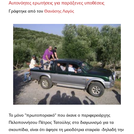
Αυτονόητες ερωτήσεις για παράξενες υποθέσεις
Γράφτηκε από τον
Θανάσης Λαγός
Το μόνο "πρωτοποριακό" που έκανε ο περιφερειάρχης
Πελοποννήσου Πέτρος Τατούλης στο διαγωνισμό για τα
σκουπίδια, είναι ότι άφησε τη μειοδότρια εταιρεία -δηλαδή την