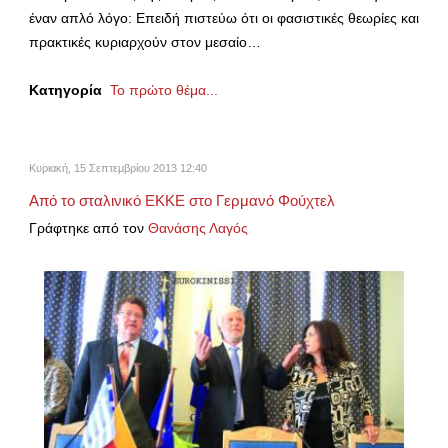
έναν απλό λόγο: Επειδή πιστεύω ότι οι φασιστικές θεωρίες και
πρακτικές κυριαρχούν στον μεσαίο…
Κατηγορία
Το πρώτο θέμα...
Κυριακή, 15 Σεπτεμβρίου 2013 12:40
Από το σταλινικό ΕΚΚΕ στο Γερμανό Φούχτελ
Γράφτηκε από τον
Θανάσης Λαγός