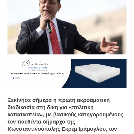
Ξεκίνησε σήμερα η πρώτη ακροαματική
διαδικασία στη δίκη για «πολιτική
κατασκοπεία», με βασικούς κατηγορουμένους
τον παυθέντα δήμαρχο της
Κωνσταντινούπολης Εκρέμ Ιμάμογλου, τον