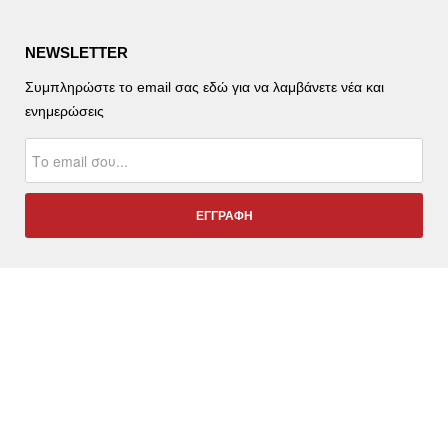
NEWSLETTER
Συμπληρώστε το email σας εδώ για να λαμβάνετε νέα και
ενημερώσεις