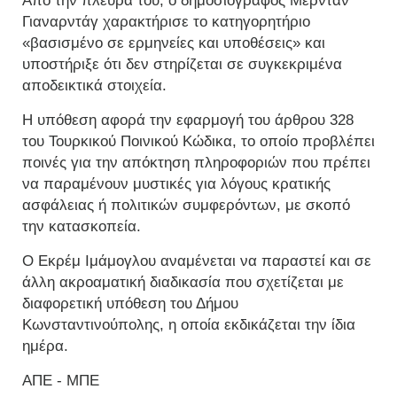
Από την πλευρά του, ο δημοσιογράφος Μερντάν
Γιαναρντάγ χαρακτήρισε το κατηγορητήριο
«βασισμένο σε ερμηνείες και υποθέσεις» και
υποστήριξε ότι δεν στηρίζεται σε συγκεκριμένα
αποδεικτικά στοιχεία.
Η υπόθεση αφορά την εφαρμογή του άρθρου 328
του Τουρκικού Ποινικού Κώδικα, το οποίο προβλέπει
ποινές για την απόκτηση πληροφοριών που πρέπει
να παραμένουν μυστικές για λόγους κρατικής
ασφάλειας ή πολιτικών συμφερόντων, με σκοπό
την κατασκοπεία.
Ο Εκρέμ Ιμάμογλου αναμένεται να παραστεί και σε
άλλη ακροαματική διαδικασία που σχετίζεται με
διαφορετική υπόθεση του Δήμου
Κωνσταντινούπολης, η οποία εκδικάζεται την ίδια
ημέρα.
ΑΠΕ - ΜΠΕ