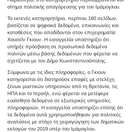
αίτημα πολιτικής απαγόρευσης για τον Ιμάμογλου.
Το εκτενές κατηγορητήριο, περίπου 160 σελίδων,
βασίζεται σε ψηφιακά δεδομένα, επικοινωνίες και
καταθέσεις που αποδίδονται στον επιχειρηματία
Χουσεΐν Γκιουν. Η εισαγγελία υποστηρίζει ότι
υπήρξε πρόσβαση σε προσωπικά δεδομένα
πολιτών μέσω βάσης δεδομένων που φέρεται να
σχετίζεται με τον Δήμο Κωνσταντινούπολης.
Σύμφωνα με τις ίδιες πληροφορίες, ο Γκιουν
κατηγορείται ότι διατηρούσε επαφές με στελέχη
ξένων μυστικών υπηρεσιών από τη Βρετανία, τις
ΗΠΑ και το Ισραήλ, ενώ φέρεται να μετέφερε
ευαίσθητα δεδομένα σε εξωτερικές υπηρεσίες
πληροφοριών. Η εισαγγελία υποστηρίζει επίσης ότι
τα δεδομένα αυτά χρησιμοποιήθηκαν για πολιτικές
αναλύσεις με στόχο τη χειραγώγηση των δημοτικών
εκλογών του 2019 υπέρ του Ιμάμογλου.