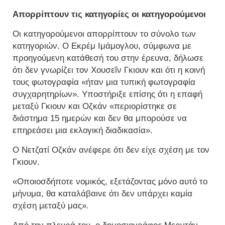
Απορρίπτουν τις κατηγορίες οι κατηγορούμενοι
Οι κατηγορούμενοι απορρίπτουν το σύνολο των
κατηγοριών. Ο Εκρέμ Ιμάμογλου, σύμφωνα με
προηγούμενη κατάθεσή του στην έρευνα, δήλωσε
ότι δεν γνωρίζει τον Χουσεΐν Γκιουν και ότι η κοινή
τους φωτογραφία «ήταν μια τυπική φωτογραφία
συγχαρητηρίων». Υποστήριξε επίσης ότι η επαφή
μεταξύ Γκιουν και Οζκάν «περιορίστηκε σε
διάστημα 15 ημερών και δεν θα μπορούσε να
επηρεάσει μια εκλογική διαδικασία».
Ο Νετζατί Οζκάν ανέφερε ότι δεν είχε σχέση με τον
Γκιουν.
«Οποιοσδήποτε νομικός, εξετάζοντας μόνο αυτό το
μήνυμα, θα καταλάβαινε ότι δεν υπάρχει καμία
σχέση μεταξύ μας».