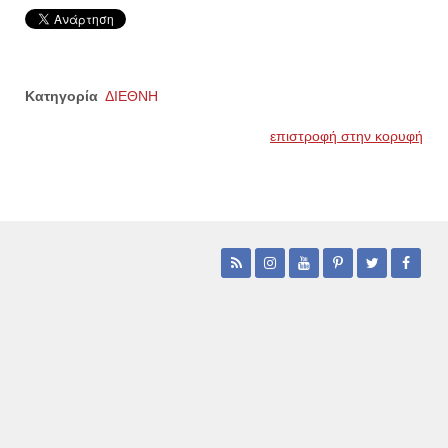
Κατηγορία
ΔΙΕΘΝΗ
επιστροφή στην κορυφή