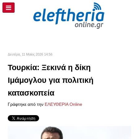
Δευτέρα, 11 Μαϊος 2026 14:56
Τουρκία: Ξεκινά η δίκη
Ιμάμογλου για πολιτική
κατασκοπεία
Γράφτηκε από την
ΕΛΕΥΘΕΡΙΑ Online