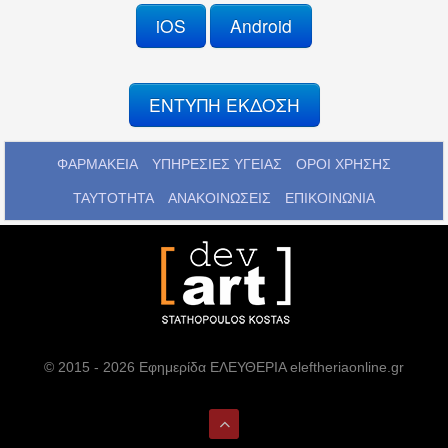
iOS
Android
ΕΝΤΥΠΗ ΕΚΔΟΣΗ
ΦΑΡΜΑΚΕΙΑ
ΥΠΗΡΕΣΙΕΣ ΥΓΕΙΑΣ
ΟΡΟΙ ΧΡΗΣΗΣ
ΤΑΥΤΟΤΗΤΑ
ΑΝΑΚΟΙΝΩΣΕΙΣ
ΕΠΙΚΟΙΝΩΝΙΑ
© 2015 - 2026 Εφημερίδα ΕΛΕΥΘΕΡΙΑ eleftheriaonline.gr