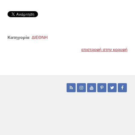
Κατηγορία
ΔΙΕΘΝΗ
επιστροφή στην κορυφή