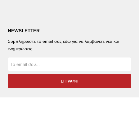
NEWSLETTER
Συμπληρώστε το email σας εδώ για να λαμβάνετε νέα και
ενημερώσεις