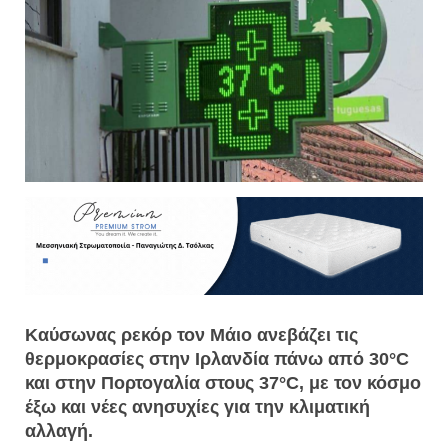
Καύσωνας ρεκόρ τον Μάιο ανεβάζει τις
θερμοκρασίες στην Ιρλανδία πάνω από 30°C
και στην Πορτογαλία στους 37°C, με τον κόσμο
έξω και νέες ανησυχίες για την κλιματική
αλλαγή.