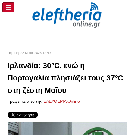
Πέμπτη, 28 Μαϊος 2026 12:40
Ιρλανδία: 30°C, ενώ η
Πορτογαλία πλησιάζει τους 37°C
στη ζέστη Μαΐου
Γράφτηκε από την
ΕΛΕΥΘΕΡΙΑ Online