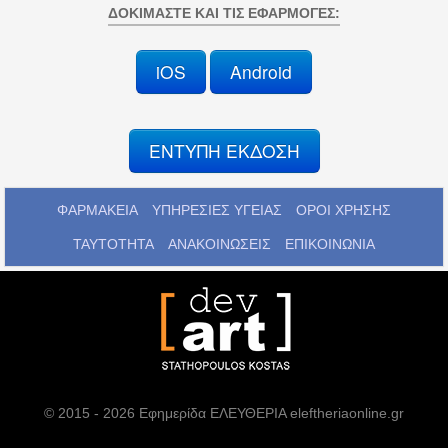
ΔΟΚΙΜΆΣΤΕ ΚΑΙ ΤΙΣ ΕΦΑΡΜΟΓΈΣ:
iOS
Android
ΕΝΤΥΠΗ ΕΚΔΟΣΗ
ΦΑΡΜΑΚΕΙΑ
ΥΠΗΡΕΣΙΕΣ ΥΓΕΙΑΣ
ΟΡΟΙ ΧΡΗΣΗΣ
ΤΑΥΤΟΤΗΤΑ
ΑΝΑΚΟΙΝΩΣΕΙΣ
ΕΠΙΚΟΙΝΩΝΙΑ
© 2015 - 2026 Εφημερίδα ΕΛΕΥΘΕΡΙΑ eleftheriaonline.gr