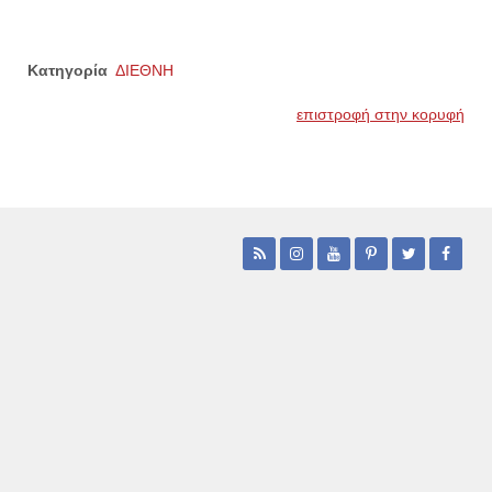
Κατηγορία
ΔΙΕΘΝΗ
επιστροφή στην κορυφή