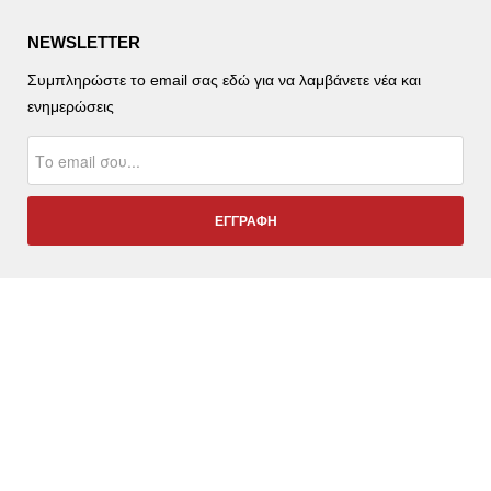
NEWSLETTER
Συμπληρώστε το email σας εδώ για να λαμβάνετε νέα και
ενημερώσεις