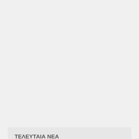
ΤΕΛΕΥΤΑΙΑ ΝΕΑ