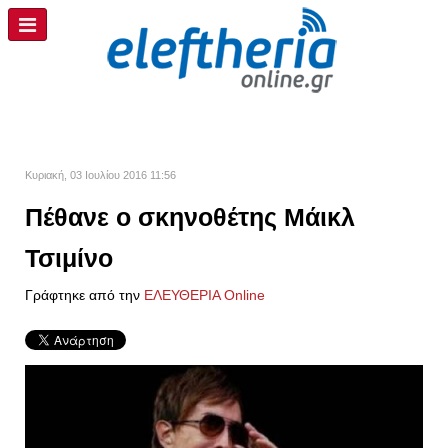
Κυριακή, 03 Ιουλίου 2016 11:56
Πέθανε ο σκηνοθέτης Μάικλ
Τσιμίνο
Γράφτηκε από την
ΕΛΕΥΘΕΡΙΑ Online