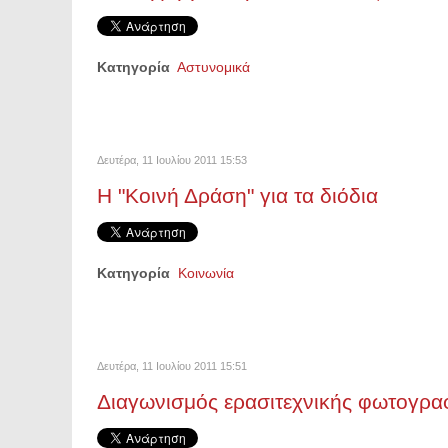
Κατηγορία
Αστυνομικά
Δευτέρα, 11 Ιουλίου 2011 15:53
Η "Κοινή Δράση" για τα διόδια
Κατηγορία
Κοινωνία
Δευτέρα, 11 Ιουλίου 2011 15:51
Διαγωνισμός ερασιτεχνικής φωτογρα