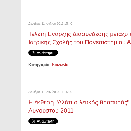
Δευτέρα, 11 Ιουλίου 2011 15:40
Τελετή Εναρξης Διασύνδεσης μεταξύ 
Ιατρικής Σχολής του Πανεπιστημίου
Κατηγορία
Κοινωνία
Δευτέρα, 11 Ιουλίου 2011 15:39
Η έκθεση "Αλάτι ο λευκός θησαυρός" 
Αυγούστου 2011