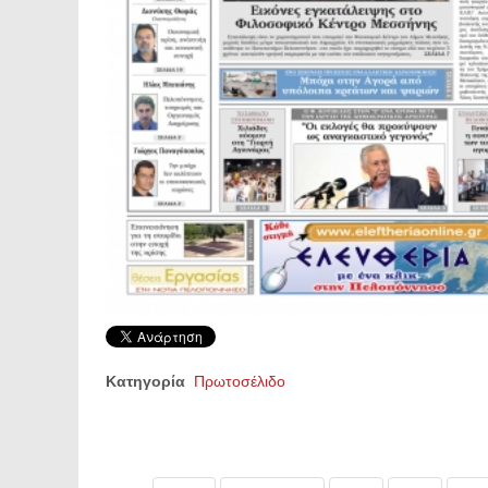
Κατηγορία
Πρωτοσέλιδο