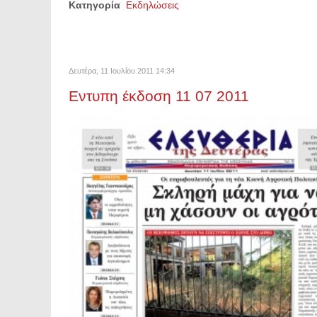
Κατηγορία
Εκδηλώσεις
Δευτέρα, 11 Ιουλίου 2011 14:34
Εντυπη έκδοση 11 07 2011