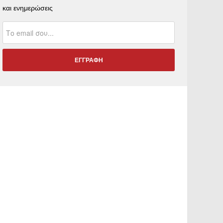
και ενημερώσεις