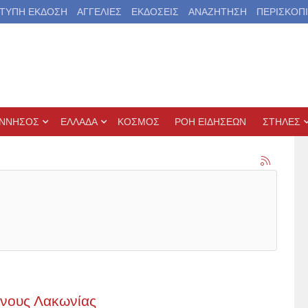
ΤΥΠΗ ΕΚΔΟΣΗ
ΑΓΓΕΛΙΕΣ
ΕΚΔΟΣΕΙΣ
ΑΝΑΖΗΤΗΣΗ
ΠΕΡΙΣΚΟΠ
ΝΝΗΣΟΣ
ΕΛΛΑΔΑ
ΚΟΣΜΟΣ
ΡΟΗ ΕΙΔΗΣΕΩΝ
ΣΤΗΛΕΣ
άνους Λακωνίας