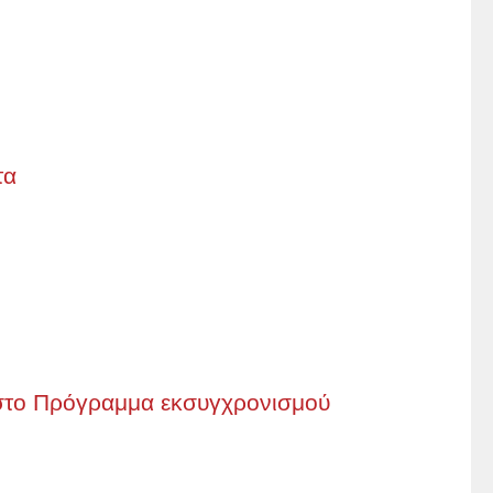
τα
 στο Πρόγραμμα εκσυγχρονισμού