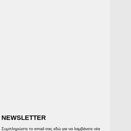
NEWSLETTER
Συμπληρώστε το email σας εδώ για να λαμβάνετε νέα