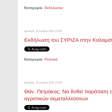
Κατηγορία
Εκδηλώσεις
Δευτέρα, 11 Ιουλίου 2011 15:50
Εκδήλωση του ΣΥΡΙΖΑ στην Καλαμά
Κατηγορία
Πολιτική
Δευτέρα, 11 Ιουλίου 2011 15:44
Θαν. Πετράκος: Να δοθεί παράταση
αγροτικών εκμεταλλεύσεων