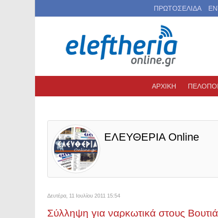
ΠΡΩΤΟΣΕΛΙΔΑ
ΕΝ
ΑΡΧΙΚΗ
ΠΕΛΟΠΟ
ΕΛΕΥΘΕΡΙΑ Online
Δευτέρα, 11 Ιουλίου 2011 15:54
Σύλληψη για ναρκωτικά στους Βουτι