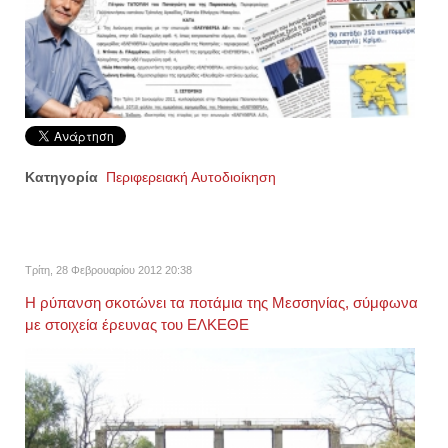
Κατηγορία
Περιφερειακή Αυτοδιοίκηση
Τρίτη, 28 Φεβρουαρίου 2012 20:38
Η ρύπανση σκοτώνει τα ποτάμια της Μεσσηνίας, σύμφωνα
με στοιχεία έρευνας του ΕΛΚΕΘΕ