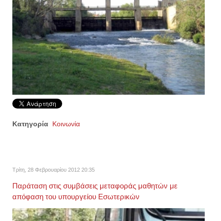
Κατηγορία
Κοινωνία
Τρίτη, 28 Φεβρουαρίου 2012 20:35
Παράταση στις συμβάσεις μεταφοράς μαθητών με
απόφαση του υπουργείου Εσωτερικών