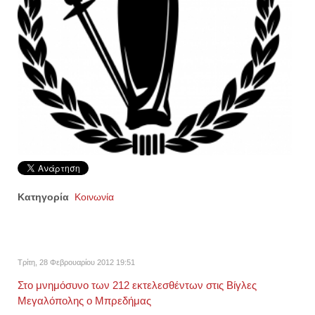
Κατηγορία
Κοινωνία
Τρίτη, 28 Φεβρουαρίου 2012 19:51
Στο μνημόσυνο των 212 εκτελεσθέντων στις Βίγλες
Μεγαλόπολης ο Μπρεδήμας