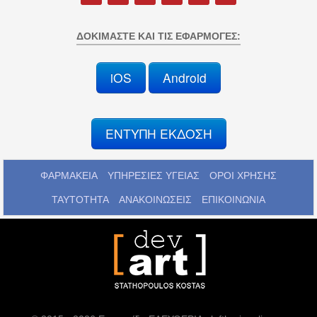
ΔΟΚΙΜΆΣΤΕ ΚΑΙ ΤΙΣ ΕΦΑΡΜΟΓΈΣ:
iOS
Android
ΕΝΤΥΠΗ ΕΚΔΟΣΗ
ΦΑΡΜΑΚΕΙΑ
ΥΠΗΡΕΣΙΕΣ ΥΓΕΙΑΣ
ΟΡΟΙ ΧΡΗΣΗΣ
ΤΑΥΤΟΤΗΤΑ
ΑΝΑΚΟΙΝΩΣΕΙΣ
ΕΠΙΚΟΙΝΩΝΙΑ