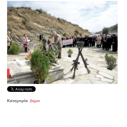
Κατηγορία
Δήμοι