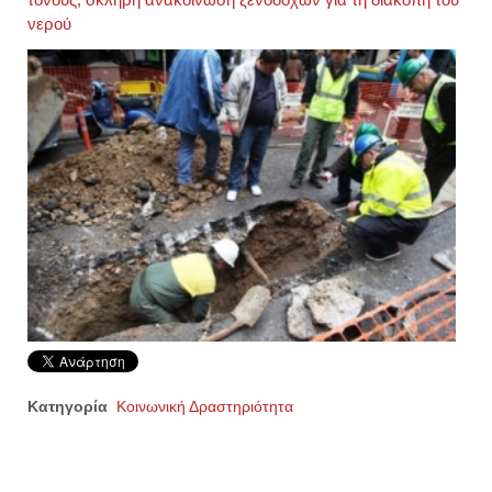
νερού
Κατηγορία
Κοινωνική Δραστηριότητα