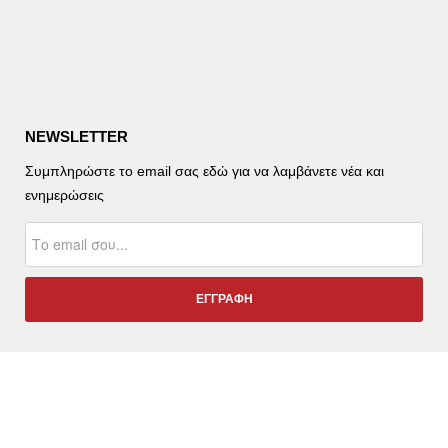
NEWSLETTER
Συμπληρώστε το email σας εδώ για να λαμβάνετε νέα και
ενημερώσεις