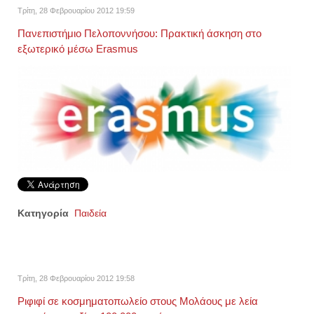
Τρίτη, 28 Φεβρουαρίου 2012 19:59
Πανεπιστήμιο Πελοποννήσου: Πρακτική άσκηση στο
εξωτερικό μέσω Erasmus
Κατηγορία
Παιδεία
Τρίτη, 28 Φεβρουαρίου 2012 19:58
Ριφιφί σε κοσμηματοπωλείο στους Μολάους με λεία