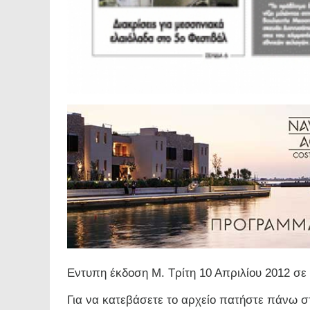
Eντυπη έκδοση Μ. Τρίτη 10 Απριλίου 2012 σ
Για να κατεβάσετε το αρχείο πατήστε πάνω σ