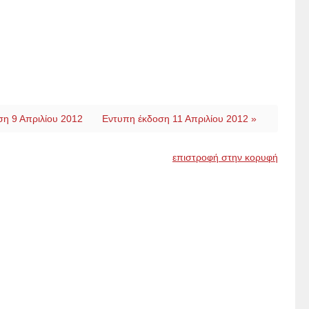
ση 9 Απριλίου 2012
Εντυπη έκδοση 11 Απριλίου 2012 »
επιστροφή στην κορυφή