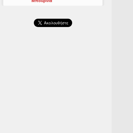
Μπουρνιά