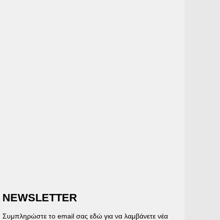
NEWSLETTER
Συμπληρώστε το email σας εδώ για να λαμβάνετε νέα