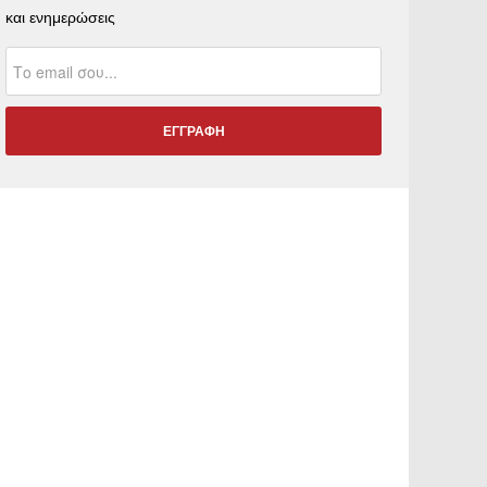
και ενημερώσεις